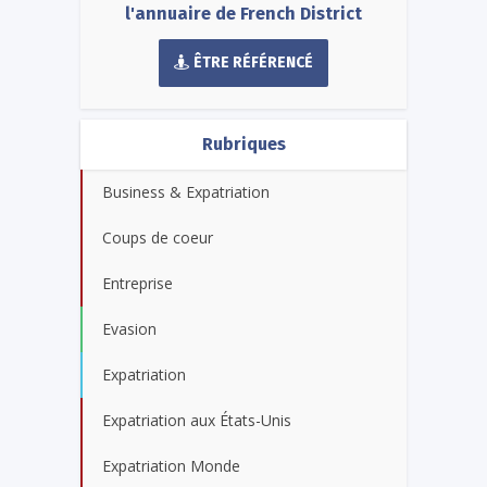
l'annuaire de French District
ÊTRE RÉFÉRENCÉ
Rubriques
Business & Expatriation
Coups de coeur
Entreprise
Evasion
Expatriation
Expatriation aux États-Unis
Expatriation Monde