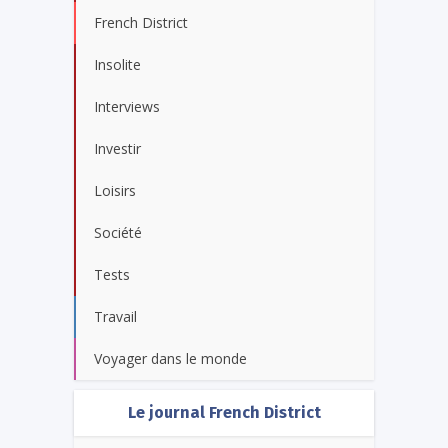
French District
Insolite
Interviews
Investir
Loisirs
Société
Tests
Travail
Voyager dans le monde
Le journal French District