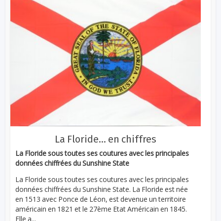
La Floride… en chiffres
La Floride sous toutes ses coutures avec les principales
données chiffrées du Sunshine State
La Floride sous toutes ses coutures avec les principales
données chiffrées du Sunshine State. La Floride est née
en 1513 avec Ponce de Léon, est devenue un territoire
américain en 1821 et le 27ème Etat Américain en 1845.
Elle a...