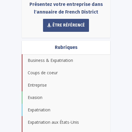
Présentez votre entreprise dans
l'annuaire de French District
ÊTRE RÉFÉRENCÉ
Rubriques
Business & Expatriation
Coups de coeur
Entreprise
Evasion
Expatriation
Expatriation aux États-Unis