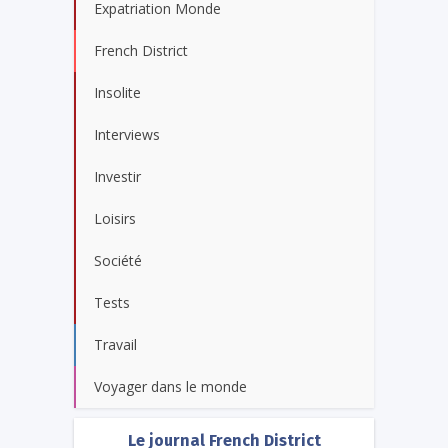
Expatriation Monde
French District
Insolite
Interviews
Investir
Loisirs
Société
Tests
Travail
Voyager dans le monde
Le journal French District