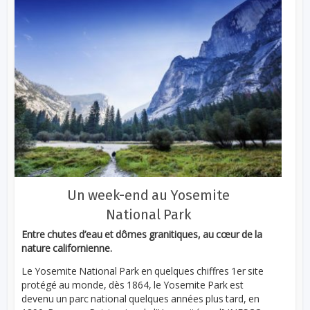
Un week-end au Yosemite
National Park
Entre chutes d’eau et dômes granitiques, au cœur de la
nature californienne.
Le Yosemite National Park en quelques chiffres 1er site
protégé au monde, dès 1864, le Yosemite Park est
devenu un parc national quelques années plus tard, en