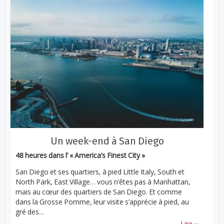
Un week-end à San Diego
48 heures dans l’ « America’s Finest City »
San Diego et ses quartiers, à pied Little Italy, South et
North Park, East Village… vous n’êtes pas à Manhattan,
mais au cœur des quartiers de San Diego. Et comme
dans la Grosse Pomme, leur visite s’apprécie à pied, au
gré des...
...
Lire