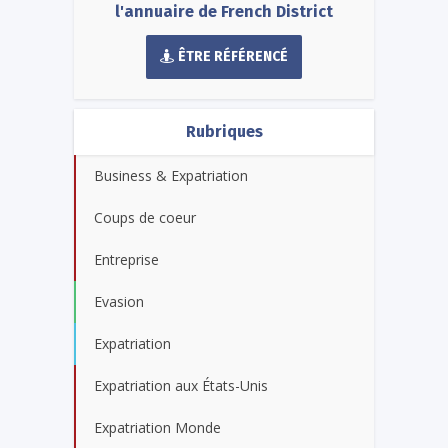
l'annuaire de French District
ÊTRE RÉFÉRENCÉ
Rubriques
Business & Expatriation
Coups de coeur
Entreprise
Evasion
Expatriation
Expatriation aux États-Unis
Expatriation Monde