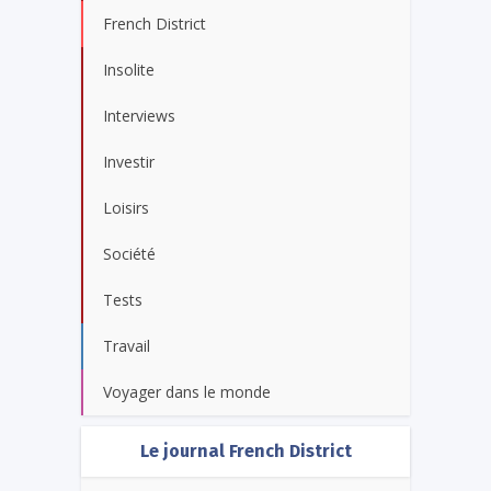
French District
Insolite
Interviews
Investir
Loisirs
Société
Tests
Travail
Voyager dans le monde
Le journal French District