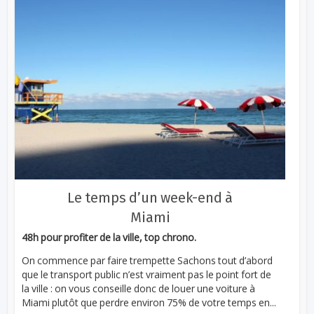
Le temps d’un week-end à
Miami
48h pour profiter de la ville, top chrono.
On commence par faire trempette Sachons tout d’abord
que le transport public n’est vraiment pas le point fort de
la ville : on vous conseille donc de louer une voiture à
Miami plutôt que perdre environ 75% de votre temps en...