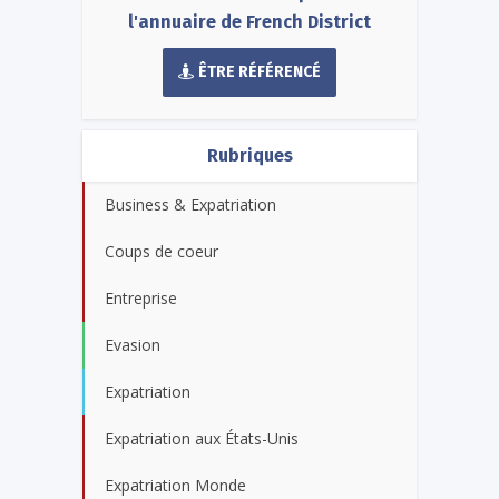
l'annuaire de French District
ÊTRE RÉFÉRENCÉ
Rubriques
Business & Expatriation
Coups de coeur
Entreprise
Evasion
Expatriation
Expatriation aux États-Unis
Expatriation Monde