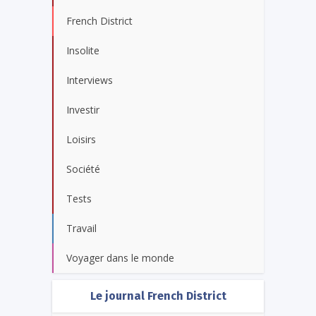
French District
Insolite
Interviews
Investir
Loisirs
Société
Tests
Travail
Voyager dans le monde
Le journal French District