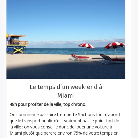
Le temps d’un week-end à
Miami
48h pour profiter de la ville, top chrono.
On commence par faire trempette Sachons tout d’abord
que le transport public n’est vraiment pas le point fort de
la ville : on vous conseille donc de louer une voiture à
Miami plutôt que perdre environ 75% de votre temps en...