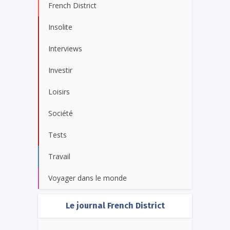
French District
Insolite
Interviews
Investir
Loisirs
Société
Tests
Travail
Voyager dans le monde
Le journal French District