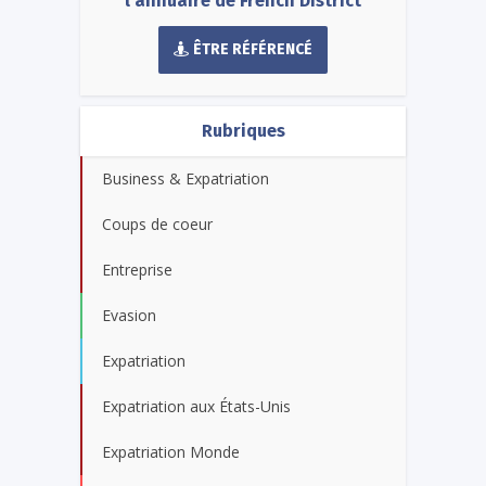
l'annuaire de French District
ÊTRE RÉFÉRENCÉ
Rubriques
Business & Expatriation
Coups de coeur
Entreprise
Evasion
Expatriation
Expatriation aux États-Unis
Expatriation Monde