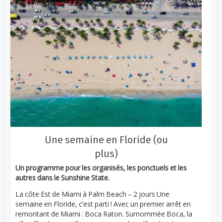
Une semaine en Floride (ou
plus)
Un programme pour les organisés, les ponctuels et les
autres dans le Sunshine State.
La côte Est de Miami à Palm Beach – 2 jours Une
semaine en Floride, c’est parti ! Avec un premier arrêt en
remontant de Miami : Boca Raton. Surnommée Boca, la