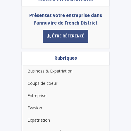
Présentez votre entreprise dans
l'annuaire de French District
ÊTRE RÉFÉRENCÉ
Rubriques
Business & Expatriation
Coups de coeur
Entreprise
Evasion
Expatriation