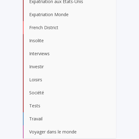
Expatriation aux États-Unis
Expatriation Monde
French District
Insolite
Interviews
Investir
Loisirs
Société
Tests
Travail
Voyager dans le monde