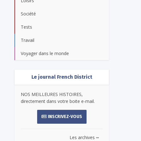
Loisirs
Société
Tests
Travail
Voyager dans le monde
Le journal French District
NOS MEILLEURES HISTOIRES,
directement dans votre boite e-mail.
INSCRIVEZ-VOUS
...
Les archives