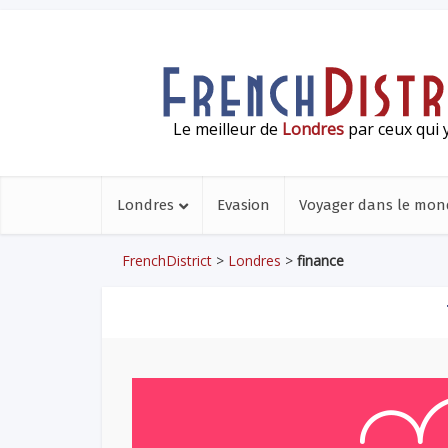
Le meilleur de
Londres
par ceux qui y
Londres
Evasion
Voyager dans le mon
FrenchDistrict
>
Londres
>
finance