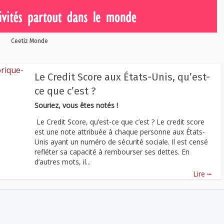
Ceetiz Monde
Le Credit Score aux États-Unis, qu’est-
ce que c’est ?
Souriez, vous êtes notés !
Le Credit Score, qu’est-ce que c’est ? Le credit score
est une note attribuée à chaque personne aux États-
Unis ayant un numéro de sécurité sociale. Il est censé
refléter sa capacité à rembourser ses dettes. En
d’autres mots, il...
...
Lire