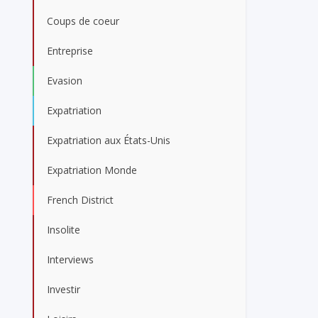
Coups de coeur
Entreprise
Evasion
Expatriation
Expatriation aux États-Unis
Expatriation Monde
French District
Insolite
Interviews
Investir