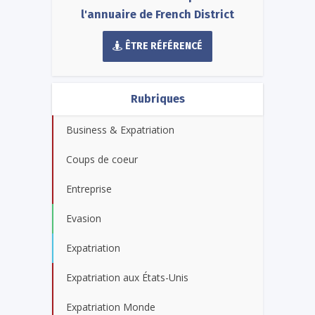
l'annuaire de French District
ÊTRE RÉFÉRENCÉ
Rubriques
Business & Expatriation
Coups de coeur
Entreprise
Evasion
Expatriation
Expatriation aux États-Unis
Expatriation Monde