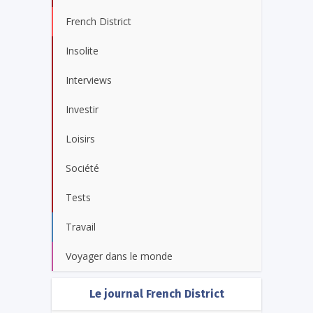
French District
Insolite
Interviews
Investir
Loisirs
Société
Tests
Travail
Voyager dans le monde
Le journal French District