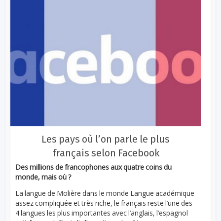
Les pays où l’on parle le plus
français selon Facebook
Des millions de francophones aux quatre coins du
monde, mais où ?
La langue de Molière dans le monde Langue académique
assez compliquée et très riche, le français reste l’une des
4 langues les plus importantes avec l’anglais, l’espagnol