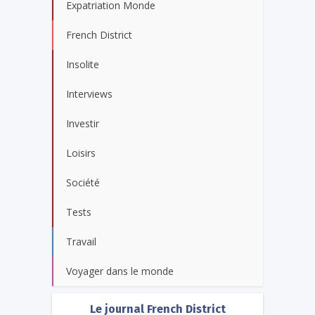
Expatriation Monde
French District
Insolite
Interviews
Investir
Loisirs
Société
Tests
Travail
Voyager dans le monde
Le journal French District