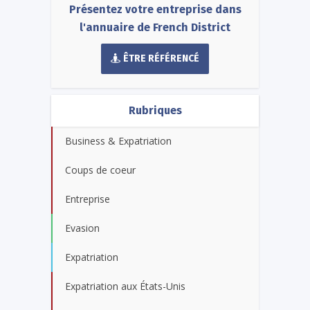
Présentez votre entreprise dans
l'annuaire de French District
ÊTRE RÉFÉRENCÉ
Rubriques
Business & Expatriation
Coups de coeur
Entreprise
Evasion
Expatriation
Expatriation aux États-Unis