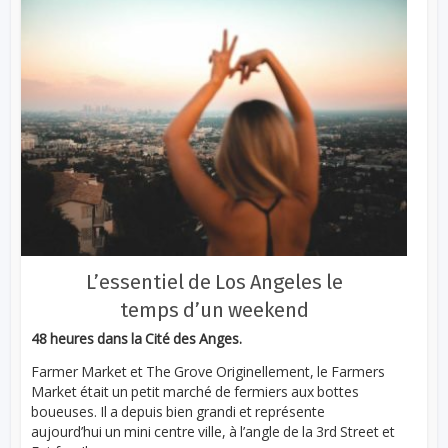
L’essentiel de Los Angeles le
temps d’un weekend
48 heures dans la Cité des Anges.
Farmer Market et The Grove Originellement, le Farmers
Market était un petit marché de fermiers aux bottes
boueuses. Il a depuis bien grandi et représente
aujourd’hui un mini centre ville, à l’angle de la 3rd Street et