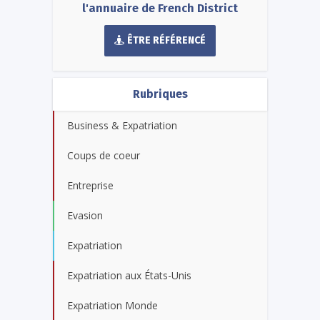
l'annuaire de French District
ÊTRE RÉFÉRENCÉ
Rubriques
Business & Expatriation
Coups de coeur
Entreprise
Evasion
Expatriation
Expatriation aux États-Unis
Expatriation Monde