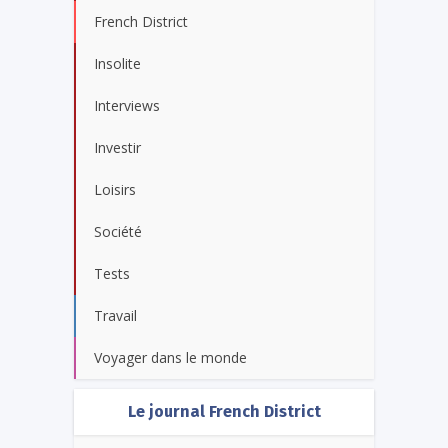
French District
Insolite
Interviews
Investir
Loisirs
Société
Tests
Travail
Voyager dans le monde
Le journal French District