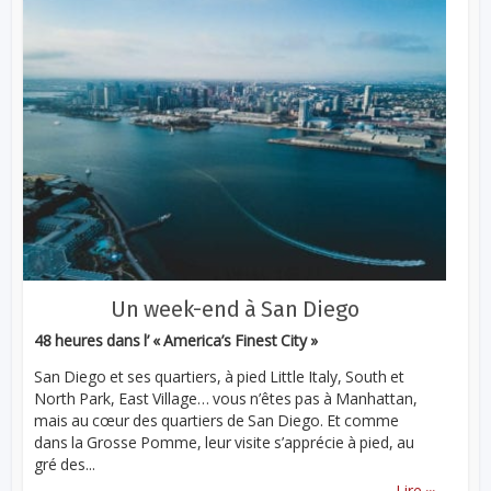
Un week-end à San Diego
48 heures dans l’ « America’s Finest City »
San Diego et ses quartiers, à pied Little Italy, South et
North Park, East Village… vous n’êtes pas à Manhattan,
mais au cœur des quartiers de San Diego. Et comme
dans la Grosse Pomme, leur visite s’apprécie à pied, au
gré des...
...
Lire