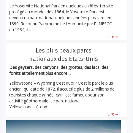
Le Yosemite National Park en quelques chiffres 1er site
protégé au monde, dès 1864, le Yosemite Park est
devenu un parc national quelques années plus tard, en
1890. Reconnu Patrimoine de l’Humanité par l’UNESCO
en 1984, il...
...
Lire
Les plus beaux parcs
nationaux des États-Unis
Des geysers, des canyons, des grottes, des lacs, des
forêts et tellement plus encore…
Yellowstone – Wyoming C’est quoi ? C’est le parc le plus
ancien, qui date de 1872. Il accueille plus de 2 millions de
touristes chaque année, car il est fameux pour son
activité géothermale. Le parc national
Yellowstone s’étend...
...
Lire