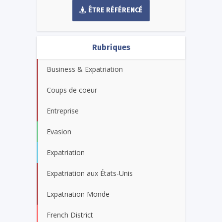
ÊTRE RÉFÉRENCÉ
Rubriques
Business & Expatriation
Coups de coeur
Entreprise
Evasion
Expatriation
Expatriation aux États-Unis
Expatriation Monde
French District