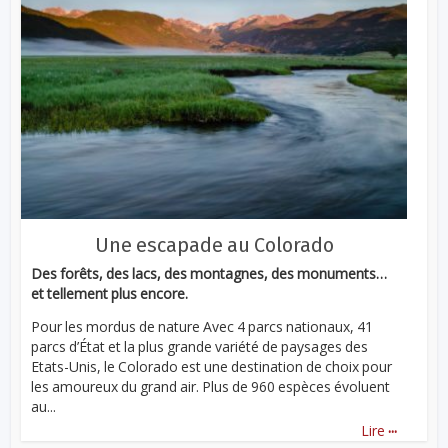
Une escapade au Colorado
Des forêts, des lacs, des montagnes, des monuments…
et tellement plus encore.
Pour les mordus de nature Avec 4 parcs nationaux, 41
parcs d’État et la plus grande variété de paysages des
Etats-Unis, le Colorado est une destination de choix pour
les amoureux du grand air. Plus de 960 espèces évoluent
au...
...
Lire