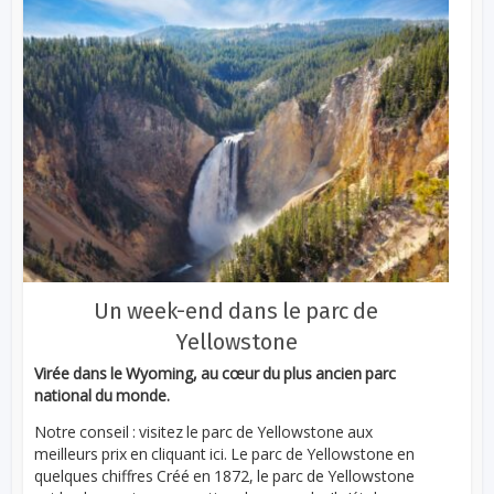
Un week-end dans le parc de
Yellowstone
Virée dans le Wyoming, au cœur du plus ancien parc
national du monde.
Notre conseil : visitez le parc de Yellowstone aux
meilleurs prix en cliquant ici. Le parc de Yellowstone en
quelques chiffres Créé en 1872, le parc de Yellowstone