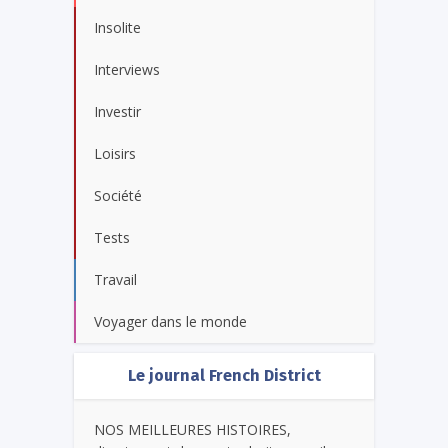
Insolite
Interviews
Investir
Loisirs
Société
Tests
Travail
Voyager dans le monde
Le journal French District
NOS MEILLEURES HISTOIRES,