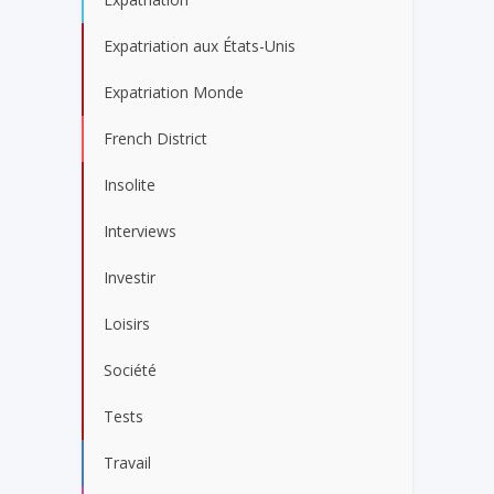
Expatriation aux États-Unis
Expatriation Monde
French District
Insolite
Interviews
Investir
Loisirs
Société
Tests
Travail