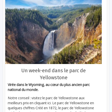
Un week-end dans le parc de
Yellowstone
Virée dans le Wyoming, au cœur du plus ancien parc
national du monde.
Notre conseil : visitez le parc de Yellowstone aux
meilleurs prix en cliquant ici. Le parc de Yellowstone en
quelques chiffres Créé en 1872, le parc de Yellowstone