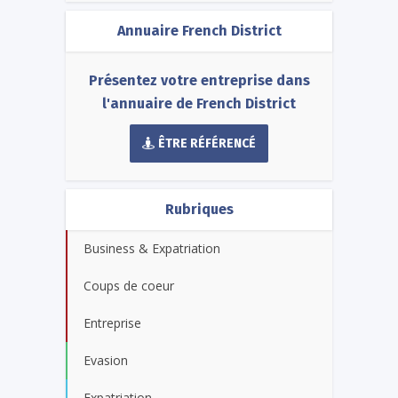
Annuaire French District
Présentez votre entreprise dans
l'annuaire de French District
ÊTRE RÉFÉRENCÉ
Rubriques
Business & Expatriation
Coups de coeur
Entreprise
Evasion
Expatriation