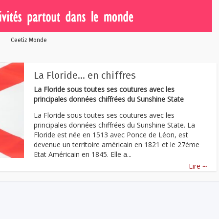
Ceetiz Monde
La Floride… en chiffres
La Floride sous toutes ses coutures avec les
principales données chiffrées du Sunshine State
La Floride sous toutes ses coutures avec les
principales données chiffrées du Sunshine State. La
Floride est née en 1513 avec Ponce de Léon, est
devenue un territoire américain en 1821 et le 27ème
Etat Américain en 1845. Elle a...
...
Lire