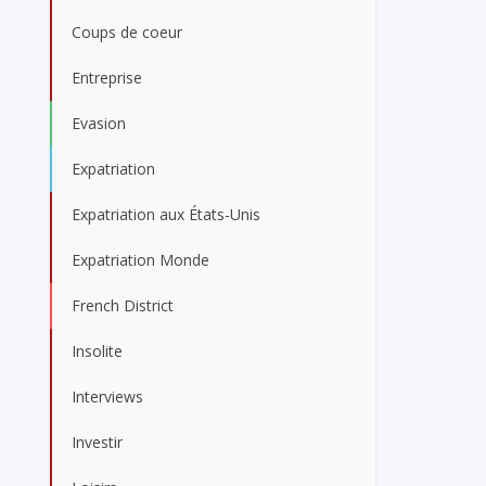
Coups de coeur
Entreprise
Evasion
Expatriation
Expatriation aux États-Unis
Expatriation Monde
French District
Insolite
Interviews
Investir