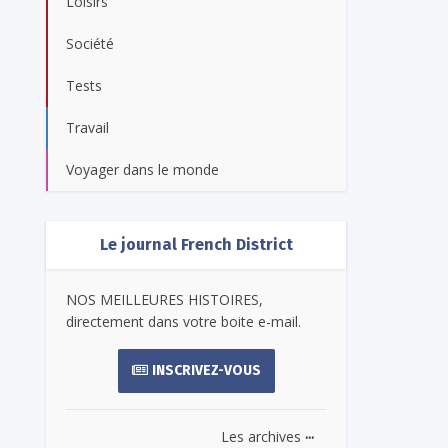
Loisirs
Société
Tests
Travail
Voyager dans le monde
Le journal French District
NOS MEILLEURES HISTOIRES,
directement dans votre boite e-mail.
INSCRIVEZ-VOUS
...
Les archives