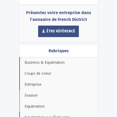
Présentez votre entreprise dans
l'annuaire de French District
ÊTRE RÉFÉRENCÉ
Rubriques
Business & Expatriation
Coups de coeur
Entreprise
Evasion
Expatriation