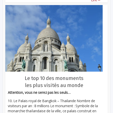
Le top 10 des monuments
les plus visités au monde
Attention, vous ne serez pas les seuls…
10. Le Palais royal de Bangkok – Thailande Nombre de
visiteurs par an : 8 millions Le monument : Symbole de la
monarchie thaïlandaise de la ville, ce palais construit en