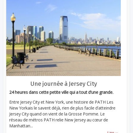
Une journée à Jersey City
24 heures dans cette petite ville qui a tout d’une grande.
Entre Jersey City et New York, une histoire de PATH Les
New Yorkais le savent déjà, rien de plus facile d’atteindre
Jersey City quand on vient de la Grosse Pomme. Le
réseau de métros PATH relie New Jersey au cœur de
Manhattan...
...
Lire