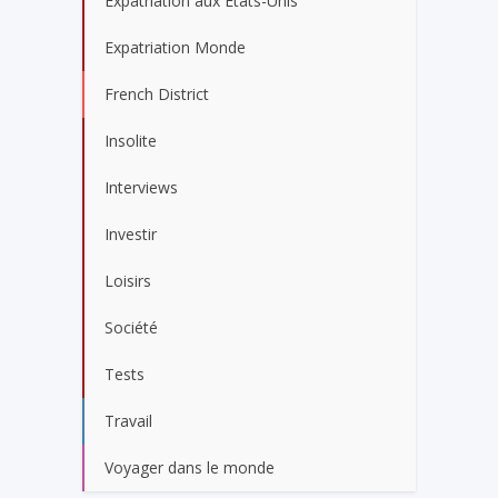
Expatriation aux États-Unis
Expatriation Monde
French District
Insolite
Interviews
Investir
Loisirs
Société
Tests
Travail
Voyager dans le monde