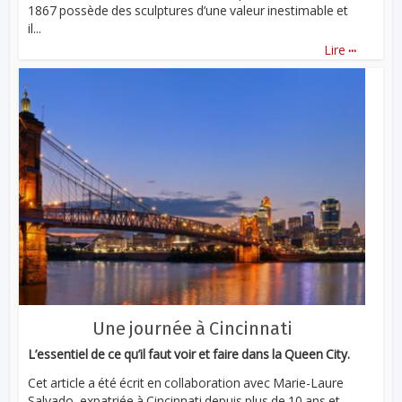
1867 possède des sculptures d’une valeur inestimable et
il...
...
Lire
Une journée à Cincinnati
L’essentiel de ce qu’il faut voir et faire dans la Queen City.
Cet article a été écrit en collaboration avec Marie-Laure
Salvado, expatriée à Cincinnati depuis plus de 10 ans et