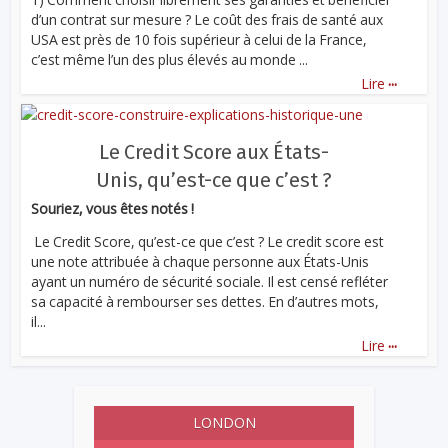
d’un contrat sur mesure ? Le coût des frais de santé aux
USA est près de 10 fois supérieur à celui de la France,
c’est même l’un des plus élevés au monde ...
...
Lire
Le Credit Score aux États-
Unis, qu’est-ce que c’est ?
Souriez, vous êtes notés !
Le Credit Score, qu’est-ce que c’est ? Le credit score est
une note attribuée à chaque personne aux États-Unis
ayant un numéro de sécurité sociale. Il est censé refléter
sa capacité à rembourser ses dettes. En d’autres mots,
il...
...
Lire
LONDON