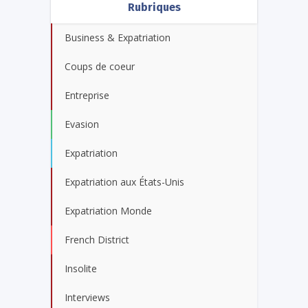
Rubriques
Business & Expatriation
Coups de coeur
Entreprise
Evasion
Expatriation
Expatriation aux États-Unis
Expatriation Monde
French District
Insolite
Interviews