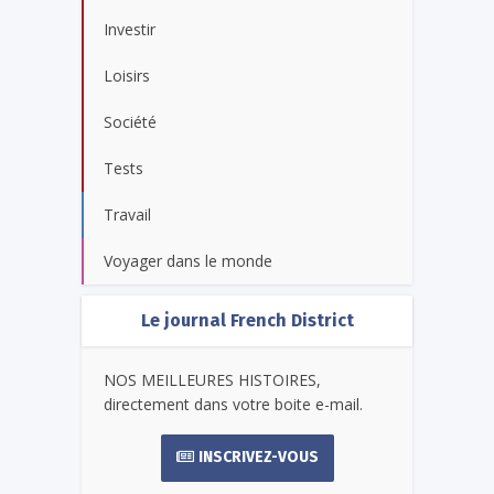
Investir
Loisirs
Société
Tests
Travail
Voyager dans le monde
Le journal French District
NOS MEILLEURES HISTOIRES,
directement dans votre boite e-mail.
INSCRIVEZ-VOUS