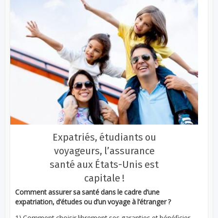
Expatriés, étudiants ou
voyageurs, l’assurance
santé aux États-Unis est
capitale !
Comment assurer sa santé dans le cadre d’une
expatriation, d’études ou d’un voyage à l’étranger ?
1) Comment choisir librement ses garanties et bénéficier