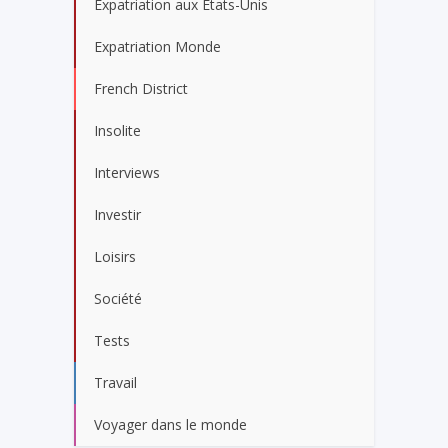
Expatriation aux États-Unis
Expatriation Monde
French District
Insolite
Interviews
Investir
Loisirs
Société
Tests
Travail
Voyager dans le monde