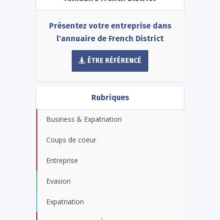
Présentez votre entreprise dans
l'annuaire de French District
ÊTRE RÉFÉRENCÉ
Rubriques
Business & Expatriation
Coups de coeur
Entreprise
Evasion
Expatriation