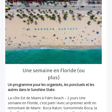
Une semaine en Floride (ou
plus)
Un programme pour les organisés, les ponctuels et les
autres dans le Sunshine State.
La côte Est de Miami à Palm Beach – 2 jours Une
semaine en Floride, c’est parti ! Avec un premier arrêt en
remontant de Miami : Boca Raton. Surnommée Boca, la