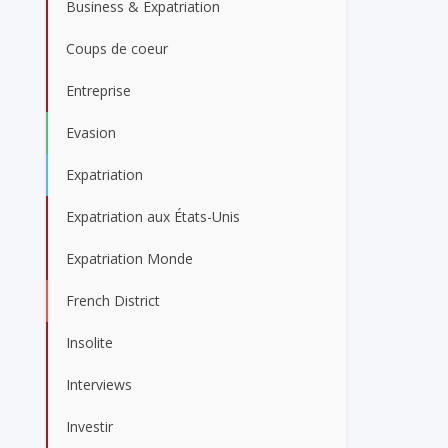
Business & Expatriation
Coups de coeur
Entreprise
Evasion
Expatriation
Expatriation aux États-Unis
Expatriation Monde
French District
Insolite
Interviews
Investir