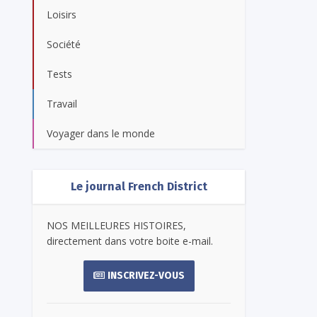
Loisirs
Société
Tests
Travail
Voyager dans le monde
Le journal French District
NOS MEILLEURES HISTOIRES,
directement dans votre boite e-mail.
INSCRIVEZ-VOUS