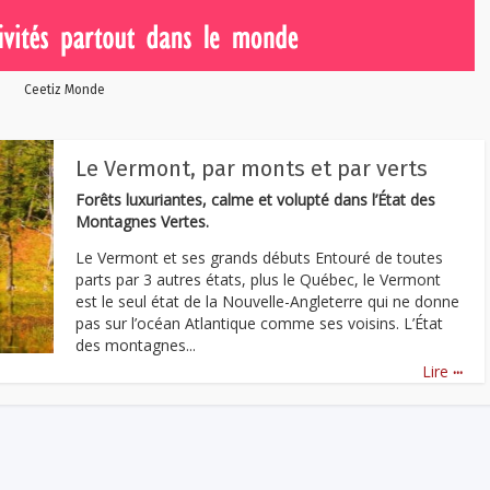
Ceetiz Monde
Le Vermont, par monts et par verts
Forêts luxuriantes, calme et volupté dans l’État des
Montagnes Vertes.
Le Vermont et ses grands débuts Entouré de toutes
parts par 3 autres états, plus le Québec, le Vermont
est le seul état de la Nouvelle-Angleterre qui ne donne
pas sur l’océan Atlantique comme ses voisins. L’État
des montagnes...
...
Lire