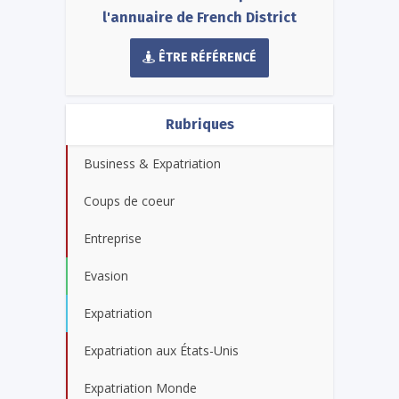
l'annuaire de French District
ÊTRE RÉFÉRENCÉ
Rubriques
Business & Expatriation
Coups de coeur
Entreprise
Evasion
Expatriation
Expatriation aux États-Unis
Expatriation Monde