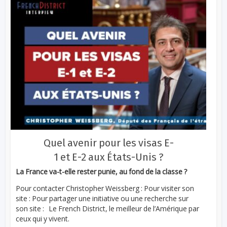
Quel avenir pour les visas E-
1 et E-2 aux États-Unis ?
La France va-t-elle rester punie, au fond de la classe ?
Pour contacter Christopher Weissberg : Pour visiter son
site : Pour partager une initiative ou une recherche sur
son site : Le French District, le meilleur de l’Amérique par
ceux qui y vivent.