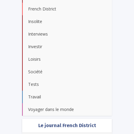
French District
Insolite
Interviews
Investir
Loisirs
Société
Tests
Travail
Voyager dans le monde
Le journal French District