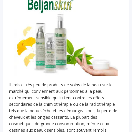
Il existe très peu de produits de soins de la peau sur le
marché qui conviennent aux personnes à la peau
extrêmement sensible qui luttent contre les effets
secondaires de la chimiothérapie ou de la radiothérapie
tels que la peau sèche et les démangeaisons, la perte de
cheveux et les ongles cassants. La plupart des
cosmétiques de grande consommation, même ceux
destinés aux peaux sensibles, sont souvent remplis