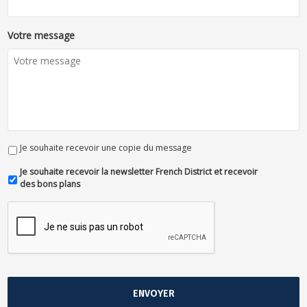
Votre message
Je souhaite recevoir une copie du message
Je souhaite recevoir la newsletter French District et recevoir
des bons plans