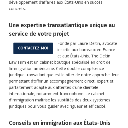
développement d’affaires aux États-Unis en succès
concrets.
Une expertise transatlantique unique au
service de votre projet
Fondé par Laure Deltin, avocate
CONTACTEZ-MOI
inscrite aux barreaux en France
et aux États-Unis, The Deltin
Law Firm est un cabinet boutique spécialisé en droit de
l’immigration américaine. Cette double compétence
juridique transatlantique est le pilier de notre approche, leur
permettant d’offrir un accompagnement direct, expert et
parfaitement adapté aux attentes d’une clientèle
internationale, notamment francophone. Le cabinet
d’immigration maîtrise les subtilités des deux systèmes
juridiques pour vous guider avec rigueur et efficacité.
Conseils en immigration aux États-Unis