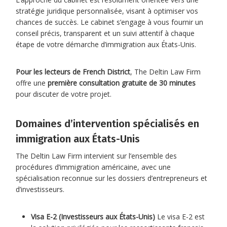
stratégie juridique personnalisée, visant à optimiser vos
chances de succès. Le cabinet s’engage à vous fournir un
conseil précis, transparent et un suivi attentif à chaque
étape de votre démarche d’immigration aux États-Unis.
Pour les lecteurs de French District
, The Deltin Law Firm
offre une
première consultation gratuite de 30 minutes
pour discuter de votre projet.
Domaines d’intervention spécialisés en
immigration aux États-Unis
The Deltin Law Firm intervient sur l’ensemble des
procédures d’immigration américaine, avec une
spécialisation reconnue sur les dossiers d’entrepreneurs et
d’investisseurs.
Visa E-2 (Investisseurs aux États-Unis)
Le visa E-2 est