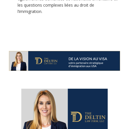
les questions complexes liées au droit de
l’immigration.