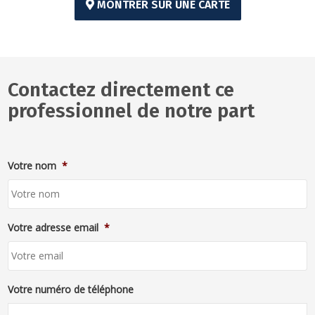
MONTRER SUR UNE CARTE
Contactez directement ce
professionnel de notre part
Votre nom
*
Votre adresse email
*
Votre numéro de téléphone