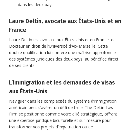
dans les deux pays.
Laure Deltin, avocate aux États-Unis et en
France
Laure Deltin est avocate aux États-Unis et en France, et
Docteur en droit de l’Université d’Aix-Marseille. Cette
double qualification lui confère une maîtrise approfondie
des systèmes juridiques des deux pays, au bénéfice direct
de ses clients.
L’immigration et les demandes de visas
aux États-Unis
Naviguer dans les complexités du système d’immigration
américain peut s’avérer un défi de taille. The Deltin Law
Firm se positionne comme votre allié stratégique, offrant
une expertise juridique biculturelle et sur-mesure pour
transformer vos projets d’expatriation ou de