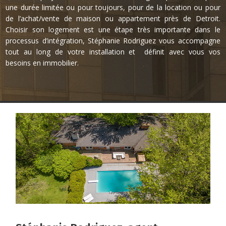
une durée limitée ou pour toujours, pour de la location ou pour
de l’achat/vente de maison ou appartement près de Detroit.
Choisir son logement est une étape très importante dans le
processus d’intégration, Stéphanie Rodriguez vous accompagne
tout au long de votre installation et définit avec vous vos
besoins en immobilier.