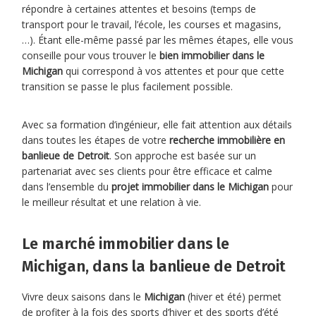
répondre à certaines attentes et besoins (temps de
transport pour le travail, l’école, les courses et magasins,
…). Étant elle-même passé par les mêmes étapes, elle vous
conseille pour vous trouver le
bien immobilier dans le
Michigan
qui correspond à vos attentes et pour que cette
transition se passe le plus facilement possible.
Avec sa formation d’ingénieur, elle fait attention aux détails
dans toutes les étapes de votre
recherche immobilière en
banlieue de Detroit
. Son approche est basée sur un
partenariat avec ses clients pour être efficace et calme
dans l’ensemble du
projet immobilier dans le Michigan
pour
le meilleur résultat et une relation à vie.
Le marché immobilier dans le
Michigan, dans la banlieue de Detroit
Vivre deux saisons dans le
Michigan
(hiver et été) permet
de profiter à la fois des sports d’hiver et des sports d’été