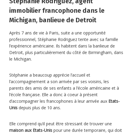
Stéphanie Rodriguez, agent
immobilier francophone dans le
Michigan, banlieue de Detroit
Après 7 ans de vie à Paris, suite a une opportunité
professionnel, Stéphanie Rodriguez tente avec sa famille
l’expérience américaine. Ils habitent dans la banlieue de
Detroit, plus particulièrement du côté de Birmingham, dans
le Michigan.
Stéphanie a beaucoup apprécie l’accueil et
l’accompagnement a son arrivée par ses voisins, les
parents des amis de ses enfants a l’école américaine et à
l’école française. Elle a donc à coeur à présent
d’accompagner les francophones à leur arrivée aux
Etats-
Unis
depuis plus de 10 ans.
Elle comprend qu’il peut être stressant de trouver une
maison aux Etats-Unis
pour une durée temporaire, qui doit