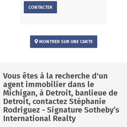
CONTACTER
MONTRER SUR UNE CARTE
Vous êtes à la recherche d'un
agent immobilier dans le
Michigan, à Detroit, banlieue de
Detroit, contactez Stéphanie
Rodriguez - Signature Sotheby’s
International Realty