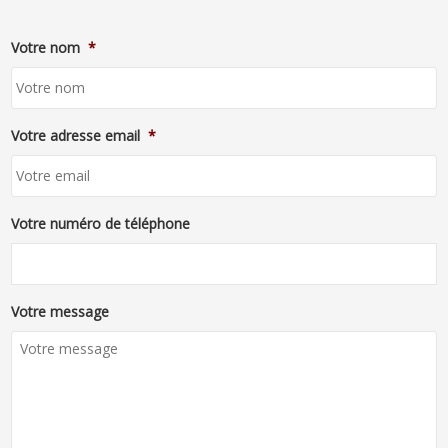
Votre nom
*
Votre adresse email
*
Votre numéro de téléphone
Votre message