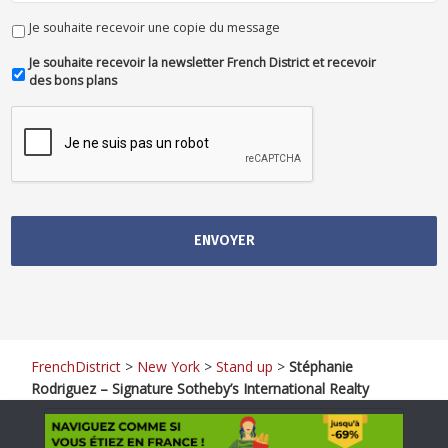
Je souhaite recevoir une copie du message
Je souhaite recevoir la newsletter French District et recevoir
des bons plans
FrenchDistrict
>
New York
>
Stand up
>
Stéphanie
Rodriguez – Signature Sotheby’s International Realty