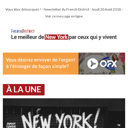
Vous êtes démasqués ! - Newsletter du French District - Jeudi 30 Août 2018 -
Voir ce message en ligne
À LA UNE