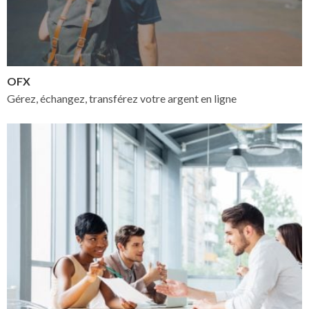
OFX
Gérez, échangez, transférez votre argent en ligne