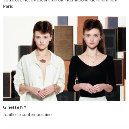
Paris
Ginette NY
Joaillerie contemporaine