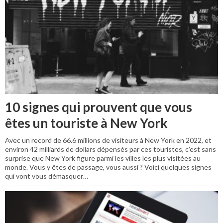
10 signes qui prouvent que vous
êtes un touriste à New York
Avec un record de 66.6 millions de visiteurs à New York en 2022, et
environ 42 milliards de dollars dépensés par ces touristes, c’est sans
surprise que New York figure parmi les villes les plus visitées au
monde. Vous y êtes de passage, vous aussi ? Voici quelques signes
qui vont vous démasquer…