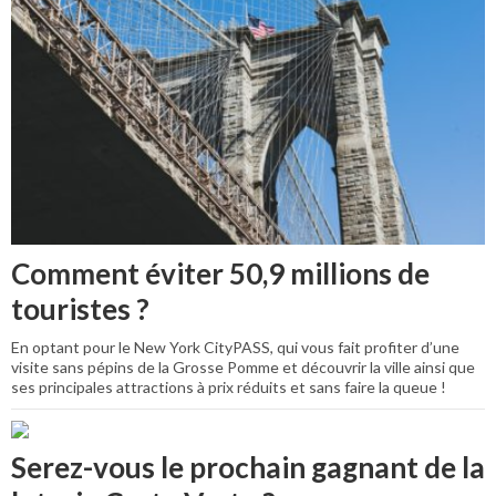
Comment éviter 50,9 millions de
touristes ?
En optant pour le New York CityPASS, qui vous fait profiter d’une
visite sans pépins de la Grosse Pomme et découvrir la ville ainsi que
ses principales attractions à prix réduits et sans faire la queue !
Serez-vous le prochain gagnant de la