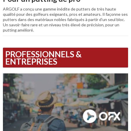
ARGOLF a conçu une gamme inédite de putters de très haute
qualité pour des golfeurs exigeants, pros et amateurs. Il façonne ses
putters dans des matériaux nobles fabriqués à partir d’un seul bloc.
Un savoir-faire rare et un niveau très élevé de précision, pour un
putting amélioré.
PROFESSIONNELS &
ENTREPRISES