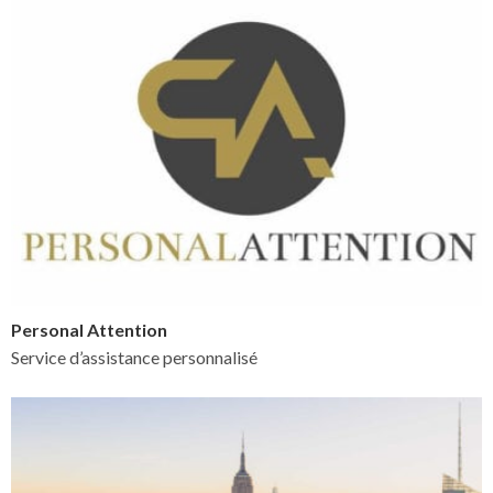
Personal Attention
Service d’assistance personnalisé