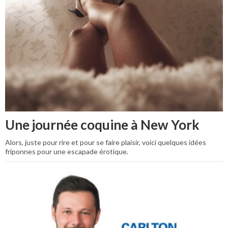
Une journée coquine à New York
Alors, juste pour rire et pour se faire plaisir, voici quelques idées
friponnes pour une escapade érotique.