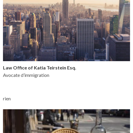
Law Office of Katia Teirstein Esq.
Avocate d’immigration
rien