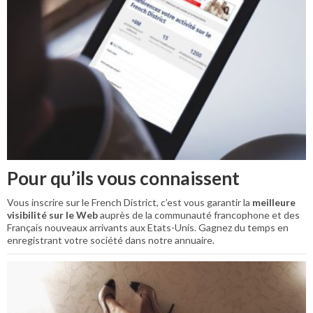
Pour qu’ils vous connaissent
Vous inscrire sur le French District, c’est vous garantir la
meilleure
visibilité sur le Web
auprès de la communauté francophone et des
Français nouveaux arrivants aux Etats-Unis. Gagnez du temps en
enregistrant votre société dans notre annuaire.