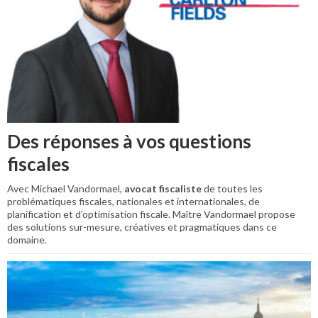
Des réponses à vos questions
fiscales
Avec Michael Vandormael,
avocat fiscaliste
de toutes les
problématiques fiscales, nationales et internationales, de
planification et d’optimisation fiscale. Maître Vandormael propose
des solutions sur-mesure, créatives et pragmatiques dans ce
domaine.