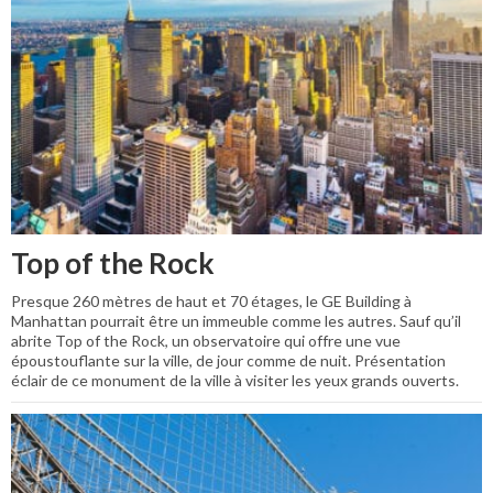
Top of the Rock
Presque 260 mètres de haut et 70 étages, le GE Building à
Manhattan pourrait être un immeuble comme les autres. Sauf qu’il
abrite Top of the Rock, un observatoire qui offre une vue
époustouflante sur la ville, de jour comme de nuit. Présentation
éclair de ce monument de la ville à visiter les yeux grands ouverts.