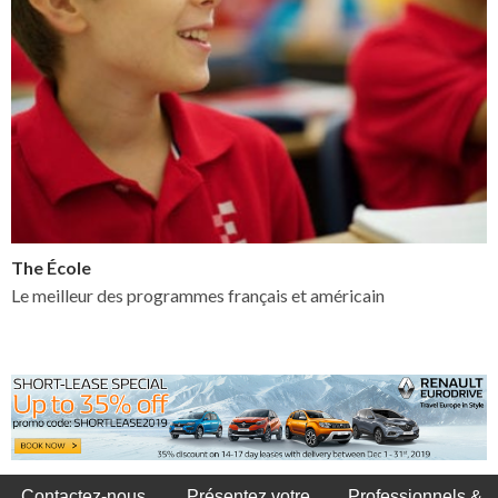
The École
Le meilleur des programmes français et américain
Contactez-nous
Présentez votre
Professionnels &