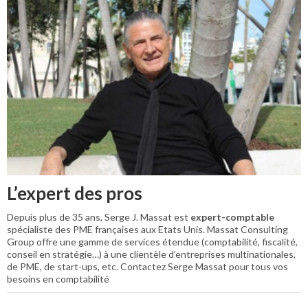
L’expert des pros
Depuis plus de 35 ans, Serge J. Massat est
expert-comptable
spécialiste des PME françaises aux Etats Unis. Massat Consulting
Group offre une gamme de services étendue (comptabilité, fiscalité,
conseil en stratégie…) à une clientèle d’entreprises multinationales,
de PME, de start-ups, etc. Contactez Serge Massat pour tous vos
besoins en comptabilité