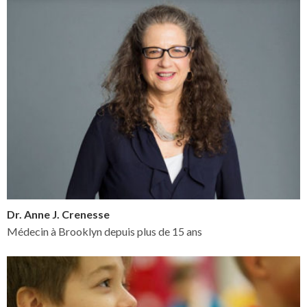
Dr. Anne J. Crenesse
Médecin à Brooklyn depuis plus de 15 ans