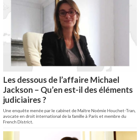
Les dessous de l’affaire Michael
Jackson – Qu’en est-il des éléments
judiciaires ?
Une enquête menée par le cabinet de Maître Noémie Houchet-Tran,
avocate en droit international de la famille à Paris et membre du
French District.