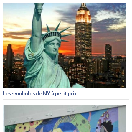
Les symboles de NY à petit prix