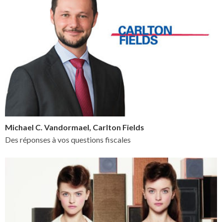
Michael C. Vandormael, Carlton Fields
Des réponses à vos questions fiscales