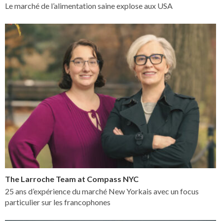
Le marché de l’alimentation saine explose aux USA
The Larroche Team at Compass NYC
25 ans d’expérience du marché New Yorkais avec un focus
particulier sur les francophones