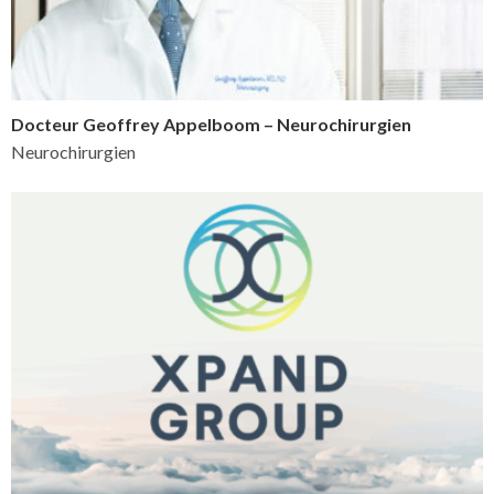
Docteur Geoffrey Appelboom – Neurochirurgien
Neurochirurgien