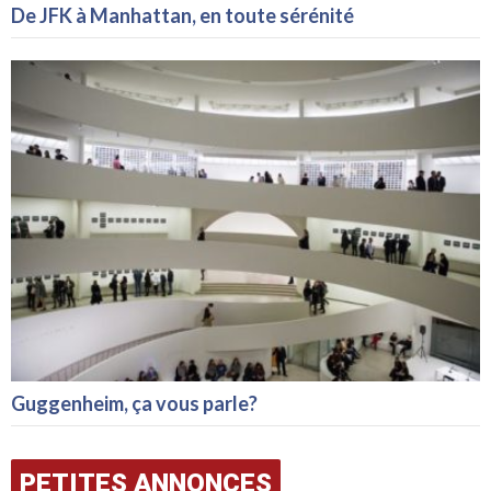
De JFK à Manhattan, en toute sérénité
Guggenheim, ça vous parle?
PETITES ANNONCES