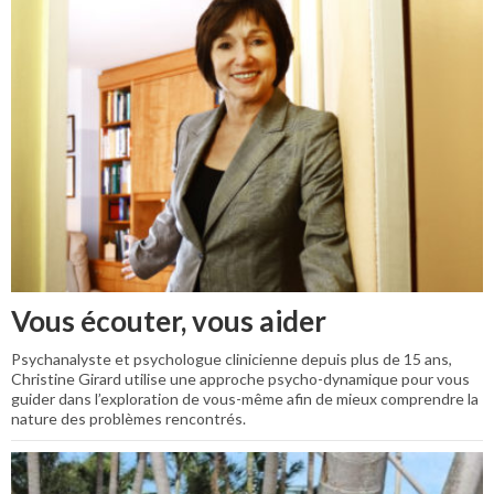
Vous écouter, vous aider
Psychanalyste et psychologue clinicienne depuis plus de 15 ans,
Christine Girard utilise une approche psycho-dynamique pour vous
guider dans l’exploration de vous-même afin de mieux comprendre la
nature des problèmes rencontrés.