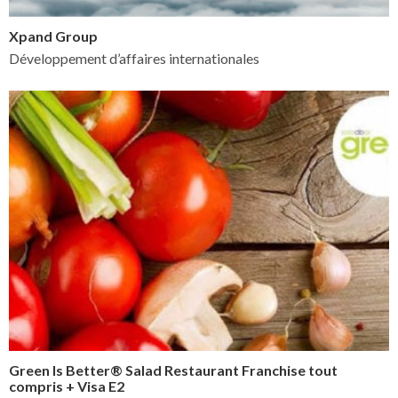
Xpand Group
Développement d’affaires internationales
Green Is Better® Salad Restaurant Franchise tout
compris + Visa E2