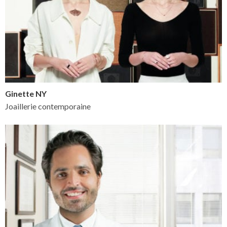
Ginette NY
Joaillerie contemporaine