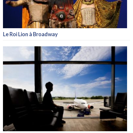
Le Roi Lion à Broadway