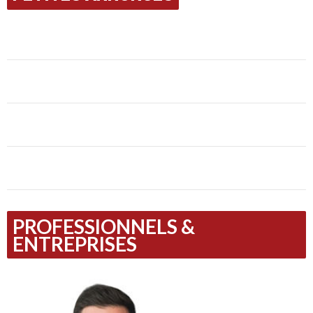
PROFESSIONNELS &
ENTREPRISES