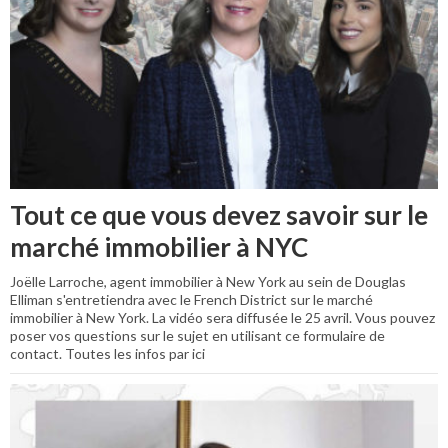
Tout ce que vous devez savoir sur le
marché immobilier à NYC
Joëlle Larroche, agent immobilier à New York au sein de Douglas
Elliman s'entretiendra avec le French District sur le marché
immobilier à New York. La vidéo sera diffusée le 25 avril. Vous pouvez
poser vos questions sur le sujet en utilisant ce formulaire de
contact. Toutes les infos par ici