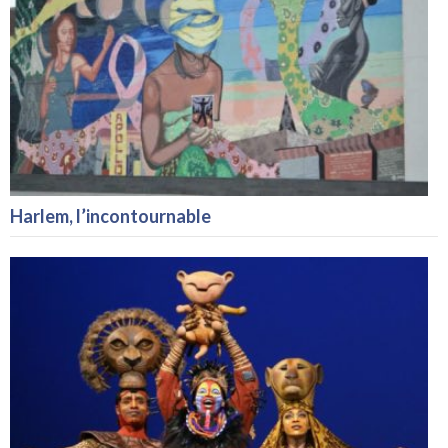
Harlem, l’incontournable