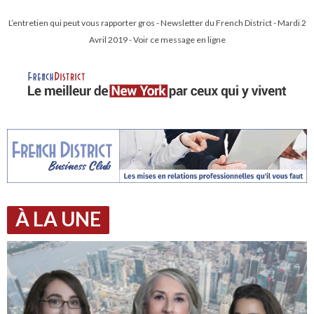
L’entretien qui peut vous rapporter gros - Newsletter du French District - Mardi 2
Avril 2019 - Voir ce message en ligne
À LA UNE