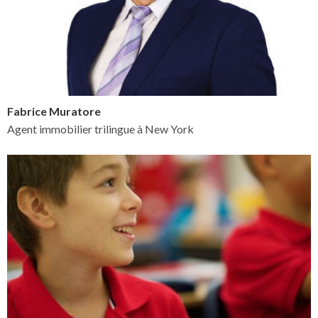
Fabrice Muratore
Agent immobilier trilingue à New York