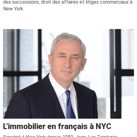
des successions, droit des affaires et litiges commerciaux à
New York
L’immobilier en français à NYC