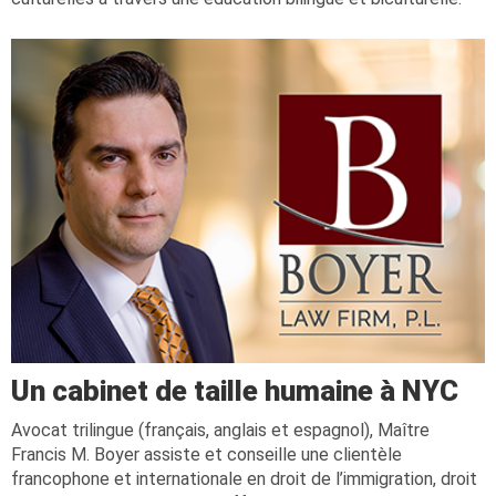
Un cabinet de taille humaine à NYC
Avocat trilingue (français, anglais et espagnol), Maître
Francis M. Boyer assiste et conseille une clientèle
francophone et internationale en droit de l’immigration, droit