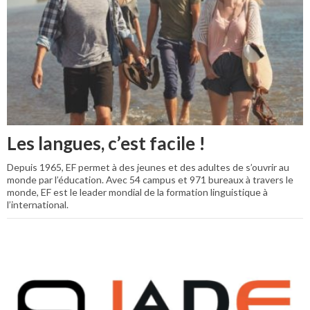
Les langues, c’est facile !
Depuis 1965, EF permet à des jeunes et des adultes de s’ouvrir au
monde par l’éducation. Avec 54 campus et 971 bureaux à travers le
monde, EF est le leader mondial de la formation linguistique à
l’international.