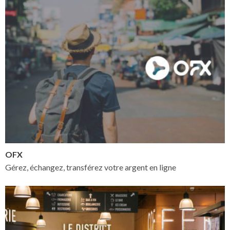
OFX
Gérez, échangez, transférez votre argent en ligne