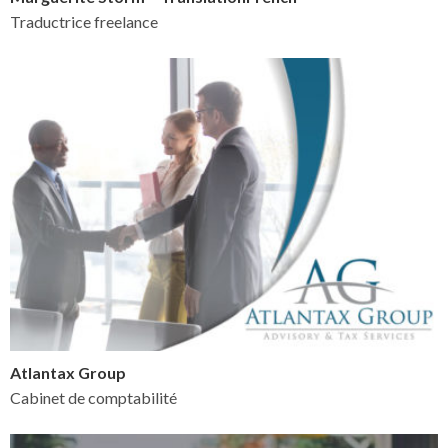
Traductrice freelance
Atlantax Group
Cabinet de comptabilité