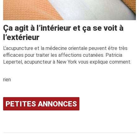
Ça agit à l’intérieur et ça se voit à
l’extérieur
L’acupuncture et la médecine orientale peuvent être très
efficaces pour traiter les affections cutanées. Patricia
Lepertel, acupuncteur à New York vous explique comment.
rien
PETITES ANNONCES