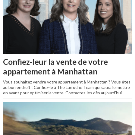
Confiez-leur la vente de votre
appartement à Manhattan
Vous souhaitez vendre votre appartement à Manhattan ? Vous êtes
au bon endroit ! Confiez-le à The Larroche Team qui saura le mettre
en avant pour optimiser la vente. Contactez-les dès aujourd’hui.