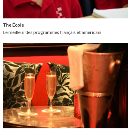
The École
Le meilleur des programmes français et américain