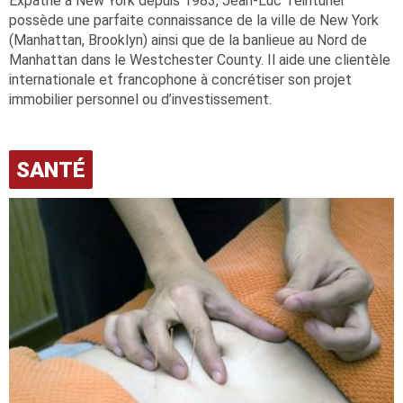
Expatrié à New York depuis 1983, Jean-Luc Teinturier
possède une parfaite connaissance de la ville de New York
(Manhattan, Brooklyn) ainsi que de la banlieue au Nord de
Manhattan dans le Westchester County. Il aide une clientèle
internationale et francophone à concrétiser son projet
immobilier personnel ou d’investissement.
SANTÉ