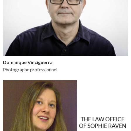
Dominique Vinciguerra
Photographe professionnel