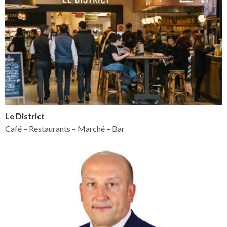
Le District
Café – Restaurants – Marché – Bar