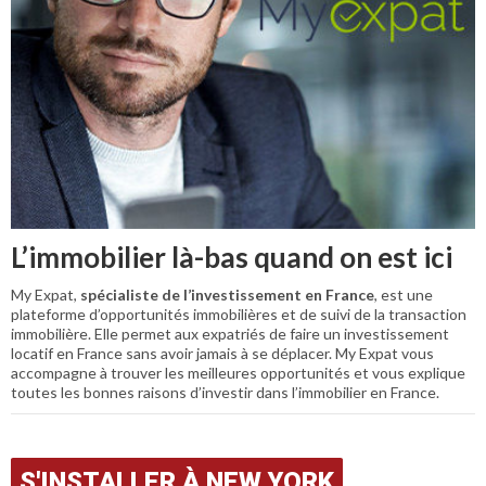
L’immobilier là-bas quand on est ici
My Expat,
spécialiste de l’investissement en France
, est une
plateforme d’opportunités immobilières et de suivi de la transaction
immobilière. Elle permet aux expatriés de faire un investissement
locatif en France sans avoir jamais à se déplacer. My Expat vous
accompagne à trouver les meilleures opportunités et vous explique
toutes les bonnes raisons d’investir dans l’immobilier en France.
S'INSTALLER À NEW YORK