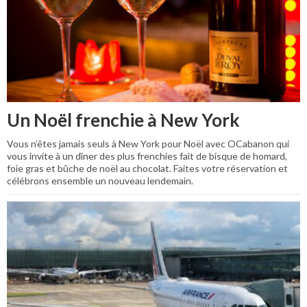
Un Noël frenchie à New York
Vous n’êtes jamais seuls à New York pour Noël avec OCabanon qui
vous invite à un dîner des plus frenchies fait de bisque de homard,
foie gras et bûche de noël au chocolat. Faites votre réservation et
célébrons ensemble un nouveau lendemain.