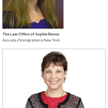
The Law Office of Sophie Raven
Avocate d’immigration à New York