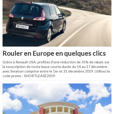
Rouler en Europe en quelques clics
Grâce à Renault USA, profitez d’une réduction de 35% de rabais sur
la souscription de toute lease courte durée du 14 au 17 décembre
avec livraison comprise entre le 1er et 31 décembre 2019. Utilisez le
code promo : SHORTLEASE2019.