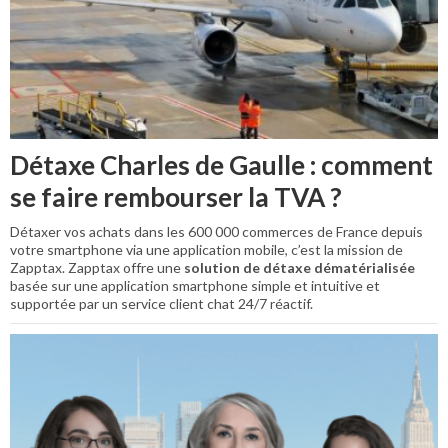
Détaxe Charles de Gaulle : comment
se faire rembourser la TVA ?
Détaxer vos achats dans les 600 000 commerces de France depuis
votre smartphone via une application mobile, c’est la mission de
Zapptax. Zapptax offre une
solution de détaxe dématérialisée
basée sur une application smartphone simple et intuitive et
supportée par un service client chat 24/7 réactif.