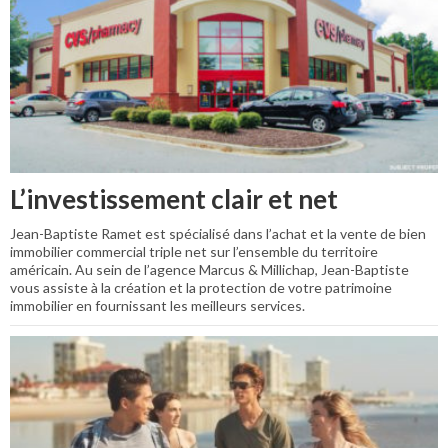
L’investissement clair et net
Jean-Baptiste Ramet est spécialisé dans l’achat et la vente de bien
immobilier commercial triple net sur l’ensemble du territoire
américain. Au sein de l’agence Marcus & Millichap, Jean-Baptiste
vous assiste à la création et la protection de votre patrimoine
immobilier en fournissant les meilleurs services.