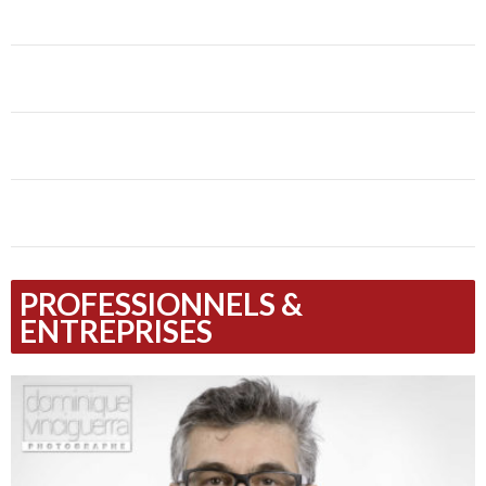
PROFESSIONNELS &
ENTREPRISES