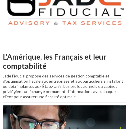
L’Amérique, les Français et leur
comptabilité
Jade Fiducial propose des services de gestion comptable et
d’optimisation fiscale aux entreprises et aux particuliers s’installant
ou déjà implantés aux États-Unis. Les professionnels du cabinet
privilégient un échange permanent d’informations avec chaque
client pour assurer une fiscalité optimale.