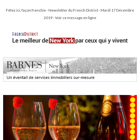
Fêtez ici, façon frenchie - Newsletter du French District - Mardi 17 Décembre
2019 - Voir ce message en ligne