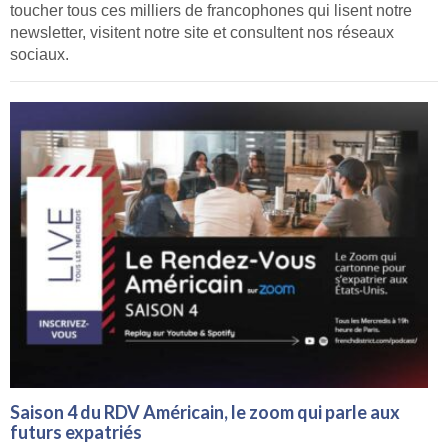
toucher tous ces milliers de francophones qui lisent notre
newsletter, visitent notre site et consultent nos réseaux
sociaux.
Saison 4 du RDV Américain, le zoom qui parle aux
futurs expatriés