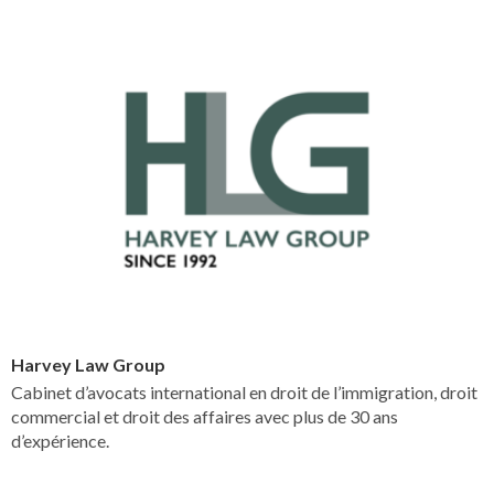
Harvey Law Group
Cabinet d’avocats international en droit de l’immigration, droit
commercial et droit des affaires avec plus de 30 ans
d’expérience.