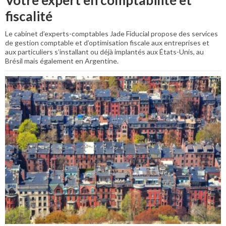
fiscalité
Le cabinet d’experts-comptables Jade Fiducial propose des services
de gestion comptable et d’optimisation fiscale aux entreprises et
aux particuliers s’installant ou déjà implantés aux États-Unis, au
Brésil mais également en Argentine.