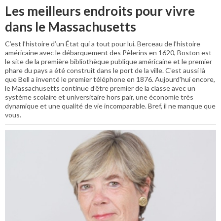
Les meilleurs endroits pour vivre
dans le Massachusetts
C’est l’histoire d’un État qui a tout pour lui. Berceau de l’histoire
américaine avec le débarquement des Pèlerins en 1620, Boston est
le site de la première bibliothèque publique américaine et le premier
phare du pays a été construit dans le port de la ville. C'est aussi là
que Bell a inventé le premier téléphone en 1876. Aujourd'hui encore,
le Massachusetts continue d’être premier de la classe avec un
système scolaire et universitaire hors pair, une économie très
dynamique et une qualité de vie incomparable. Bref, il ne manque que
vous.