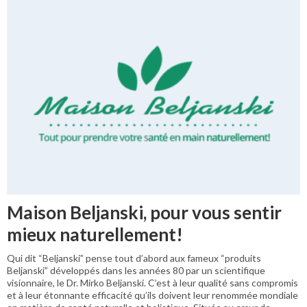
Maison Beljanski, pour vous sentir
mieux naturellement!
Qui dit “Beljanski” pense tout d’abord aux fameux “produits
Beljanski” développés dans les années 80 par un scientifique
visionnaire, le Dr. Mirko Beljanski. C’est à leur qualité sans compromis
et à leur étonnante efficacité qu’ils doivent leur renommée mondiale