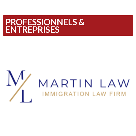
PROFESSIONNELS &
ENTREPRISES