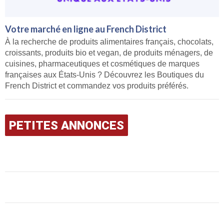
Votre marché en ligne au French District
À la recherche de produits alimentaires français, chocolats,
croissants, produits bio et vegan, de produits ménagers, de
cuisines, pharmaceutiques et cosmétiques de marques
françaises aux États-Unis ? Découvrez les Boutiques du
French District et commandez vos produits préférés.
PETITES ANNONCES