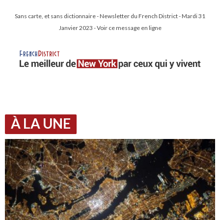
Sans carte, et sans dictionnaire - Newsletter du French District - Mardi 31
Janvier 2023 - Voir ce message en ligne
À LA UNE