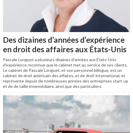
Des dizaines d’années d’expérience
en droit des affaires aux États-Unis
Pascale Longuet a plusieurs dizaines d’années aux États-Unis
d’expérience reconnue que le cabinet met au service de ses clients.
Le cabinet de Pascale Longuet, et son personnel bilingue, est un
cabinet de droit américain des affaires, et de droit international, et
représente depuis de nombreuses années des entreprises start-up
et de de taille intermédiaire, ainsi que des particuliers.