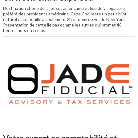
Destination chérie de la jet set américaine et lieu de villégiature
préféré des présidents américains, Cape Cod reste un petit bijou
naturel et tranquille à seulement 2h et demi de vol de New York.
Présentation de cette île pas comme les autres qui promet 48
heures hors du temps.
Votre expert en comptabilité et