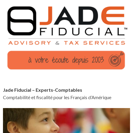
Jade Fiducial – Experts-Comptables
Comptabilité et fiscalité pour les Français d’Amérique