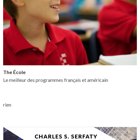
The École
Le meilleur des programmes français et américain
rien