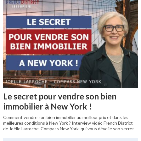
Le secret pour vendre son bien
immobilier à New York !
Comment vendre son bien immobilier au meilleur prix et dans les
meilleures conditions à New York ? Interview vidéo French District
de Joëlle Larroche, Compass New York, qui vous dévoile son secret.