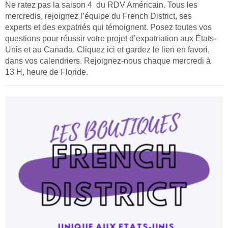
Ne ratez pas la saison 4 du RDV Américain. Tous les
mercredis, rejoignez l’équipe du French District, ses
experts et des expatriés qui témoignent. Posez toutes vos
questions pour réussir votre projet d’expatriation aux États-
Unis et au Canada. Cliquez ici et gardez le lien en favori,
dans vos calendriers. Rejoignez-nous chaque mercredi à
13 H, heure de Floride.