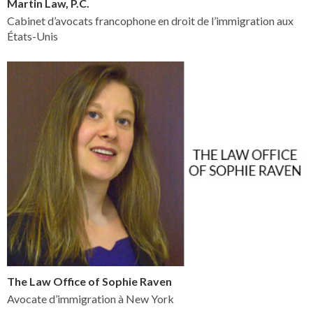
Martin Law, P.C.
Cabinet d’avocats francophone en droit de l’immigration aux
États-Unis
The Law Office of Sophie Raven
Avocate d’immigration à New York