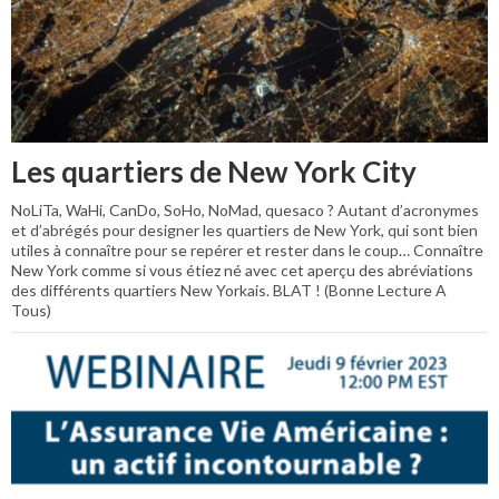
Les quartiers de New York City
NoLiTa, WaHi, CanDo, SoHo, NoMad, quesaco ? Autant d’acronymes
et d’abrégés pour designer les quartiers de New York, qui sont bien
utiles à connaître pour se repérer et rester dans le coup… Connaître
New York comme si vous étiez né avec cet aperçu des abréviations
des différents quartiers New Yorkais. BLAT ! (Bonne Lecture A
Tous)