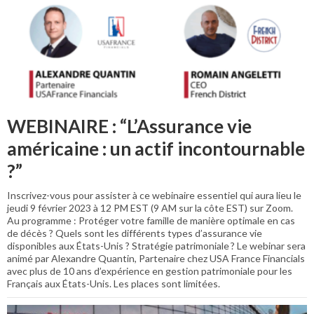
WEBINAIRE : “L’Assurance vie
américaine : un actif incontournable
?”
Inscrivez-vous pour assister à ce webinaire essentiel qui aura lieu le
jeudi 9 février 2023 à 12 PM EST (9 AM sur la côte EST) sur Zoom.
Au programme : Protéger votre famille de manière optimale en cas
de décès ? Quels sont les différents types d’assurance vie
disponibles aux États-Unis ? Stratégie patrimoniale ? Le webinar sera
animé par Alexandre Quantin, Partenaire chez USA France Financials
avec plus de 10 ans d’expérience en gestion patrimoniale pour les
Français aux États-Unis. Les places sont limitées.