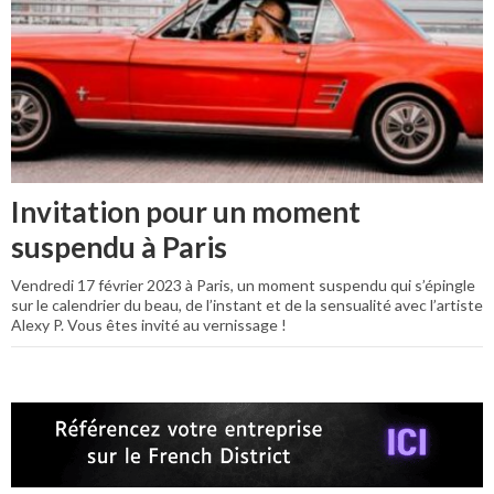
Invitation pour un moment
suspendu à Paris
Vendredi 17 février 2023 à Paris, un moment suspendu qui s’épingle
sur le calendrier du beau, de l’instant et de la sensualité avec l’artiste
Alexy P. Vous êtes invité au vernissage !