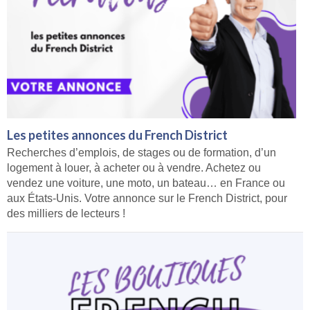
Les petites annonces du French District
Recherches d’emplois, de stages ou de formation, d’un
logement à louer, à acheter ou à vendre. Achetez ou
vendez une voiture, une moto, un bateau… en France ou
aux États-Unis. Votre annonce sur le French District, pour
des milliers de lecteurs !