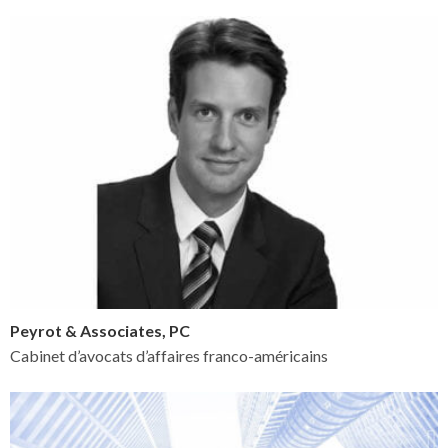
Peyrot & Associates, PC
Cabinet d’avocats d’affaires franco-américains