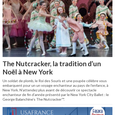
The Nutcracker, la tradition d’un
Noël à New York
Un soldat de plomb, le Roi des Souris et une poupée célèbre vous
embarquent pour un un voyage enchanteur au pays de l’enfance, à
New York. N’attendez plus avant de découvrir ce spectacle
enchanteur de fin d’année présenté par le New York City Ballet : le
George Balanchine’s The Nutcracker™.