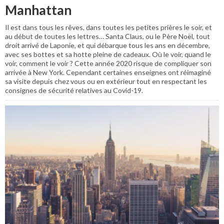
Manhattan
Il est dans tous les rêves, dans toutes les petites prières le soir, et
au début de toutes les lettres… Santa Claus, ou le Père Noël, tout
droit arrivé de Laponie, et qui débarque tous les ans en décembre,
avec ses bottes et sa hotte pleine de cadeaux. Où le voir, quand le
voir, comment le voir ? Cette année 2020 risque de compliquer son
arrivée à New York. Cependant certaines enseignes ont réimaginé
sa visite depuis chez vous ou en extérieur tout en respectant les
consignes de sécurité relatives au Covid-19.