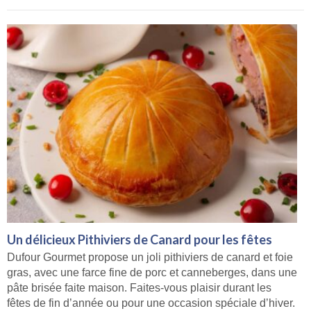
Un délicieux Pithiviers de Canard pour les fêtes
Dufour Gourmet propose un joli pithiviers de canard et foie
gras, avec une farce fine de porc et canneberges, dans une
pâte brisée faite maison. Faites-vous plaisir durant les
fêtes de fin d’année ou pour une occasion spéciale d’hiver.