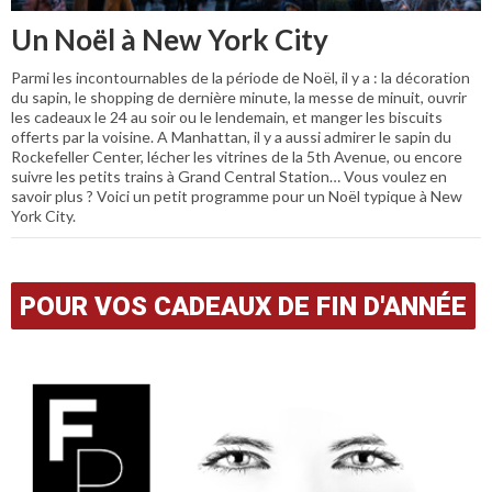
Un Noël à New York City
Parmi les incontournables de la période de Noël, il y a : la décoration
du sapin, le shopping de dernière minute, la messe de minuit, ouvrir
les cadeaux le 24 au soir ou le lendemain, et manger les biscuits
offerts par la voisine. A Manhattan, il y a aussi admirer le sapin du
Rockefeller Center, lécher les vitrines de la 5th Avenue, ou encore
suivre les petits trains à Grand Central Station… Vous voulez en
savoir plus ? Voici un petit programme pour un Noël typique à New
York City.
POUR VOS CADEAUX DE FIN D'ANNÉE