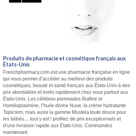
Produits de pharmacie et cosmétique français aux
États-Unis
Frenchpharmacy.com est une pharmacie française en ligne
qui vous permet d’accéder au meilleur des produits
cosmétiques, beauté et santé français aux États-Unis à des
prix abordables et livrés rapidement chez vous partout aux
États-Unis. Les célèbres pommades Biafine et
Homéoplasmine, l’huile divine Nuxe, la crème hydratante
Topicrem, mais aussi la gamme Mustela toute douce pour
les bébés… tout y est ! profitez de prix exceptionnels et
d’une livraison rapide aux États-Unis. Commandez
maintenant.