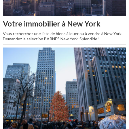
Votre immobilier à New York
Vous recherchez une liste de biens à louer ou à vendre à New York.
Demandez la sélection BARNES New York. Splendide !