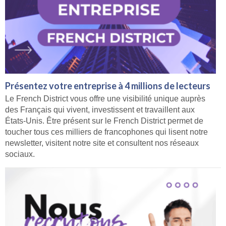
Présentez votre entreprise à 4 millions de lecteurs
Le French District vous offre une visibilité unique auprès
des Français qui vivent, investissent et travaillent aux
États-Unis. Être présent sur le French District permet de
toucher tous ces milliers de francophones qui lisent notre
newsletter, visitent notre site et consultent nos réseaux
sociaux.