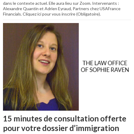
dans le contexte actuel. Elle aura lieu sur Zoom. Intervenants :
Alexandre Quantin et Adrien Eyraud, Partners chez USAFrance
Financials. Cliquez ici pour vous inscrire (Obligatoire).
15 minutes de consultation offerte
pour votre dossier d’immigration