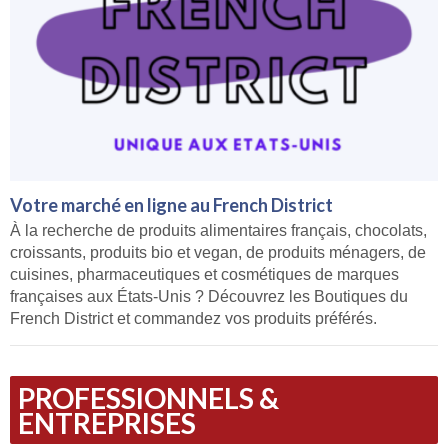
Votre marché en ligne au French District
À la recherche de produits alimentaires français, chocolats,
croissants, produits bio et vegan, de produits ménagers, de
cuisines, pharmaceutiques et cosmétiques de marques
françaises aux États-Unis ? Découvrez les Boutiques du
French District et commandez vos produits préférés.
PROFESSIONNELS &
ENTREPRISES