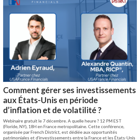
Comment gérer ses investissements
aux États-Unis en période
d’inflation et de volatilité ?
Webinaire gratuit le 7 décembre. A quelle heure ? 12 PM EST
(Floride, NY), 18H en France metropolitaine. Cette conférence,
organisée par French District, est dédiée aux opportunités
patrimoniales et d’investissements entre la France et les États-Unis