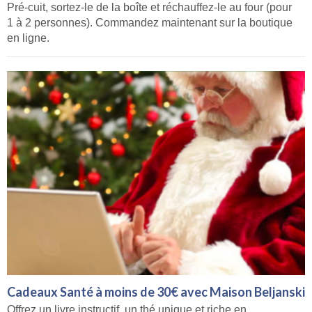
Pré-cuit, sortez-le de la boîte et réchauffez-le au four (pour
1 à 2 personnes). Commandez maintenant sur la boutique
en ligne.
Cadeaux Santé à moins de 30€ avec Maison Beljanski
Offrez un livre instructif, un thé unique et riche en