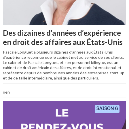
Des dizaines d’années d’expérience
en droit des affaires aux États-Unis
Pascale Longuet a plusieurs dizaines d’années aux États-Unis
d’expérience reconnue que le cabinet met au service de ses clients.
Le cabinet de Pascale Longuet, et son personnel bilingue, est un
cabinet de droit américain des affaires, et de droit international, et
représente depuis de nombreuses années des entreprises start-up
et de de taille intermédiaire, ainsi que des particuliers.
rien