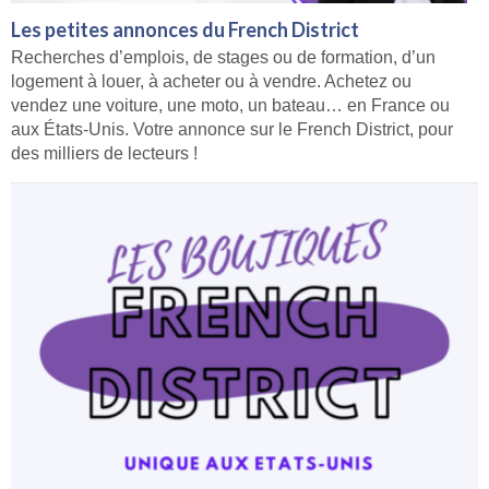
Les petites annonces du French District
Recherches d’emplois, de stages ou de formation, d’un
logement à louer, à acheter ou à vendre. Achetez ou
vendez une voiture, une moto, un bateau… en France ou
aux États-Unis. Votre annonce sur le French District, pour
des milliers de lecteurs !