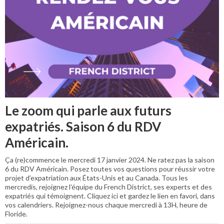
Le zoom qui parle aux futurs
expatriés. Saison 6 du RDV
Américain.
Ça (re)commence le mercredi 17 janvier 2024. Ne ratez pas la saison
6 du RDV Américain. Posez toutes vos questions pour réussir votre
projet d’expatriation aux États-Unis et au Canada. Tous les
mercredis, rejoignez l’équipe du French District, ses experts et des
expatriés qui témoignent. Cliquez ici et gardez le lien en favori, dans
vos calendriers. Rejoignez-nous chaque mercredi à 13H, heure de
Floride.