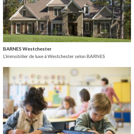
BARNES Westchester
L’immobilier de luxe à Westchester selon BARNES