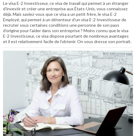
Le visa E-2 Investisseur, ce visa de travail qui permet à un étranger
d’investir et créer une entreprise aux États-Unis, vous connaissez
déjà. Mais saviez-vous que ce visa a un petit frère, le visa E-2
Employé, qui permet à un détenteur d’un visa E-2 Investisseur de
recruter sous certaines conditions une personne de son pays
d’origine pour l’aider dans son entreprise ? Moins connu que le visa
E-2 Investisseur, ce visa dispose pourtant de nombreux avantages
et il est relativement facile de l’obtenir. On vous dresse son portrait.