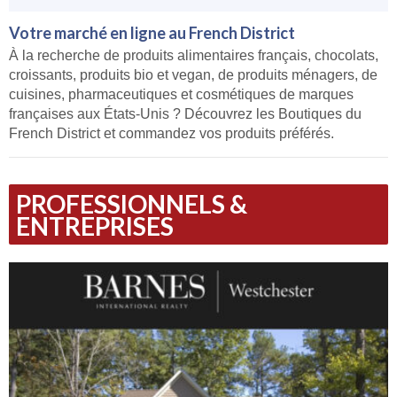
Votre marché en ligne au French District
À la recherche de produits alimentaires français, chocolats,
croissants, produits bio et vegan, de produits ménagers, de
cuisines, pharmaceutiques et cosmétiques de marques
françaises aux États-Unis ? Découvrez les Boutiques du
French District et commandez vos produits préférés.
PROFESSIONNELS &
ENTREPRISES