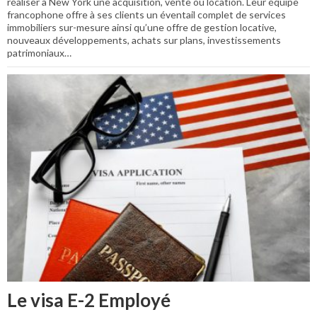
réaliser à New York une acquisition, vente ou location. Leur équipe
francophone offre à ses clients un éventail complet de services
immobiliers sur-mesure ainsi qu’une offre de gestion locative,
nouveaux développements, achats sur plans, investissements
patrimoniaux…
Le visa E-2 Employé