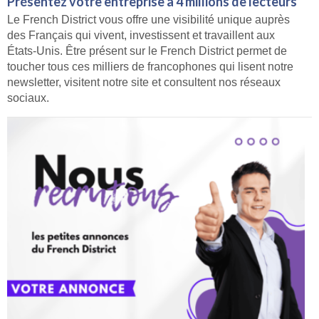
Présentez votre entreprise à 4 millions de lecteurs
Le French District vous offre une visibilité unique auprès
des Français qui vivent, investissent et travaillent aux
États-Unis. Être présent sur le French District permet de
toucher tous ces milliers de francophones qui lisent notre
newsletter, visitent notre site et consultent nos réseaux
sociaux.