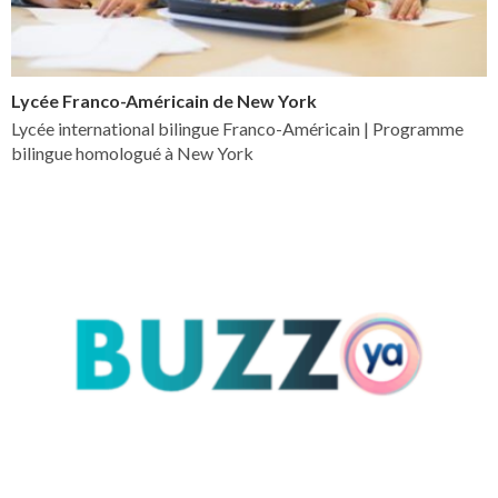
Lycée Franco-Américain de New York
Lycée international bilingue Franco-Américain | Programme
bilingue homologué à New York