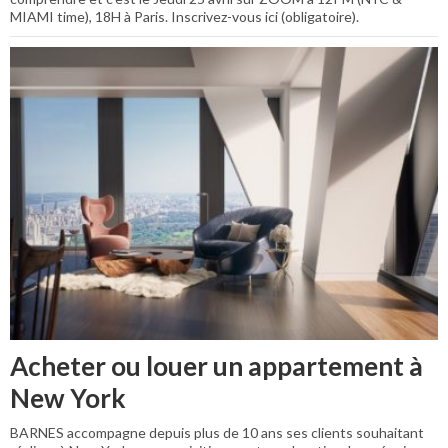
MIAMI time), 18H à Paris. Inscrivez-vous ici (obligatoire).
Acheter ou louer un appartement à
New York
BARNES accompagne depuis plus de 10 ans ses clients souhaitant