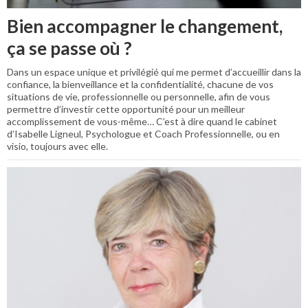
Bien accompagner le changement,
ça se passe où ?
Dans un espace unique et privilégié qui me permet d’accueillir dans la
confiance, la bienveillance et la confidentialité, chacune de vos
situations de vie, professionnelle ou personnelle, afin de vous
permettre d’investir cette opportunité pour un meilleur
accomplissement de vous-même… C’est à dire quand le cabinet
d’Isabelle Ligneul, Psychologue et Coach Professionnelle, ou en
visio, toujours avec elle.