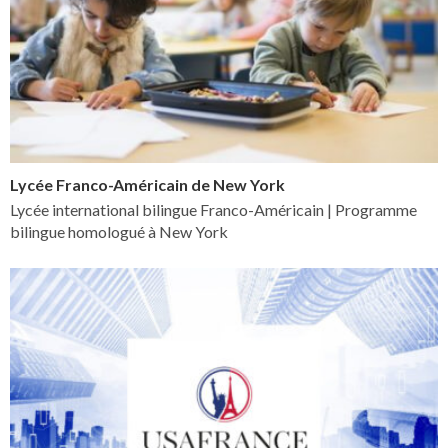
Lycée Franco-Américain de New York
Lycée international bilingue Franco-Américain | Programme
bilingue homologué à New York