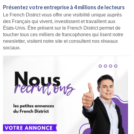
Présentez votre entreprise à 4 millions de lecteurs
Le French District vous offre une visibilité unique auprès
des Français qui vivent, investissent et travaillent aux
États-Unis. Être présent sur le French District permet de
toucher tous ces milliers de francophones qui lisent notre
newsletter, visitent notre site et consultent nos réseaux
sociaux.