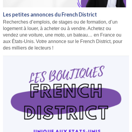
Les petites annonces du French District
Recherches d’emplois, de stages ou de formation, d’un
logement à louer, à acheter ou à vendre. Achetez ou
vendez une voiture, une moto, un bateau… en France ou
aux États-Unis. Votre annonce sur le French District, pour
des milliers de lecteurs !