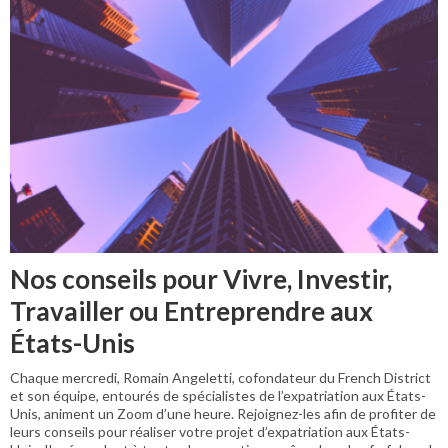
Nos conseils pour Vivre, Investir,
Travailler ou Entreprendre aux
États-Unis
Chaque mercredi, Romain Angeletti, cofondateur du French District
et son équipe, entourés de spécialistes de l’expatriation aux États-
Unis, animent un Zoom d’une heure. Rejoignez-les afin de profiter de
leurs conseils pour réaliser votre projet d’expatriation aux États-