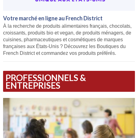
Votre marché en ligne au French District
À la recherche de produits alimentaires français, chocolats,
croissants, produits bio et vegan, de produits ménagers, de
cuisines, pharmaceutiques et cosmétiques de marques
françaises aux États-Unis ? Découvrez les Boutiques du
French District et commandez vos produits préférés.
PROFESSIONNELS &
ENTREPRISES