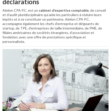
déclarations
Aimlon CPA P.C. est un
cabinet d’expertise comptable
, de conseil
et d’audit pluridisciplinaire qui aide les particuliers à réduire leurs
impôts et à se constituer un patrimoine. Aimlon CPA P.C.
accompagne également les chefs d’entreprise et dirigeants de
startup, de TPE, d’entreprises de taille intermédiaire, de PME, de
filiales américaines de sociétés étrangères, d’association et
fondation, avec une offre de prestations spécifique et
personnalisée.