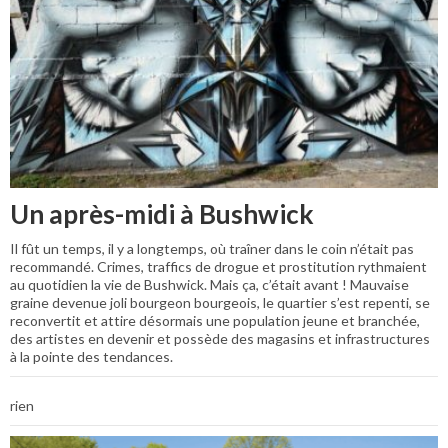
Un après-midi à Bushwick
Il fût un temps, il y a longtemps, où traîner dans le coin n’était pas
recommandé. Crimes, traffics de drogue et prostitution rythmaient
au quotidien la vie de Bushwick. Mais ça, c’était avant ! Mauvaise
graine devenue joli bourgeon bourgeois, le quartier s’est repenti, se
reconvertit et attire désormais une population jeune et branchée,
des artistes en devenir et possède des magasins et infrastructures
à la pointe des tendances.
rien