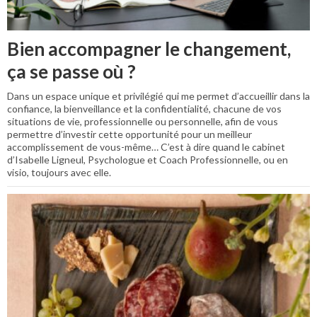
Bien accompagner le changement,
ça se passe où ?
Dans un espace unique et privilégié qui me permet d’accueillir dans la
confiance, la bienveillance et la confidentialité, chacune de vos
situations de vie, professionnelle ou personnelle, afin de vous
permettre d’investir cette opportunité pour un meilleur
accomplissement de vous-même… C’est à dire quand le cabinet
d’Isabelle Ligneul, Psychologue et Coach Professionnelle, ou en
visio, toujours avec elle.