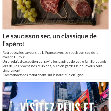
Le saucisson sec, un classique de
l’apéro!
Retrouvez les saveurs de la France avec ce saucisson sec de la
maison Dufour.
Un produit d’exception qui ravira les papilles de votre famille et amis
lors de vos prochaines réunions, ou bien gardez le pour vous tout
simplement!
Commandez dès maintenant sur la boutique en ligne.