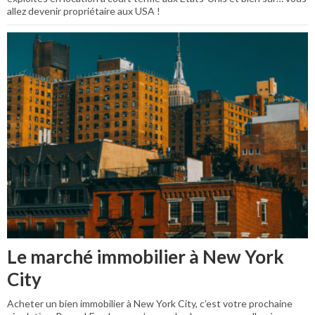
allez devenir propriétaire aux USA !
Le marché immobilier à New York
City
Acheter un bien immobilier à New York City, c’est votre prochaine