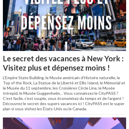
Le secret des vacances à New York :
Visitez plus et dépensez moins !
L’Empire State Building, le Musée américain d’Histoire naturelle, le
Top of the Rock, La Statue de la Liberté et Ellis Island, le Mémorial et
le Musée du 11 septembre, les Croisières Circle Line, le Musée
Intrepid, le Musée Guggenheim… Vous connaissez le CityPASS ?
C’est facile, c’est souple, vous économisez du temps et de l’argent !
Découvrez le secret des supers vacances ici ! CityPASS est le super
plan si vous visitez les États-Unis ou le Canada.