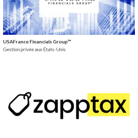
USAFrance Financials Group™
Gestion privée aux États-Unis