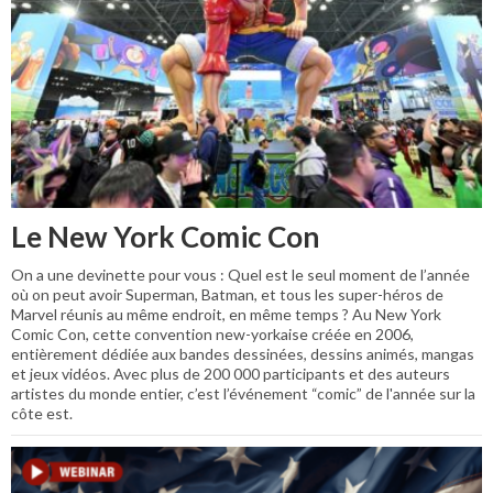
Le New York Comic Con
On a une devinette pour vous : Quel est le seul moment de l’année
où on peut avoir Superman, Batman, et tous les super-héros de
Marvel réunis au même endroit, en même temps ? Au New York
Comic Con, cette convention new-yorkaise créée en 2006,
entièrement dédiée aux bandes dessinées, dessins animés, mangas
et jeux vidéos. Avec plus de 200 000 participants et des auteurs
artistes du monde entier, c’est l’événement “comic” de l'année sur la
côte est.