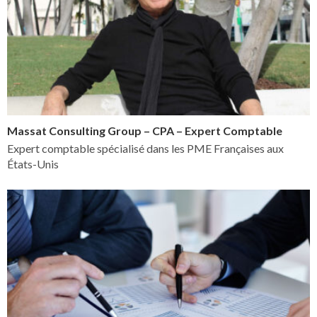
Massat Consulting Group – CPA – Expert Comptable
Expert comptable spécialisé dans les PME Françaises aux
États-Unis