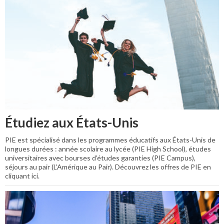
Étudiez aux États-Unis
PIE est spécialisé dans les programmes éducatifs aux États-Unis de
longues durées : année scolaire au lycée (PIE High School), études
universitaires avec bourses d’études garanties (PIE Campus),
séjours au pair (L’Amérique au Pair). Découvrez les offres de PIE en
cliquant ici.