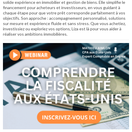
solide expérience en immobilier et gestion de biens. Elle simplifie le
financement pour acheteurs et investisseurs, en vous guidant à
chaque étape pour que votre prêt corresponde parfaitement à vos
objectifs. Son approche : accompagnement personnalisé, solutions
sur mesure et expérience fluide et sans stress. Que vous achetiez,
investissiez ou exploriez vos options, Liza est là pour vous aider à
réaliser vos ambitions immobilières.