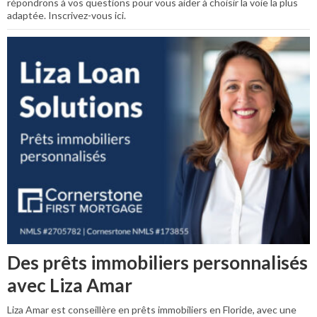
répondrons à vos questions pour vous aider à choisir la voie la plus
adaptée. Inscrivez-vous ici.
Des prêts immobiliers personnalisés
avec Liza Amar
Liza Amar est conseillère en prêts immobiliers en Floride, avec une