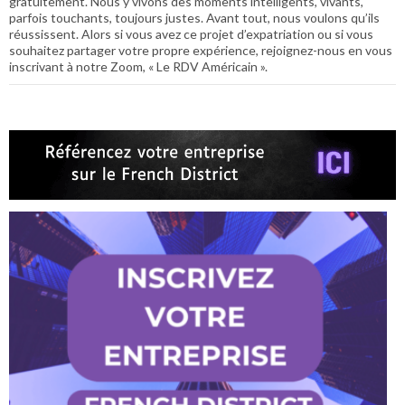
gratuitement. Nous y vivons des moments intelligents, vivants,
parfois touchants, toujours justes. Avant tout, nous voulons qu’ils
réussissent. Alors si vous avez ce projet d’expatriation ou si vous
souhaitez partager votre propre expérience, rejoignez-nous en vous
inscrivant à notre Zoom, « Le RDV Américain ».