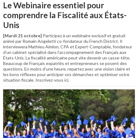
Le Webinaire essentiel pour
comprendre la Fiscalité aux États-
Unis
[Mardi 21 octobre]
Participez à un webinaire exclusif et gratuit
animé par Romain Angeletti co-fondateur du French District. Il
interviewera Mathieu Aimlon, CPA et Expert-Comptable, fondateur
d’un cabinet spécialisé dans l’accompagnement des Français aux
États-Unis. La fiscalité américaine peut vite devenir un casse-tête.
Beaucoup de Français expatriés et entrepreneurs se posent des
questions. En moins d’une heure, repartez avec une vision claire et
les bons réflexes pour anticiper vos démarches et optimiser votre
situation fiscale. Inscrivez-vous ici.