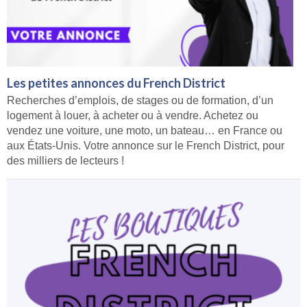
Les petites annonces du French District
Recherches d’emplois, de stages ou de formation, d’un
logement à louer, à acheter ou à vendre. Achetez ou
vendez une voiture, une moto, un bateau… en France ou
aux États-Unis. Votre annonce sur le French District, pour
des milliers de lecteurs !