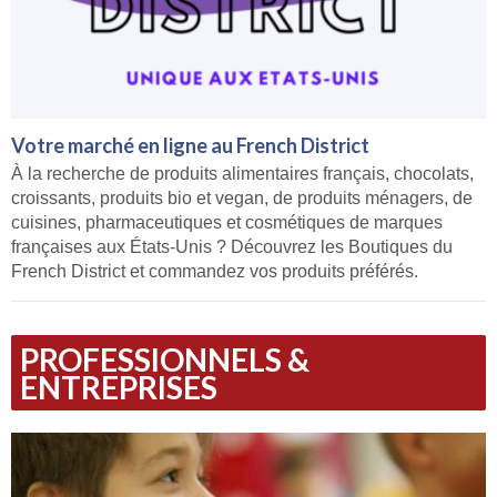
Votre marché en ligne au French District
À la recherche de produits alimentaires français, chocolats,
croissants, produits bio et vegan, de produits ménagers, de
cuisines, pharmaceutiques et cosmétiques de marques
françaises aux États-Unis ? Découvrez les Boutiques du
French District et commandez vos produits préférés.
PROFESSIONNELS &
ENTREPRISES