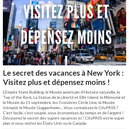
Le secret des vacances à New York :
Visitez plus et dépensez moins !
L’Empire State Building, le Musée américain d’Histoire naturelle, le
Top of the Rock, La Statue de la Liberté et Ellis Island, le Mémorial et
le Musée du 11 septembre, les Croisières Circle Line, le Musée
Intrepid, le Musée Guggenheim… Vous connaissez le CityPASS ?
C’est facile, c’est souple, vous économisez du temps et de l’argent !
Découvrez le secret des supers vacances ici ! CityPASS est le super
plan si vous visitez les États-Unis ou le Canada.