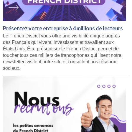
Présentez votre entreprise à 4 millions de lecteurs
Le French District vous offre une visibilité unique auprès
des Français qui vivent, investissent et travaillent aux
États-Unis. Être présent sur le French District permet de
toucher tous ces milliers de francophones qui lisent notre
newsletter, visitent notre site et consultent nos réseaux
sociaux.