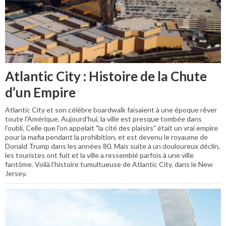
Atlantic City : Histoire de la Chute
d’un Empire
Atlantic City et son célèbre boardwalk faisaient à une époque rêver
toute l'Amérique. Aujourd'hui, la ville est presque tombée dans
l'oubli. Celle que l'on appelait "la cité des plaisirs" était un vrai empire
pour la mafia pendant la prohibition, et est devenu le royaume de
Donald Trump dans les années 80. Mais suite à un douloureux déclin,
les touristes ont fuit et la ville a ressemblé parfois à une ville
fantôme. Voilà l'histoire tumultueuse de Atlantic City, dans le New
Jersey.