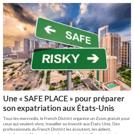
Une « SAFE PLACE » pour préparer
son expatriation aux États-Unis
Tous les mercredis, le French District organise un Zoom gratuit pour
ceux qui veulent vivre, travailler ou investir aux États-Unis. Des
professionnels du French District les écoutent, les aident,