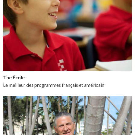
The École
Le meilleur des programmes français et américain