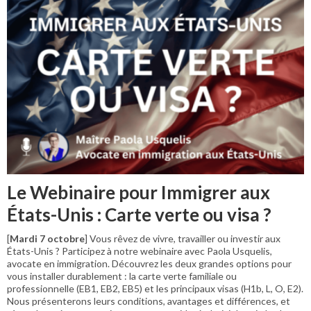
Le Webinaire pour Immigrer aux
États-Unis : Carte verte ou visa ?
[
Mardi 7 octobre
] Vous rêvez de vivre, travailler ou investir aux
États-Unis ? Participez à notre webinaire avec Paola Usquelis,
avocate en immigration. Découvrez les deux grandes options pour
vous installer durablement : la carte verte familiale ou
professionnelle (EB1, EB2, EB5) et les principaux visas (H1b, L, O, E2).
Nous présenterons leurs conditions, avantages et différences, et