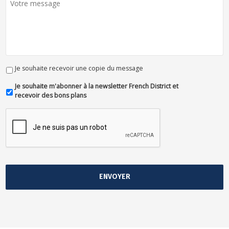
Je souhaite recevoir une copie du message
Je souhaite m'abonner à la newsletter French District et
recevoir des bons plans