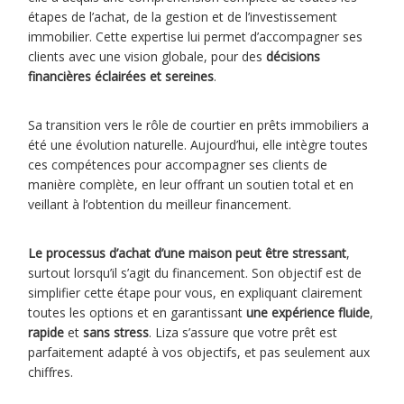
étapes de l’achat, de la gestion et de l’investissement
immobilier. Cette expertise lui permet d’accompagner ses
clients avec une vision globale, pour des
décisions
financières éclairées et sereines
.
Sa transition vers le rôle de courtier en prêts immobiliers a
été une évolution naturelle. Aujourd’hui, elle intègre toutes
ces compétences pour accompagner ses clients de
manière complète, en leur offrant un soutien total et en
veillant à l’obtention du meilleur financement.
Le processus d’achat d’une maison peut être stressant
,
surtout lorsqu’il s’agit du financement. Son objectif est de
simplifier cette étape pour vous, en expliquant clairement
toutes les options et en garantissant
une expérience fluide
,
rapide
et
sans stress
. Liza s’assure que votre prêt est
parfaitement adapté à vos objectifs, et pas seulement aux
chiffres.