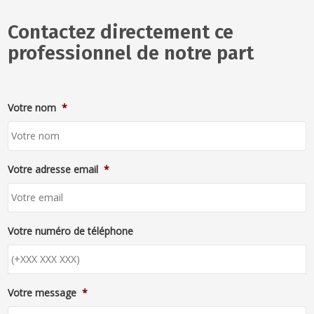
Contactez directement ce
professionnel de notre part
Votre nom
*
Votre adresse email
*
Votre numéro de téléphone
Votre message
*