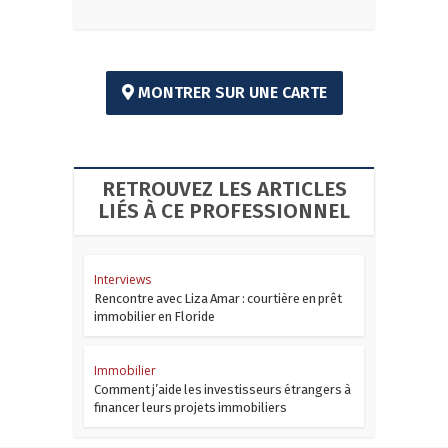
MONTRER SUR UNE CARTE
RETROUVEZ LES ARTICLES
LIÉS À CE PROFESSIONNEL
Interviews
Rencontre avec Liza Amar : courtière en prêt
immobilier en Floride
Immobilier
Comment j’aide les investisseurs étrangers à
financer leurs projets immobiliers