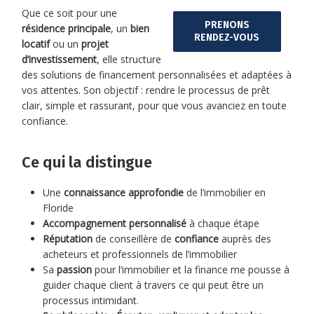
Que ce soit pour une
PRENONS
résidence principale
, un
bien
RENDEZ-VOUS
locatif
ou un
projet
d’investissement
, elle structure
des solutions de financement personnalisées et adaptées à
vos attentes. Son objectif : rendre le processus de prêt
clair, simple et rassurant, pour que vous avanciez en toute
confiance.
Ce qui la distingue
Une
connaissance approfondie
de l’immobilier en
Floride
Accompagnement personnalisé
à chaque étape
Réputation
de conseillère de
confiance
auprès des
acheteurs et professionnels de l’immobilier
Sa
passion
pour l’immobilier et la finance me pousse à
guider chaque client à travers ce qui peut être un
processus intimidant.