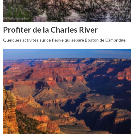
Profiter de la Charles River
Quelques activités sur ce fleuve qui sépare Boston de Cambridge.