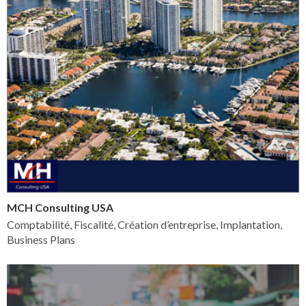
MCH Consulting USA
Comptabilité, Fiscalité, Création d’entreprise, Implantation,
Business Plans