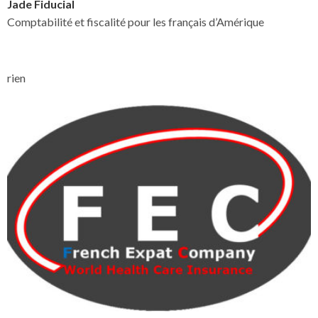
Jade Fiducial
Comptabilité et fiscalité pour les français d’Amérique
rien