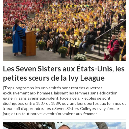
Les Seven Sisters aux États-Unis, les
petites sœurs de la Ivy League
(Trop) longtemps les universités sont restées ouvertes
exclusivement aux hommes, laissant les femmes sans éducation
égale, ni sans avenir équivalent. Face à cela, 7 écoles se sont
distinguées entre 1837 et 1889, ouvrant leurs portes aux femmes et
à leur soif d’apprendre. Les « Seven Sisters Colleges » voyaient le
jour, et un tout nouvel avenir s’ouvraient aux femmes…