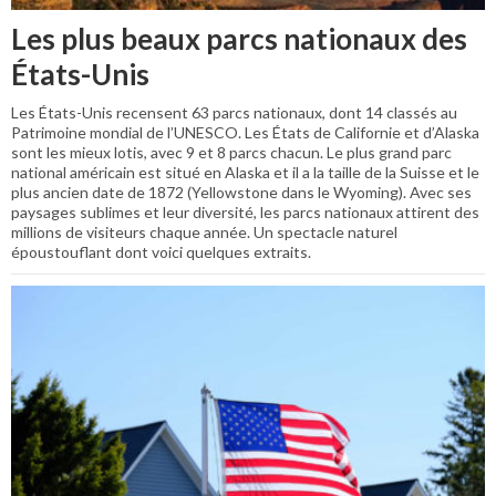
Les plus beaux parcs nationaux des
États-Unis
Les États-Unis recensent 63 parcs nationaux, dont 14 classés au
Patrimoine mondial de l’UNESCO. Les États de Californie et d’Alaska
sont les mieux lotis, avec 9 et 8 parcs chacun. Le plus grand parc
national américain est situé en Alaska et il a la taille de la Suisse et le
plus ancien date de 1872 (Yellowstone dans le Wyoming). Avec ses
paysages sublimes et leur diversité, les parcs nationaux attirent des
millions de visiteurs chaque année. Un spectacle naturel
époustouflant dont voici quelques extraits.