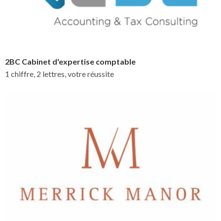
2BC Cabinet d'expertise comptable
1 chiffre, 2 lettres, votre réussite