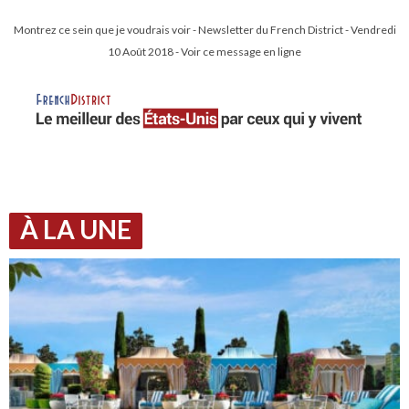
Montrez ce sein que je voudrais voir - Newsletter du French District - Vendredi
10 Août 2018 - Voir ce message en ligne
À LA UNE