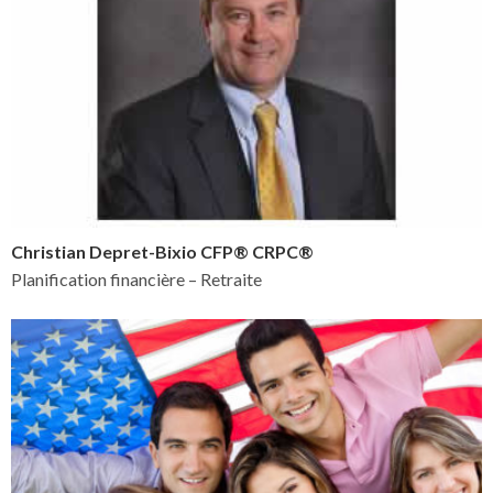
Christian Depret-Bixio CFP® CRPC®
Planification financière – Retraite