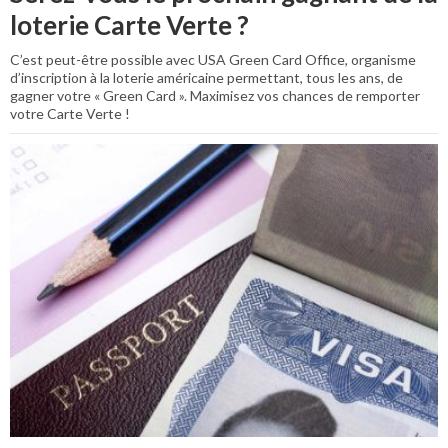
loterie Carte Verte ?
C’est peut-être possible avec USA Green Card Office, organisme
d’inscription à la loterie américaine permettant, tous les ans, de
gagner votre « Green Card ». Maximisez vos chances de remporter
votre Carte Verte !