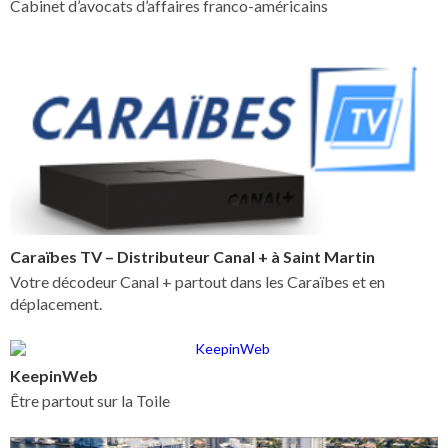
Cabinet d’avocats d’affaires franco-américains
Caraïbes TV – Distributeur Canal + à Saint Martin
Votre décodeur Canal + partout dans les Caraïbes et en
déplacement.
KeepinWeb
Être partout sur la Toile