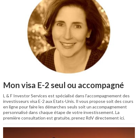
Mon visa E-2 seul ou accompagné
L & F Investor Services est spécialisé dans l’accompagnement des
investisseurs visa E-2 aux Etats-Unis. Il vous propose soit des cours
en ligne pour faire les démarches seuls soit un accompagnement
personnalisé dans chaque étape de votre investissement. La
première consultation est gratuite, prenez RdV directement ici.