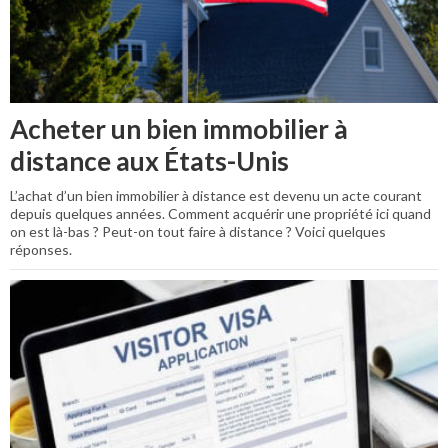
Acheter un bien immobilier à
distance aux États-Unis
L’achat d’un bien immobilier à distance est devenu un acte courant
depuis quelques années. Comment acquérir une propriété ici quand
on est là-bas ? Peut-on tout faire à distance ? Voici quelques
réponses.