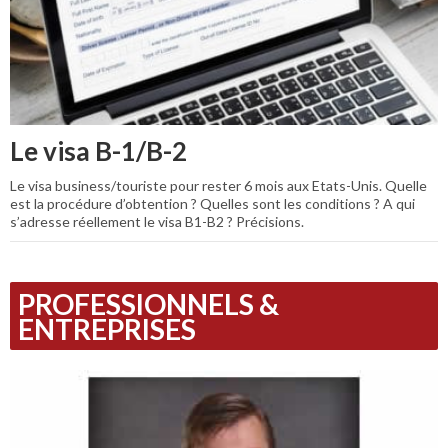
Le visa B-1/B-2
Le visa business/touriste pour rester 6 mois aux Etats-Unis. Quelle
est la procédure d’obtention ? Quelles sont les conditions ? A qui
s’adresse réellement le visa B1-B2 ? Précisions.
PROFESSIONNELS &
ENTREPRISES