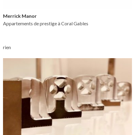
Merrick Manor
Appartements de prestige à Coral Gables
rien