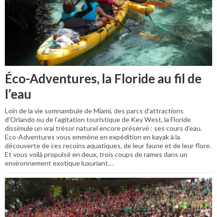
Éco-Adventures, la Floride au fil de
l’eau
Loin de la vie somnambule de Miami, des parcs d’attractions
d’Orlando ou de l’agitation touristique de Key West, la Floride
dissimule un vrai trésor naturel encore préservé : ses cours d’eau.
Eco-Adventures vous emmène en expédition en kayak à la
découverte de ces recoins aquatiques, de leur faune et de leur flore.
Et vous voilà propulsé en deux, trois coups de rames dans un
environnement exotique luxuriant…