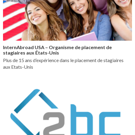
InternAbroad USA – Organisme de placement de
stagiaires aux États-Unis
Plus de 15 ans d’expérience dans le placement de stagiaires
aux Etats-Unis