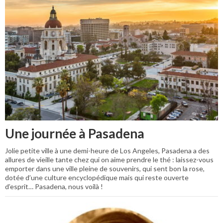
Une journée à Pasadena
Jolie petite ville à une demi-heure de Los Angeles, Pasadena a des
allures de vieille tante chez qui on aime prendre le thé : laissez-vous
emporter dans une ville pleine de souvenirs, qui sent bon la rose,
dotée d’une culture encyclopédique mais qui reste ouverte
d’esprit… Pasadena, nous voilà !