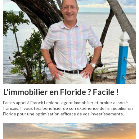
L'immobilier en Floride ? Facile !
Faites appel à Franck Leblond, agent immobilier et broker associé
français. Il vous fera bénéficier de son expérience de l'immobilier en
Floride pour une optimisation efficace de vos investissements.