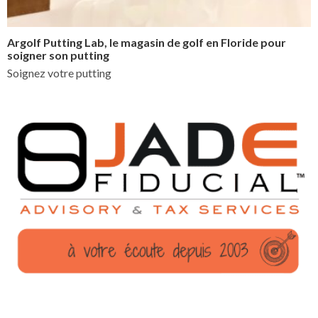
Argolf Putting Lab, le magasin de golf en Floride pour
soigner son putting
Soignez votre putting