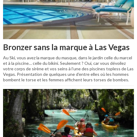
Bronzer sans la marque à Las Vegas
Au Ski, vous avez la marque du masque, dans le jardin celle du marcel
et à la piscine… celle du bikini. Seulement ? Oui, car vous dévoilez
votre corps de sirène et vos seins à l’une des piscines topless de Las
Vegas. Présentation de quelques une d’entre elles où les hommes
bombent le torse et les femmes affichent leurs torses de bombes.