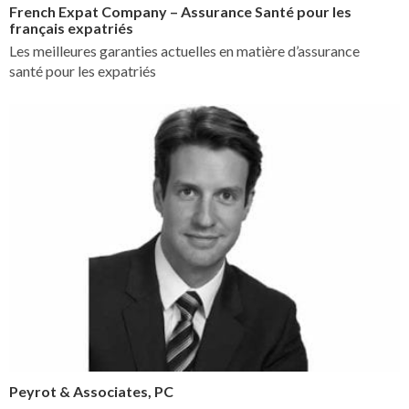
French Expat Company – Assurance Santé pour les
français expatriés
Les meilleures garanties actuelles en matière d’assurance
santé pour les expatriés
Peyrot & Associates, PC