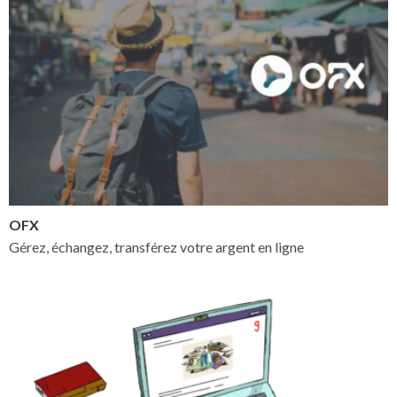
OFX
Gérez, échangez, transférez votre argent en ligne