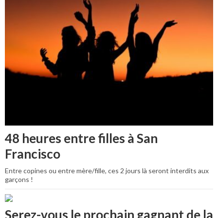
48 heures entre filles à San
Francisco
Entre copines ou entre mère/fille, ces 2 jours là seront interdits aux
garçons !
Serez-vous le prochain gagnant de la