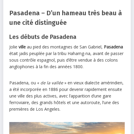
Pasadena – D’un hameau très beau à
une cité distinguée
Les débuts de Pasadena
Jolie
ville
au pied des montagnes de San Gabriel,
Pasadena
était jadis peuplée par la tribu Hahamg-na, avant de passer
sous contrôle espagnol, puis d’être vendue à des colons
anglophones à la fin des années 1800.
Pasadena, ou «
de la vallée
» en vieux dialecte amérindien,
a été incorporée en 1886 pour devenir rapidement ensuite
une ville des plus actives, avec l’apparition d’une gare
ferroviaire, des grands hôtels et une autoroute, l’une des
premières de Los Angeles.