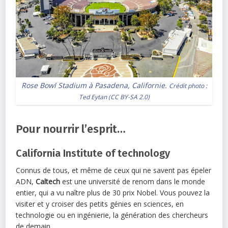
Rose Bowl Stadium à Pasadena, Californie.
Crédit photo :
Ted Eytan
(
CC BY-SA 2.0
)
Pour nourrir l’esprit…
California Institute of technology
Connus de tous, et même de ceux qui ne savent pas épeler
ADN,
Caltech
est une université de renom dans le monde
entier, qui a vu naître plus de 30 prix Nobel. Vous pouvez la
visiter et y croiser des petits génies en sciences, en
technologie ou en ingénierie, la génération des chercheurs
de demain.