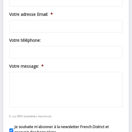
Votre adresse Email:
*
Votre téléphone:
Votre message:
*
0 sur 800 caractères maximum
Je souhaite m'abonner à la newsletter French District et