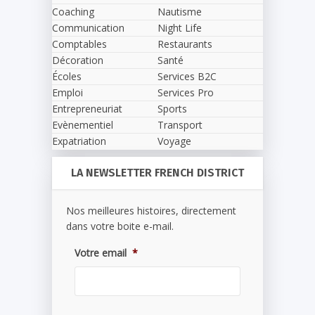
Coaching
Nautisme
Communication
Night Life
Comptables
Restaurants
Décoration
Santé
Écoles
Services B2C
Emploi
Services Pro
Entrepreneuriat
Sports
Evènementiel
Transport
Expatriation
Voyage
LA NEWSLETTER FRENCH DISTRICT
Nos meilleures histoires, directement
dans votre boite e-mail.
Votre email
*