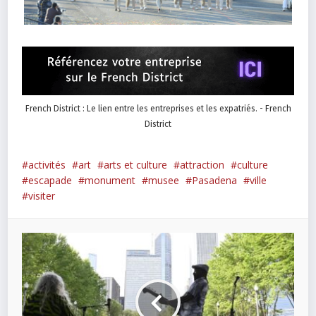
French District : Le lien entre les entreprises et les expatriés. - French
District
activités
art
arts et culture
attraction
culture
escapade
monument
musee
Pasadena
ville
visiter