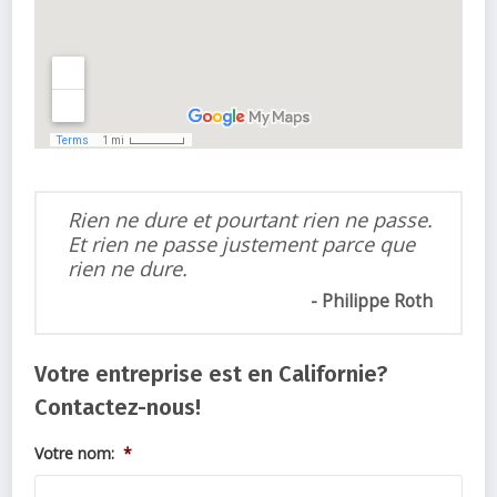
Rien ne dure et pourtant rien ne passe.
Et rien ne passe justement parce que
rien ne dure.
Philippe Roth
Votre entreprise est en Californie?
Contactez-nous!
Votre nom:
*