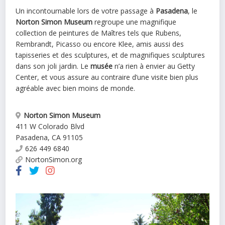
Un incontournable lors de votre passage à
Pasadena
, le
Norton Simon Museum
regroupe une magnifique
collection de peintures de Maîtres tels que Rubens,
Rembrandt, Picasso ou encore Klee, amis aussi des
tapisseries et des sculptures, et de magnifiques sculptures
dans son joli jardin. Le
musée
n’a rien à envier au Getty
Center, et vous assure au contraire d’une visite bien plus
agréable avec bien moins de monde.
Norton Simon Museum
411 W Colorado Blvd
Pasadena
,
CA
91105
626 449 6840
NortonSimon.org