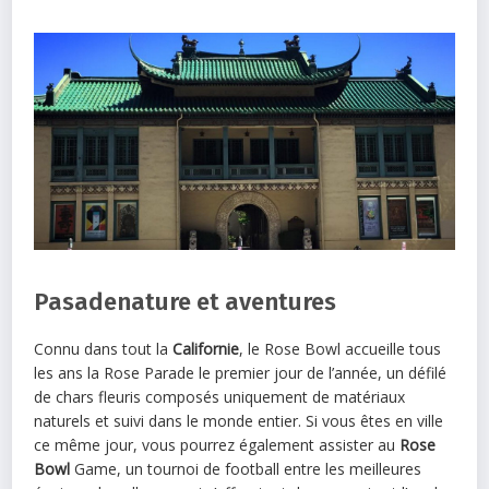
Pasadenature et aventures
Connu dans tout la
Californie
, le Rose Bowl accueille tous
les ans la Rose Parade le premier jour de l’année, un défilé
de chars fleuris composés uniquement de matériaux
naturels et suivi dans le monde entier. Si vous êtes en ville
ce même jour, vous pourrez également assister au
Rose
Bowl
Game, un tournoi de football entre les meilleures