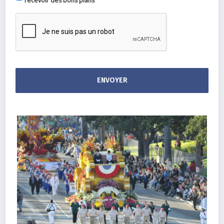
recevoir des bons plans