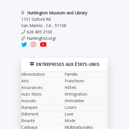
Huntington Museum and Library
1151 Oxford Rd
San Marino
,
CA
,
91108
626 405 2100
Huntington.org/
ENTREPRISES AUX ÉTATS-UNIS
Alimentation
Famille
Arts
Franchises
Assurances
Hôtels
Auto Moto
Immigration
Avocats
Immobilier
Banques
Loisirs
Bâtiment
Luxe
Beauté
Mode
Cadeaux
Multinationales