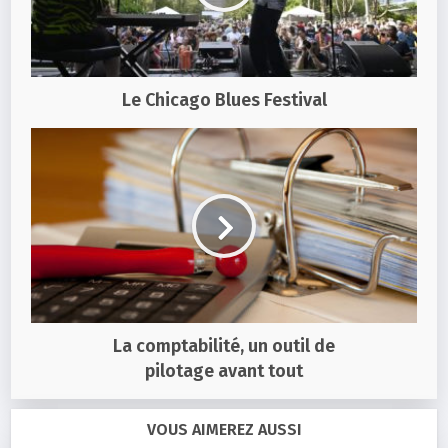
Le Chicago Blues Festival
La comptabilité, un outil de
pilotage avant tout
VOUS AIMEREZ AUSSI