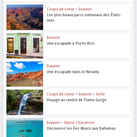
Coups de coeur
•
Evasion
Les plus beaux parcs nationaux des États-
Unis
Evasion
Une escapade à Porto Rico
Evasion
Une escapade dans le Nevada
Coups de coeur
•
Evasion
•
Sortir
Voyage au centre de Flume Gorge
Evasion
•
Séjour / Vacances
Découvrez les îles Abaco aux Bahamas