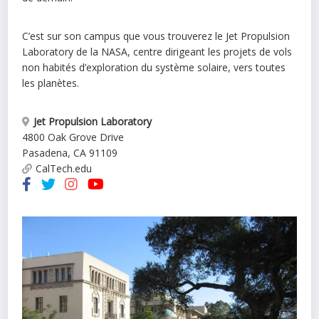
C’est sur son campus que vous trouverez le Jet Propulsion
Laboratory de la NASA, centre dirigeant les projets de vols
non habités d’exploration du système solaire, vers toutes
les planètes.
Jet Propulsion Laboratory
4800 Oak Grove Drive
Pasadena
,
CA
91109
CalTech.edu