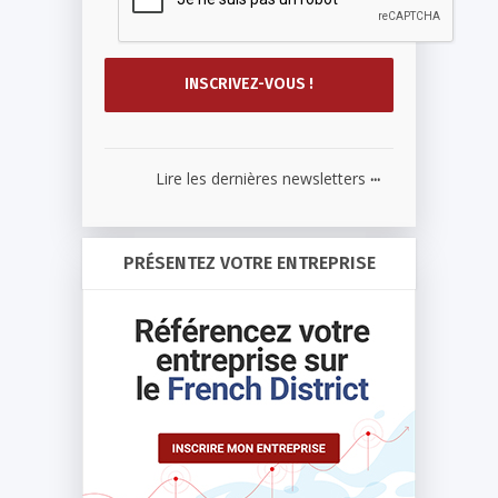
...
Lire les dernières newsletters
PRÉSENTEZ VOTRE ENTREPRISE