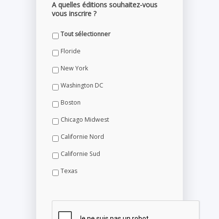
A quelles éditions souhaitez-vous
vous inscrire ?
Tout sélectionner
Floride
New York
Washington DC
Boston
Chicago Midwest
Californie Nord
Californie Sud
Texas