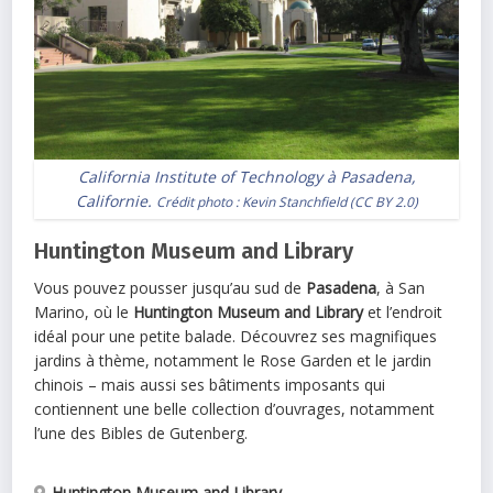
California Institute of Technology à Pasadena,
Californie.
Crédit photo :
Kevin Stanchfield
(
CC BY 2.0
)
Huntington Museum and Library
Vous pouvez pousser jusqu’au sud de
Pasadena
, à San
Marino, où le
Huntington Museum and Library
et l’endroit
idéal pour une petite balade. Découvrez ses magnifiques
jardins à thème, notamment le Rose Garden et le jardin
chinois – mais aussi ses bâtiments imposants qui
contiennent une belle collection d’ouvrages, notamment
l’une des Bibles de Gutenberg.
Huntington Museum and Library