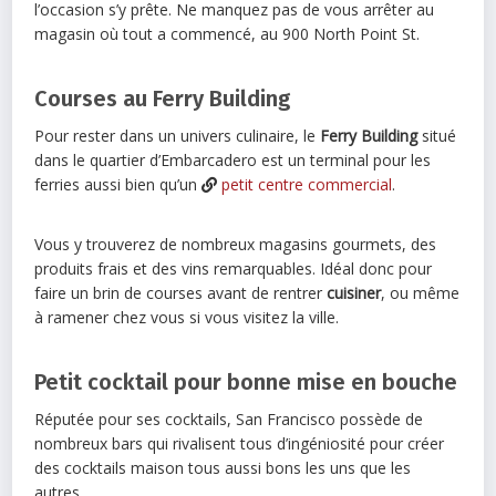
l’occasion s’y prête. Ne manquez pas de vous arrêter au
magasin où tout a commencé, au 900 North Point St.
Courses au Ferry Building
Pour rester dans un univers culinaire, le
Ferry Building
situé
dans le quartier d’Embarcadero est un terminal pour les
ferries aussi bien qu’un
petit centre commercial
.
Vous y trouverez de nombreux magasins gourmets, des
produits frais et des vins remarquables. Idéal donc pour
faire un brin de courses avant de rentrer
cuisiner
, ou même
à ramener chez vous si vous visitez la ville.
Petit cocktail pour bonne mise en bouche
Réputée pour ses cocktails, San Francisco possède de
nombreux bars qui rivalisent tous d’ingéniosité pour créer
des cocktails maison tous aussi bons les uns que les
autres.