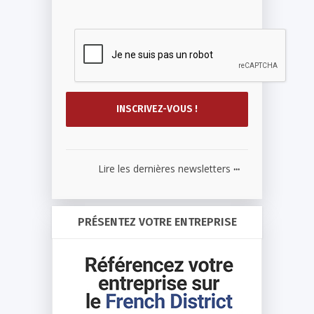
...
Lire les dernières newsletters
PRÉSENTEZ VOTRE ENTREPRISE