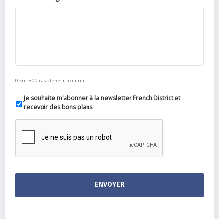
0 sur 800 caractères maximum
Je souhaite m'abonner à la newsletter French District et
recevoir des bons plans