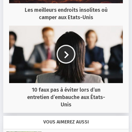
Les meilleurs endroits insolites où
camper aux Etats-Unis
10 faux pas à éviter lors d’un
entretien d’embauche aux États-
Unis
VOUS AIMEREZ AUSSI