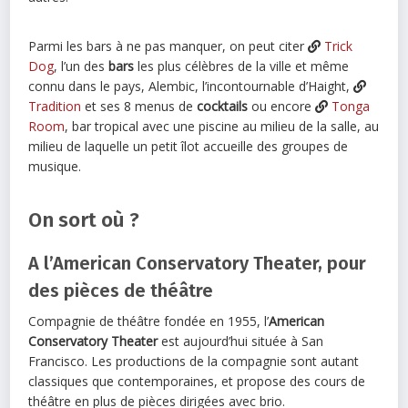
Parmi les bars à ne pas manquer, on peut citer
Trick
Dog
, l’un des
bars
les plus célèbres de la ville et même
connu dans le pays, Alembic, l’incontournable d’Haight,
Tradition
et ses 8 menus de
cocktails
ou encore
Tonga
Room
, bar tropical avec une piscine au milieu de la salle, au
milieu de laquelle un petit îlot accueille des groupes de
musique.
On sort où ?
A l’American Conservatory Theater, pour
des pièces de théâtre
Compagnie de théâtre fondée en 1955, l’
American
Conservatory Theater
est aujourd’hui située à San
Francisco. Les productions de la compagnie sont autant
classiques que contemporaines, et propose des cours de
théâtre en plus de pièces dirigées avec brio.