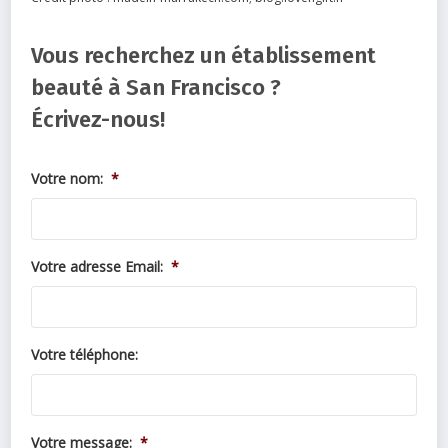
Vous recherchez un établissement
beauté à San Francisco ?
Écrivez-nous!
Votre nom:
*
Votre adresse Email:
*
Votre téléphone:
Votre message:
*