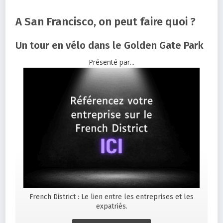
A San Francisco, on peut faire quoi ?
Un tour en vélo dans le Golden Gate Park
Présenté par...
French District : Le lien entre les entreprises et les
expatriés.