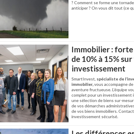
? Comment se forme une tornade 
anticiper ? On vous dit tout (ce qu
Immobilier : forte
de 10% à 15% sur
investissement
SmartInvest,
spécialiste de l’in
immobilier,
vous accompagne de 
aventure fructueuse. L’équipe vou
complet pour un investissement i
une sélection de biens sur-mesur
de vos démarches administratives 
de vos biens immobiliers. Contact
investissement sécurisé.
Les différences e