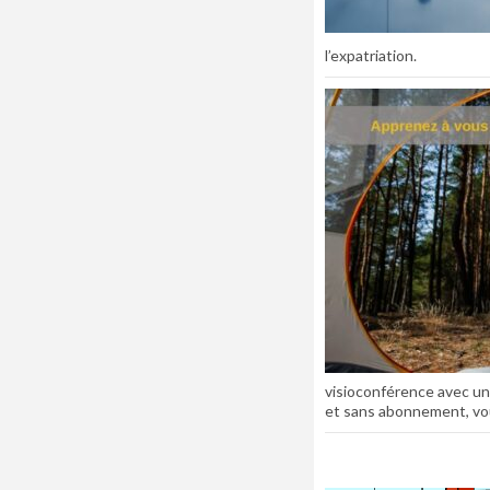
l’expatriation.
visioconférence avec un
et sans abonnement, vou