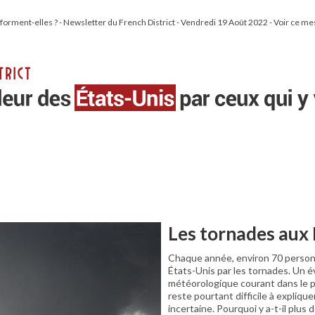
rment-elles ? - Newsletter du French District - Vendredi 19 Août 2022 - Voir ce me
Les tornades aux 
Chaque année, environ 70 person
États-Unis par les tornades. Un
météorologique courant dans le p
reste pourtant difficile à explique
incertaine. Pourquoi y a-t-il plus d