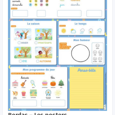
Bordas – Les posters