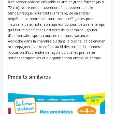
à ce poster-ardoise effaçable illustré et grand format (45 x
72 cm), votre enfant apprendra à se repérer dans le
temps.Pratique pour toute la famille, ce calendrier
perpétuel comporte plusieurs zones effaçables pour
inscrire la date, noter son humeur du jour, décrire le temps
qu’il fait et planifier ses activités de la semaine : goûter
d’anniversaire, sport, cours de musique, vacances…
Accroché dans la chambre ou dans la cuisine, ce calendrier
accompagnera votre enfant au fil des ans, et lui donnera
l’occasion d’apprendre de façon ludique les premières
notions temporelles et à organiser son emploi du temps.
Produits similaires