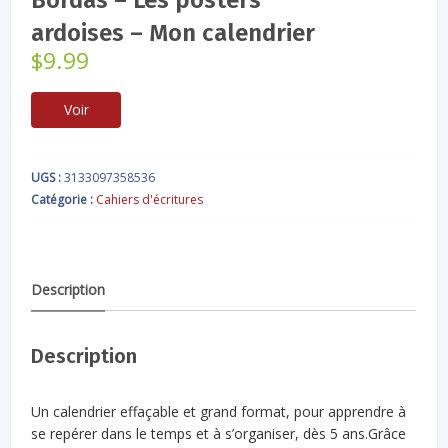
ardoises – Mon calendrier
$
9.99
Voir
UGS :
3133097358536
Catégorie :
Cahiers d'écritures
Description
Description
Un calendrier effaçable et grand format, pour apprendre à
se repérer dans le temps et à s’organiser, dès 5 ans.Grâce