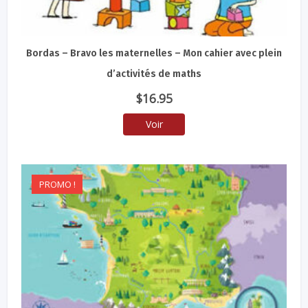
Bordas – Bravo les maternelles – Mon cahier avec plein
d’activités de maths
$
16.95
Voir
PROMO !