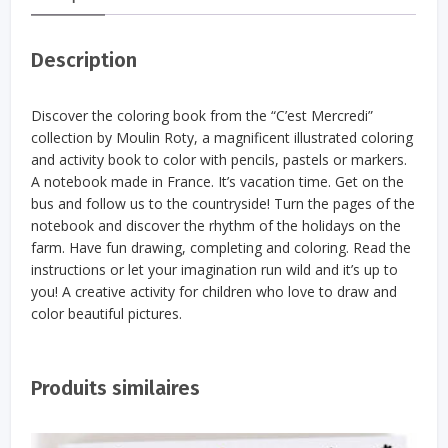
Description
Discover the coloring book from the “C’est Mercredi”
collection by Moulin Roty, a magnificent illustrated coloring
and activity book to color with pencils, pastels or markers.
A notebook made in France. It’s vacation time. Get on the
bus and follow us to the countryside! Turn the pages of the
notebook and discover the rhythm of the holidays on the
farm. Have fun drawing, completing and coloring. Read the
instructions or let your imagination run wild and it’s up to
you! A creative activity for children who love to draw and
color beautiful pictures.
Produits similaires