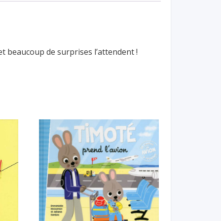
t beaucoup de surprises l’attendent !