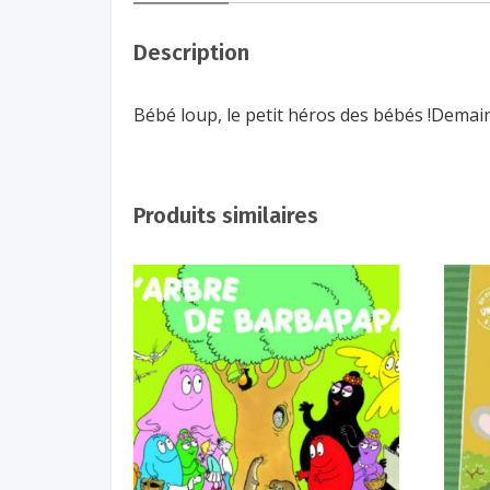
Description
Bébé loup, le petit héros des bébés !Demai
Produits similaires