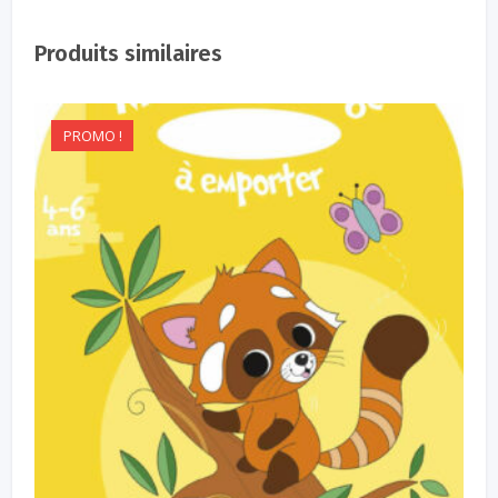
Produits similaires
PROMO !