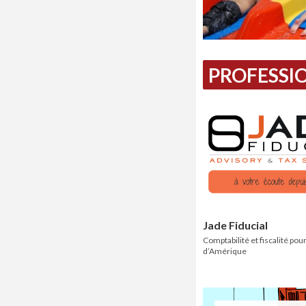
PROFESSIO
Jade Fiducial
Comptabilité et fiscalité pour
d’Amérique