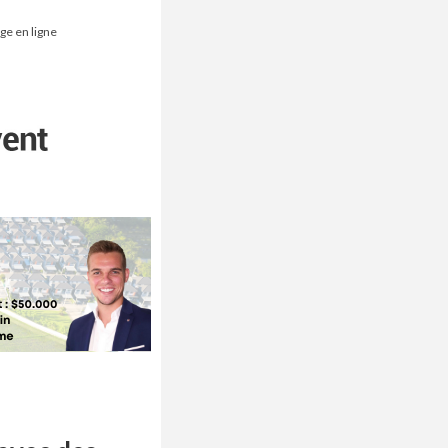
ge en ligne