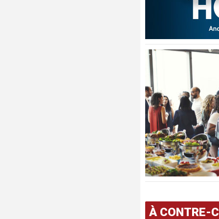
À CONTRE-