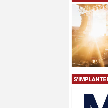
S'IMPLANTE