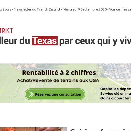
 trésors - Newsletter du French District - Mercredi 9 Septembre 2020 - Voir ce messa