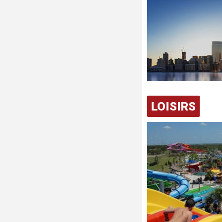
LOISIRS