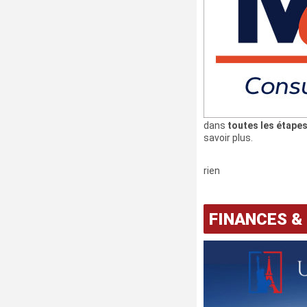
dans
toutes les étapes 
savoir plus.
rien
FINANCES &