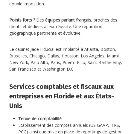
double imposition.
Points forts ?
Des
équipes parlant français
, proches des
clients et dédiées à leur réussite. Une répartition
géographique pertinente et évolutive.
Le cabinet Jade Fiducial est implanté à Atlanta, Boston,
Bruxelles, Chicago, Dallas, Houston, Los Angeles, Miami,
New York, Palo Alto, Paris, Puerto Rico, Saint Barthelemy,
San Francisco et Washington D.C.
Services comptables et fiscaux aux
entreprises en Floride et aux États-
Unis
Tenue de comptabilité
Etablissement des comptes annuels (US GAAP, IFRS,
PCG) ainsi que mise en place de reportings de gestion