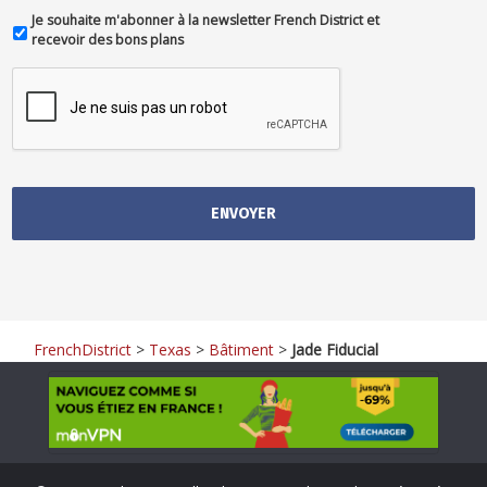
Je souhaite m'abonner à la newsletter French District et
recevoir des bons plans
FrenchDistrict
>
Texas
>
Bâtiment
>
Jade Fiducial