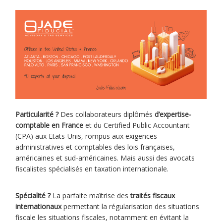
Particularité ?
Des collaborateurs diplômés
d’expertise-
comptable en France
et du Certified Public Accountant
(CPA) aux Etats-Unis, rompus aux exigences
administratives et comptables des lois françaises,
américaines et sud-américaines. Mais aussi des avocats
fiscalistes spécialisés en taxation internationale.
Spécialité ?
La parfaite maîtrise des
traités fiscaux
internationaux
permettant la régularisation des situations
fiscale les situations fiscales, notamment en évitant la