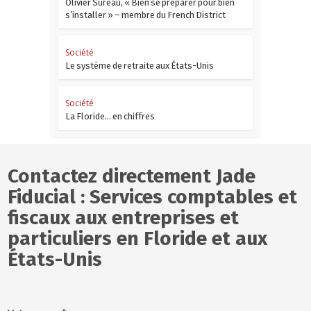
Olivier Sureau, « Bien se préparer pour bien
s’installer » – membre du French District
Société
Le système de retraite aux États-Unis
Société
La Floride… en chiffres
Contactez directement Jade
Fiducial : Services comptables et
fiscaux aux entreprises et
particuliers en Floride et aux
États-Unis