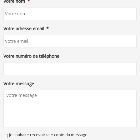
Votre nom
*
Votre adresse email
*
Votre numéro de téléphone
Votre message
Je souhaite recevoir une copie du message