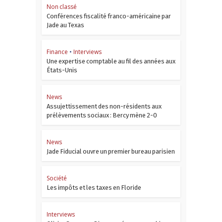
Non classé
Conférences fiscalité franco-américaine par
Jade au Texas
Finance
•
Interviews
Une expertise comptable au fil des années aux
États-Unis
News
Assujettissement des non-résidents aux
prélèvements sociaux : Bercy mène 2-0
News
Jade Fiducial ouvre un premier bureau parisien
Société
Les impôts et les taxes en Floride
Interviews