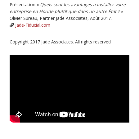
Présentation «
Quels sont les avantages à installer votre
entreprise en Floride plutôt que dans un autre État ?
»
Olivier Sureau, Partner Jade Associates, Août 2017.
Jade-Fiducial.com
Copyright 2017 Jade Associates. All rights reserved