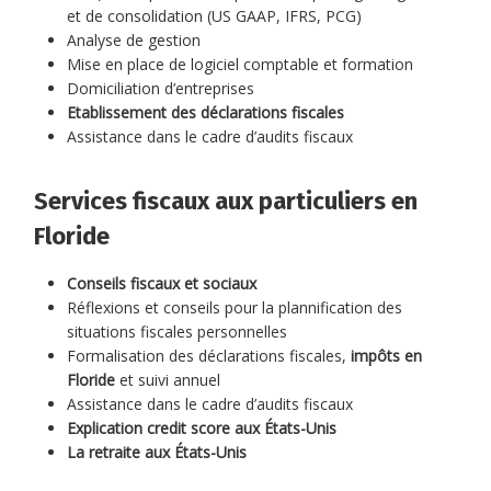
et de consolidation (US GAAP, IFRS, PCG)
Analyse de gestion
Mise en place de logiciel comptable et formation
Domiciliation d’entreprises
Etablissement des déclarations fiscales
Assistance dans le cadre d’audits fiscaux
Services fiscaux aux particuliers en
Floride
Conseils fiscaux et sociaux
Réflexions et conseils pour la plannification des
situations fiscales personnelles
Formalisation des déclarations fiscales,
impôts en
Floride
et suivi annuel
Assistance dans le cadre d’audits fiscaux
Explication credit score aux États-Unis
La retraite aux États-Unis