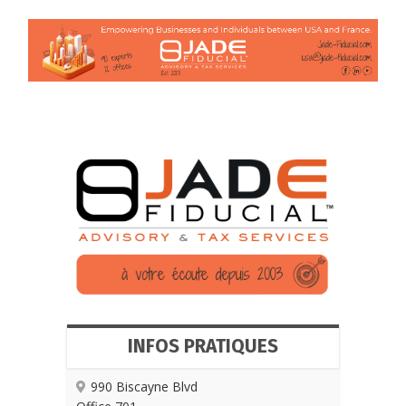
INFOS PRATIQUES
990 Biscayne Blvd