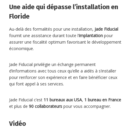
Une aide qui dépasse l’installation en
Floride
Au-delà des formalités pour une installation,
Jade Fiducial
fournit une assistance durant toute l’
implantation
pour
assurer une fiscalité optimum favorisant le développement
économique.
Jade Fiducial privilégie un échange permanent
d’informations avec tous ceux qu’elle a aidés à s’installer
pour renforcer son expérience et en faire bénéficier ceux
qui font appel à ses services.
Jade Fiducial c’est
11 bureaux aux USA
,
1 bureau en France
et plus de
90 collaborateurs
pour vous accompagner.
Vidéo