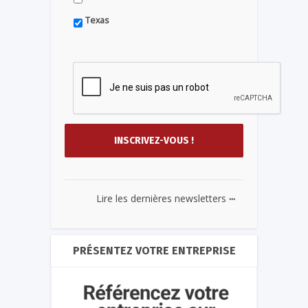
Texas
...
Lire les dernières newsletters
PRÉSENTEZ VOTRE ENTREPRISE