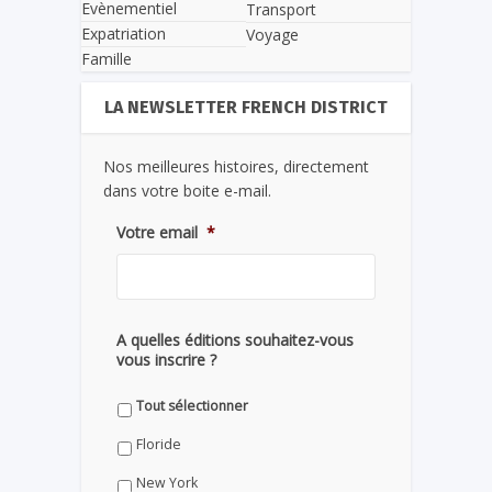
Evènementiel
Transport
Expatriation
Voyage
Famille
LA NEWSLETTER FRENCH DISTRICT
Nos meilleures histoires, directement
dans votre boite e-mail.
Votre email
*
A quelles éditions souhaitez-vous
vous inscrire ?
Tout sélectionner
Floride
New York