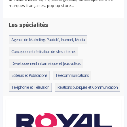
marques françaises, pop-up store…
Les spécialités
Agence de Marketing, Publicité, Internet, Media
Conception et réalisation de sites internet
Développement informatique et Jeux vidéos
Editeurs et Publications
Télécommunications
Téléphonie et Télévision
Relations publiques et Communication