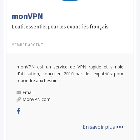
monVPN
L'outil essentiel pour les expatriés français
MEMBRE ARGENT
monVPN est un service de VPN rapide et simple
d’utilisation, conçu en 2010 par des expatriés pour
répondre aux besoins...
Email
MonVPN.com
...
En savoir plus