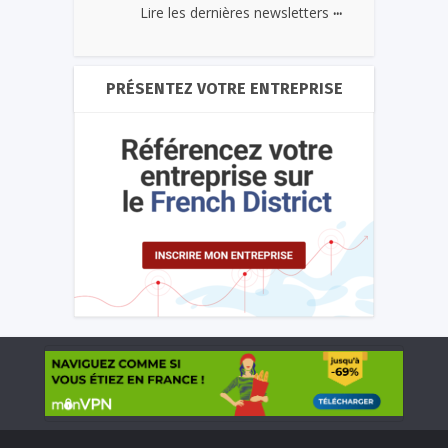
...
Lire les dernières newsletters
PRÉSENTEZ VOTRE ENTREPRISE