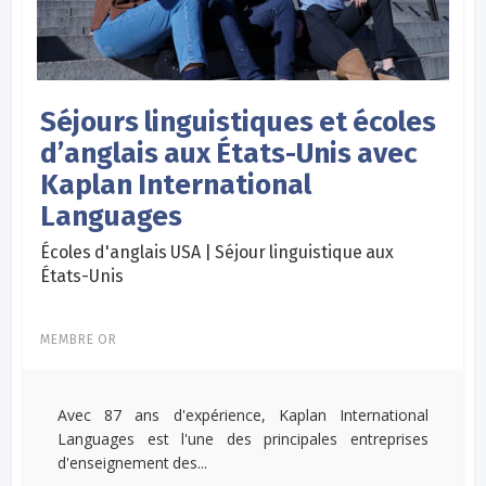
Séjours linguistiques et écoles
d’anglais aux États-Unis avec
Kaplan International
Languages
Écoles d'anglais USA | Séjour linguistique aux
États-Unis
MEMBRE OR
Avec 87 ans d'expérience, Kaplan International
Languages est l'une des principales entreprises
d'enseignement des...