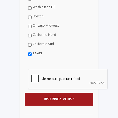
Washington DC
Boston
Chicago Midwest
Californie Nord
Californie Sud
Texas