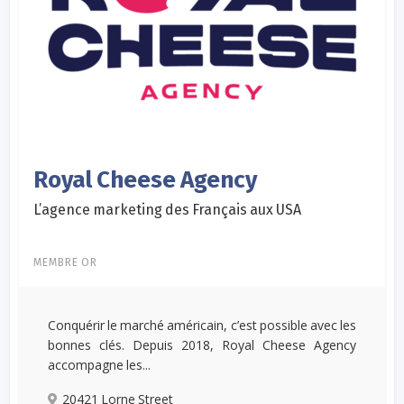
Royal Cheese Agency
L’agence marketing des Français aux USA
MEMBRE OR
Conquérir le marché américain, c’est possible avec les
bonnes clés. Depuis 2018, Royal Cheese Agency
accompagne les...
20421 Lorne Street