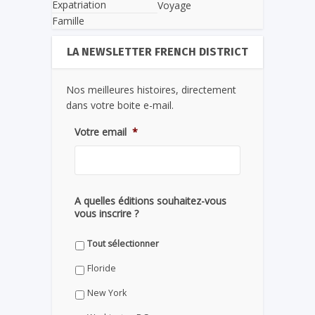
Expatriation
Voyage
Famille
LA NEWSLETTER FRENCH DISTRICT
Nos meilleures histoires, directement
dans votre boite e-mail.
Votre email
*
A quelles éditions souhaitez-vous
vous inscrire ?
Tout sélectionner
Floride
New York