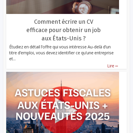
Comment écrire un CV
efficace pour obtenir un job
aux États-Unis ?
Étudiez en détail l’offre qui vous intéresse Au-delà d’un
titre d’emploi, vous devez identifier ce qu’une entreprise
et...
...
Lire