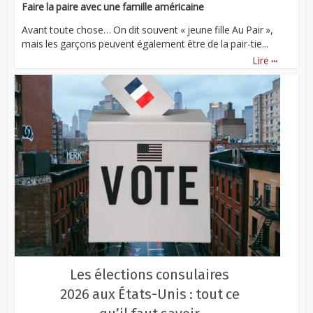
Faire la paire avec une famille américaine
Avant toute chose… On dit souvent « jeune fille Au Pair »,
mais les garçons peuvent également être de la pair-tie...
...
Lire
Les élections consulaires
2026 aux États-Unis : tout ce