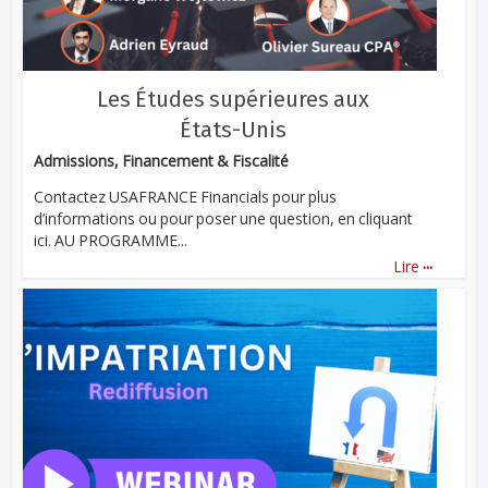
Les Études supérieures aux
États-Unis
Admissions, Financement & Fiscalité
Contactez USAFRANCE Financials pour plus
d’informations ou pour poser une question, en cliquant
ici. AU PROGRAMME...
...
Lire