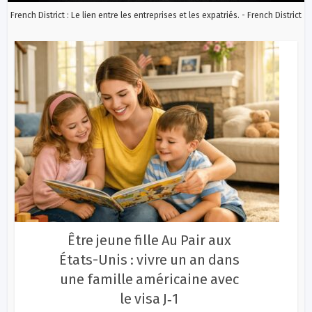
French District : Le lien entre les entreprises et les expatriés. - French District
Être jeune fille Au Pair aux
États-Unis : vivre un an dans
une famille américaine avec
le visa J‑1