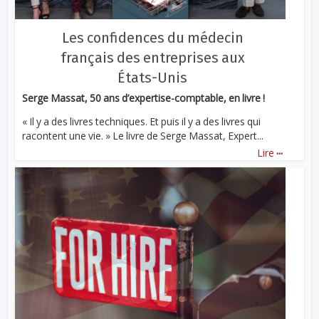
Les confidences du médecin
français des entreprises aux
États-Unis
Serge Massat, 50 ans d’expertise-comptable, en livre !
« Il y a des livres techniques. Et puis il y a des livres qui
racontent une vie. » Le livre de Serge Massat, Expert...
...
Lire