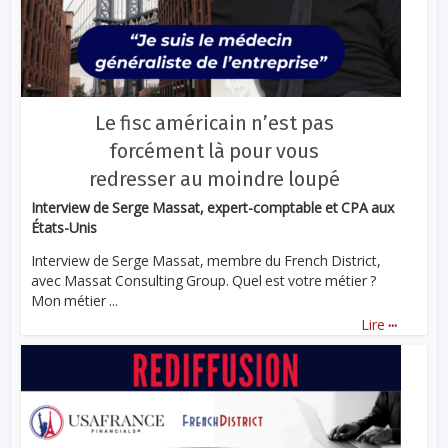
Le fisc américain n’est pas
forcément là pour vous
redresser au moindre loupé
Interview de Serge Massat, expert-comptable et CPA aux
États-Unis
Interview de Serge Massat, membre du French District,
avec Massat Consulting Group. Quel est votre métier ?
Mon métier ...
...
Lire