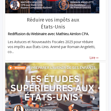
Réduire vos impôts aux
États-Unis
Rediffusion du Webinaire avec Mathieu Aimlon CPA.
Les Astuces et Nouveautés Fiscales 2025 pour réduire
vos impôts aux États-Unis. Animé par Romain Angeletti,
co...
...
Lire