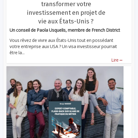
transformer votre
investissement en projet de
vie aux États-Unis ?
Un conseil de Paola Usquelis, membre de French District
Vous rêvez de vivre aux États-Unis tout en possédant
votre entreprise aux USA ? Un visa investisseur pourrait
être la...
...
Lire