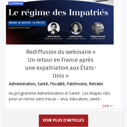
Rediffusion du webinaire «
Un retour en France après
une expatriation aux États-
Unis »
Administration, Santé, Fiscalité, Patrimoine, Retraite
Au programme Administration et Santé : Les étapes clés
pour un retour sans tracas – visa, éducation, santé...
...
Lire
VOIR PLUS D'ARTICLES