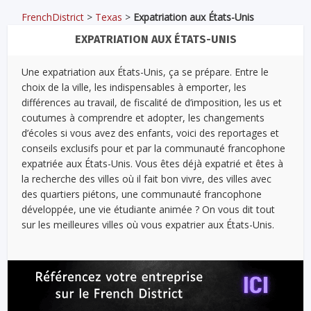
FrenchDistrict
>
Texas
>
Expatriation aux États-Unis
EXPATRIATION AUX ÉTATS-UNIS
Une expatriation aux États-Unis, ça se prépare. Entre le
choix de la ville, les indispensables à emporter, les
différences au travail, de fiscalité de d’imposition, les us et
coutumes à comprendre et adopter, les changements
d’écoles si vous avez des enfants, voici des reportages et
conseils exclusifs pour et par la communauté francophone
expatriée aux États-Unis. Vous êtes déjà expatrié et êtes à
la recherche des villes où il fait bon vivre, des villes avec
des quartiers piétons, une communauté francophone
développée, une vie étudiante animée ? On vous dit tout
sur les meilleures villes où vous expatrier aux États-Unis.