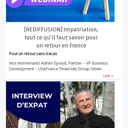
[REDIFFUSION] Impatriation,
tout ce qu’il faut savoir pour
un retour en France
Pour un retour sans tracas
Nos intervenants Adrien Eyraud, Partner – VP Business
Development – USAFrance Financials Group Olivier...
...
Lire