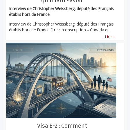
qu’il faut savoir
Interview de Christopher Weissberg, député des Français
établis hors de France
Interview de Christopher Weissberg, député des Français
établis hors de France (1re circonscription – Canada et...
...
Lire
Visa E-2 : Comment