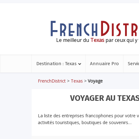
Le meilleur du
Texas
par ceux qui y 
Destination : Texas
Annuaire Pro
Servi
FrenchDistrict
>
Texas
>
Voyage
VOYAGER AU TEXAS
La liste des entreprises francophones pour votre 
activités touristiques, boutiques de souvenirs…