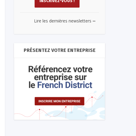
...
Lire les dernières newsletters
PRÉSENTEZ VOTRE ENTREPRISE