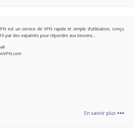
N est un service de VPN rapide et simple d’utilisation, conçu
10 par des expatriés pour répondre aux besoins...
ail
nVPN.com
...
En savoir plus