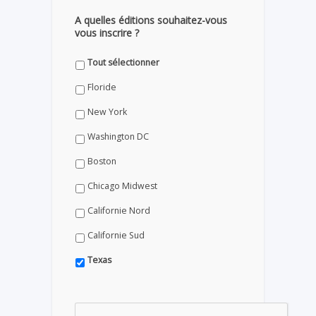
A quelles éditions souhaitez-vous
vous inscrire ?
Tout sélectionner
Floride
New York
Washington DC
Boston
Chicago Midwest
Californie Nord
Californie Sud
Texas