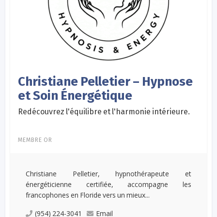
Christiane Pelletier – Hypnose
et Soin Énergétique
Redécouvrez l'équilibre et l'harmonie intérieure.
MEMBRE OR
Christiane Pelletier, hypnothérapeute et
énergéticienne certifiée, accompagne les
francophones en Floride vers un mieux...
(954) 224-3041
Email