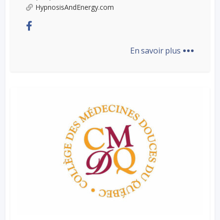
HypnosisAndEnergy.com
...
En savoir plus