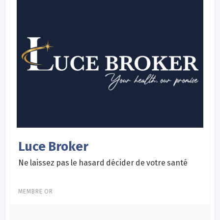
Luce Broker
Ne laissez pas le hasard décider de votre santé
MEMBRE OR