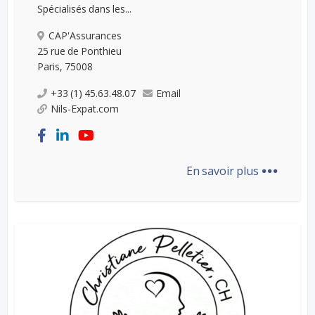
Spécialisés dans les...
CAP'Assurances
25 rue de Ponthieu
Paris, 75008
+33 (1) 45.63.48.07
Email
Nils-Expat.com
...
En savoir plus