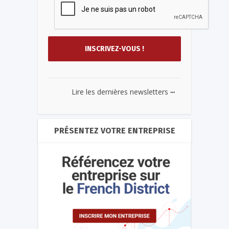
...
Lire les dernières newsletters
PRÉSENTEZ VOTRE ENTREPRISE