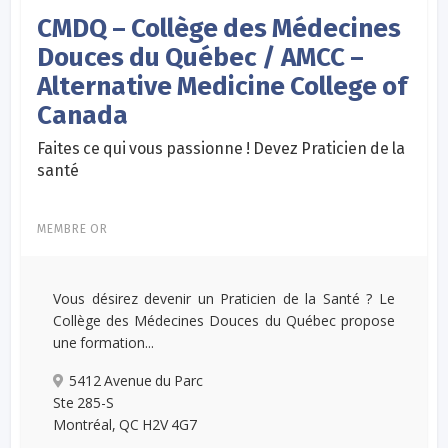
CMDQ – Collège des Médecines
Douces du Québec / AMCC –
Alternative Medicine College of
Canada
Faites ce qui vous passionne ! Devez Praticien de la
santé
MEMBRE OR
Vous désirez devenir un Praticien de la Santé ? Le
Collège des Médecines Douces du Québec propose
une formation...
5412 Avenue du Parc
Ste 285-S
Montréal, QC H2V 4G7