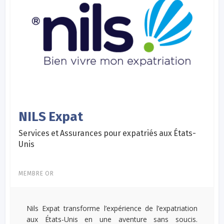
NILS Expat
Services et Assurances pour expatriés aux États-
Unis
MEMBRE OR
Nils Expat transforme l’expérience de l’expatriation
aux États-Unis en une aventure sans soucis.