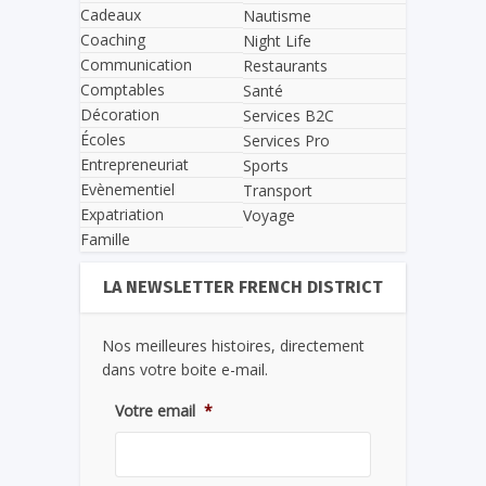
Cadeaux
Nautisme
Coaching
Night Life
Communication
Restaurants
Comptables
Santé
Décoration
Services B2C
Écoles
Services Pro
Entrepreneuriat
Sports
Evènementiel
Transport
Expatriation
Voyage
Famille
LA NEWSLETTER FRENCH DISTRICT
Nos meilleures histoires, directement
dans votre boite e-mail.
Votre email
*