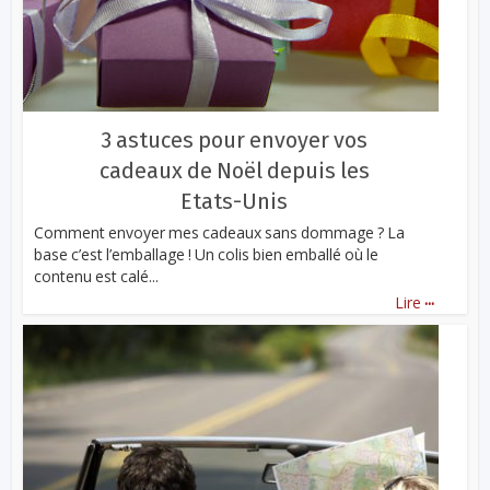
3 astuces pour envoyer vos
cadeaux de Noël depuis les
Etats-Unis
Comment envoyer mes cadeaux sans dommage ? La
base c’est l’emballage ! Un colis bien emballé où le
contenu est calé...
...
Lire