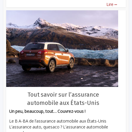
...
Lire
Tout savoir sur l’assurance
automobile aux États-Unis
Un peu, beaucoup, tout… Couvrez-vous !
Le B A-BA de l’assurance automobile aux États-Unis
L’assurance auto, quesaco ? L’assurance automobile