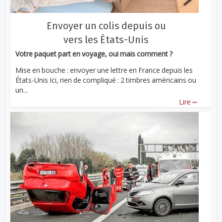
Envoyer un colis depuis ou
vers les États-Unis
Votre paquet part en voyage, oui mais comment ?
Mise en bouche : envoyer une lettre en France depuis les
États-Unis Ici, rien de compliqué : 2 timbres américains ou
un...
...
Lire