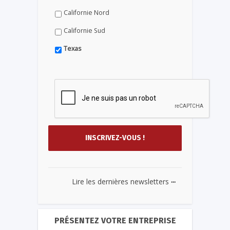
Californie Nord
Californie Sud
Texas
...
Lire les dernières newsletters
PRÉSENTEZ VOTRE ENTREPRISE