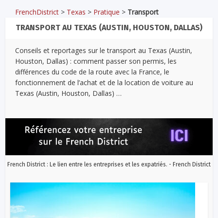
FrenchDistrict
>
Texas
>
Pratique
>
Transport
TRANSPORT AU TEXAS (AUSTIN, HOUSTON, DALLAS)
Conseils et reportages sur le transport au Texas (Austin,
Houston, Dallas) : comment passer son permis, les
différences du code de la route avec la France, le
fonctionnement de l’achat et de la location de voiture au
Texas (Austin, Houston, Dallas) …
French District : Le lien entre les entreprises et les expatriés. - French District