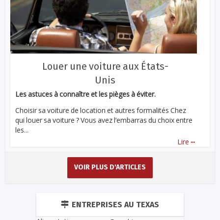
Louer une voiture aux États-
Unis
Les astuces à connaître et les pièges à éviter.
Choisir sa voiture de location et autres formalités Chez
qui louer sa voiture ? Vous avez l’embarras du choix entre
les...
...
Lire
VOIR PLUS D'ARTICLES
ENTREPRISES AU TEXAS