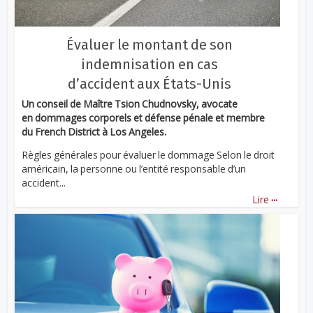
Évaluer le montant de son
indemnisation en cas
d’accident aux États-Unis
Un conseil de Maître Tsion Chudnovsky, avocate
en dommages corporels et défense pénale et membre
du French District à Los Angeles.
Règles générales pour évaluer le dommage Selon le droit
américain, la personne ou l’entité responsable d’un
accident...
...
Lire