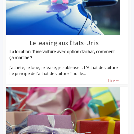
Le leasing aux États-Unis
La location d’une voiture avec option d’achat, comment
ça marche ?
J’achète, je loue, je lease, je sublease… L’Achat de voiture
Le principe de l’achat de voiture Tout le...
...
Lire