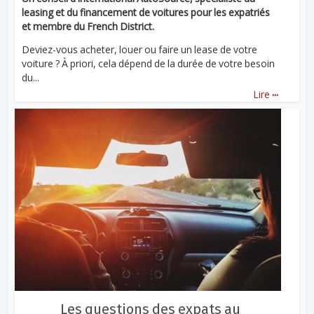
leasing et du financement de voitures pour les expatriés
et membre du French District.
Deviez-vous acheter, louer ou faire un lease de votre
voiture ? À priori, cela dépend de la durée de votre besoin
du...
...
Lire
Les questions des expats au