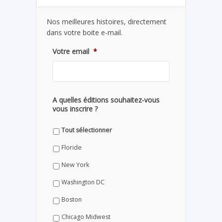
Nos meilleures histoires, directement
dans votre boite e-mail.
Votre email
*
A quelles éditions souhaitez-vous
vous inscrire ?
Tout sélectionner
Floride
New York
Washington DC
Boston
Chicago Midwest