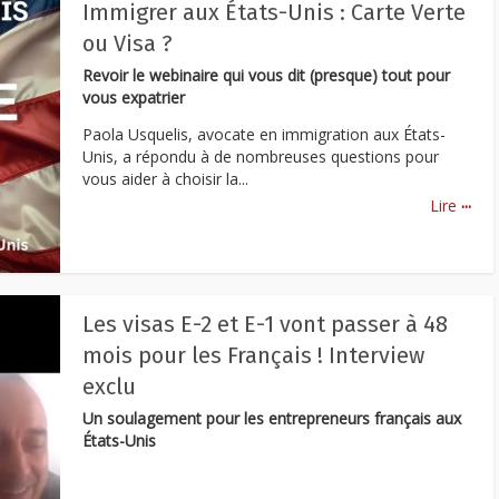
Immigrer aux États-Unis : Carte Verte
ou Visa ?
Revoir le webinaire qui vous dit (presque) tout pour
vous expatrier
Paola Usquelis, avocate en immigration aux États-
Unis, a répondu à de nombreuses questions pour
vous aider à choisir la...
...
Lire
Les visas E-2 et E-1 vont passer à 48
mois pour les Français ! Interview
exclu
Un soulagement pour les entrepreneurs français aux
États-Unis