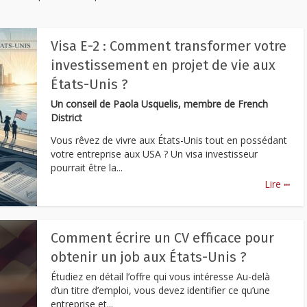
Visa E-2 : Comment transformer votre
investissement en projet de vie aux
États-Unis ?
Un conseil de Paola Usquelis, membre de French
District
Vous rêvez de vivre aux États-Unis tout en possédant
votre entreprise aux USA ? Un visa investisseur
pourrait être la...
...
Lire
Comment écrire un CV efficace pour
obtenir un job aux États-Unis ?
Étudiez en détail l’offre qui vous intéresse Au-delà
d’un titre d’emploi, vous devez identifier ce qu’une
entreprise et...