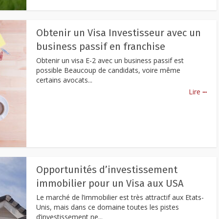
Obtenir un Visa Investisseur avec un
business passif en franchise
Obtenir un visa E-2 avec un business passif est
possible Beaucoup de candidats, voire même
certains avocats...
...
Lire
Opportunités d’investissement
immobilier pour un Visa aux USA
Le marché de l’immobilier est très attractif aux Etats-
Unis, mais dans ce domaine toutes les pistes
d’investissement ne...