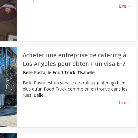
...
Lire
Acheter une entreprise de catering à
Los Angeles pour obtenir un visa E-2
Belle Pasta, le Food Truck d’Isabelle
Belle Pasta est un service de traiteur (catering) bien
plus qu’un Food Truck comme on en trouve dans les
rues. Belle...
...
Lire