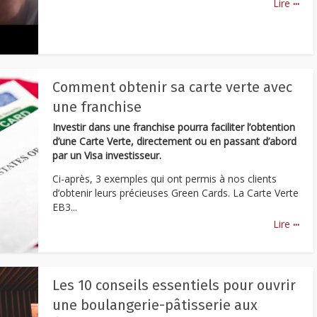
...
Lire
Comment obtenir sa carte verte avec
une franchise
Investir dans une franchise pourra faciliter l’obtention
d’une Carte Verte, directement ou en passant d’abord
par un Visa investisseur.
Ci-après, 3 exemples qui ont permis à nos clients
d’obtenir leurs précieuses Green Cards. La Carte Verte
EB3...
...
Lire
Les 10 conseils essentiels pour ouvrir
une boulangerie-pâtisserie aux