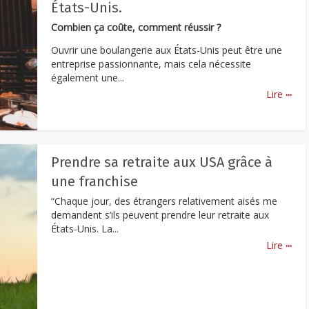
États-Unis.
Combien ça coûte, comment réussir ?
Ouvrir une boulangerie aux États-Unis peut être une
entreprise passionnante, mais cela nécessite
également une...
...
Lire
Prendre sa retraite aux USA grâce à
une franchise
“Chaque jour, des étrangers relativement aisés me
demandent s’ils peuvent prendre leur retraite aux
États-Unis. La...
...
Lire