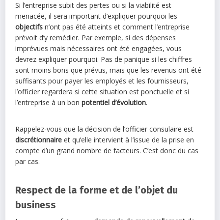
Si l’entreprise subit des pertes ou si la viabilité est
menacée, il sera important d’expliquer pourquoi les
objectifs
n’ont pas été atteints et comment l’entreprise
prévoit d’y remédier. Par exemple, si des dépenses
imprévues mais nécessaires ont été engagées, vous
devrez expliquer pourquoi. Pas de panique si les chiffres
sont moins bons que prévus, mais que les revenus ont été
suffisants pour payer les employés et les fournisseurs,
l’officier regardera si cette situation est ponctuelle et si
l’entreprise à un bon
potentiel d’évolution
.
Rappelez-vous que la décision de l’officier consulaire est
discrétionnaire
et qu’elle intervient à l’issue de la prise en
compte d’un grand nombre de facteurs. C’est donc du cas
par cas.
Respect de la forme et de l’objet du
business