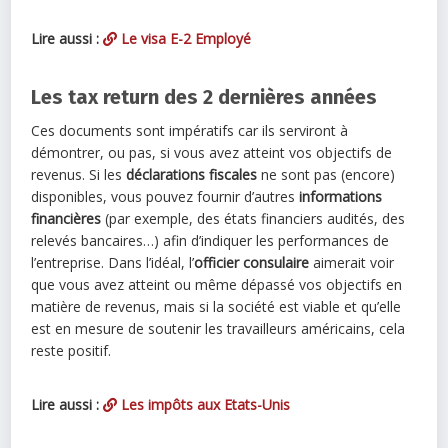
Lire aussi :
Le visa E-2 Employé
Les tax return des 2 dernières années
Ces documents sont impératifs car ils serviront à
démontrer, ou pas, si vous avez atteint vos objectifs de
revenus. Si les
déclarations fiscales
ne sont pas (encore)
disponibles, vous pouvez fournir d’autres
informations
financières
(par exemple, des états financiers audités, des
relevés bancaires…) afin d’indiquer les performances de
l’entreprise. Dans l’idéal, l’
officier consulaire
aimerait voir
que vous avez atteint ou même dépassé vos objectifs en
matière de revenus, mais si la société est viable et qu’elle
est en mesure de soutenir les travailleurs américains, cela
reste positif.
Lire aussi :
Les impôts aux Etats-Unis