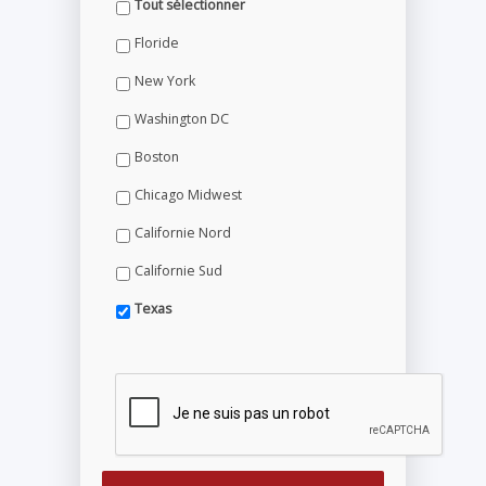
Tout sélectionner
Floride
New York
Washington DC
Boston
Chicago Midwest
Californie Nord
Californie Sud
Texas