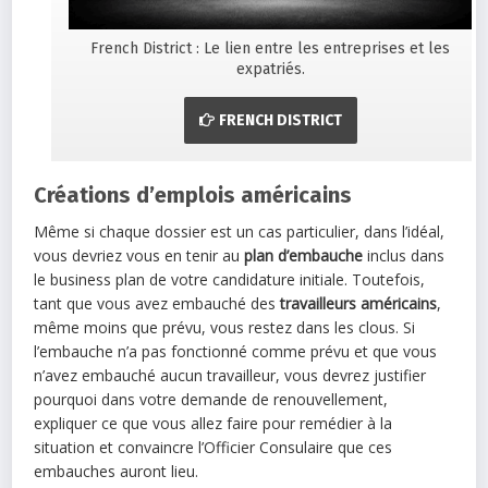
French District : Le lien entre les entreprises et les
expatriés.
FRENCH DISTRICT
Créations d’emplois américains
Même si chaque dossier est un cas particulier, dans l’idéal,
vous devriez vous en tenir au
plan d’embauche
inclus dans
le business plan de votre candidature initiale. Toutefois,
tant que vous avez embauché des
travailleurs américains
,
même moins que prévu, vous restez dans les clous. Si
l’embauche n’a pas fonctionné comme prévu et que vous
n’avez embauché aucun travailleur, vous devrez justifier
pourquoi dans votre demande de renouvellement,
expliquer ce que vous allez faire pour remédier à la
situation et convaincre l’Officier Consulaire que ces
embauches auront lieu.