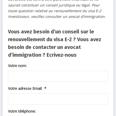
saurait constituer un conseil juridique ou légal. Pour
toute question relative au renouvellement du visa E-2
Investisseur, veuillez consulter un avocat d’immigration.
Vous avez besoin d’un conseil sur le
renouvellement du visa E-2 ? Vous avez
besoin de contacter un avocat
d’immigration ? Ecrivez-nous
Votre nom:
Votre adresse Email:
*
Votre téléphone: