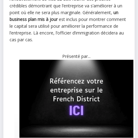
crédibles démontrant que l’entreprise va s’améliorer à un
point où elle ne sera plus marginale. Généralement,
un
business plan mis à jour
est inclus pour montrer comment
le capital sera utilisé pour améliorer la performance de
l’entreprise. Là encore, l’officier d’immigration décidera au
cas par cas.
Présenté par...