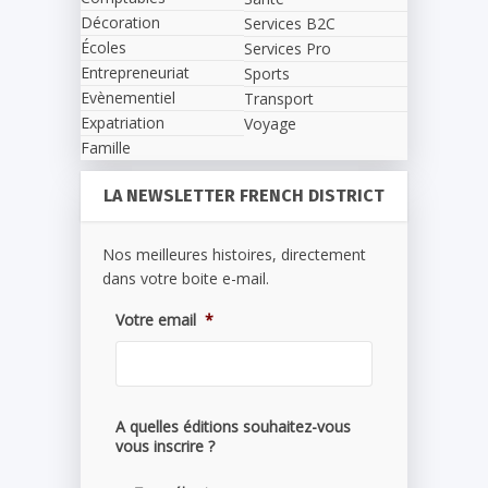
Décoration
Services B2C
Écoles
Services Pro
Entrepreneuriat
Sports
Evènementiel
Transport
Expatriation
Voyage
Famille
LA NEWSLETTER FRENCH DISTRICT
Nos meilleures histoires, directement
dans votre boite e-mail.
Votre email
*
A quelles éditions souhaitez-vous
vous inscrire ?