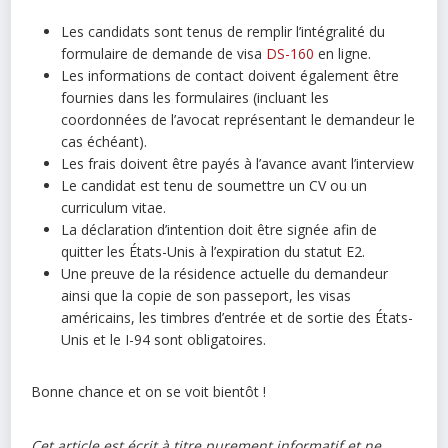
Les candidats sont tenus de remplir l’intégralité du
formulaire de demande de visa
DS-160
en ligne.
Les informations de contact doivent également être
fournies dans les formulaires (incluant les
coordonnées de l’avocat représentant le demandeur le
cas échéant).
Les frais doivent être payés à l’avance avant l’interview
Le candidat est tenu de soumettre un CV ou un
curriculum vitae.
La déclaration d’intention doit être signée afin de
quitter les États-Unis à l’expiration du statut E2.
Une preuve de la résidence actuelle du demandeur
ainsi que la copie de son passeport, les visas
américains, les timbres d’entrée et de sortie des États-
Unis et le I-94 sont obligatoires.
Bonne chance et on se voit bientôt !
Cet article est écrit à titre purement informatif et ne