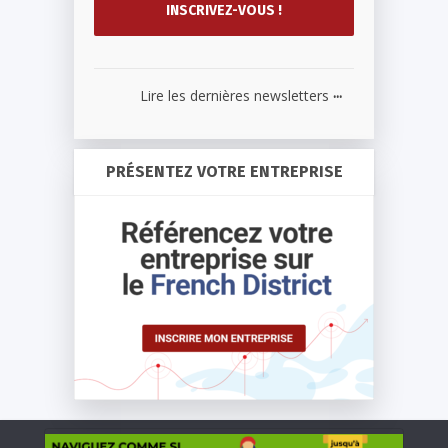
...
Lire les dernières newsletters
PRÉSENTEZ VOTRE ENTREPRISE