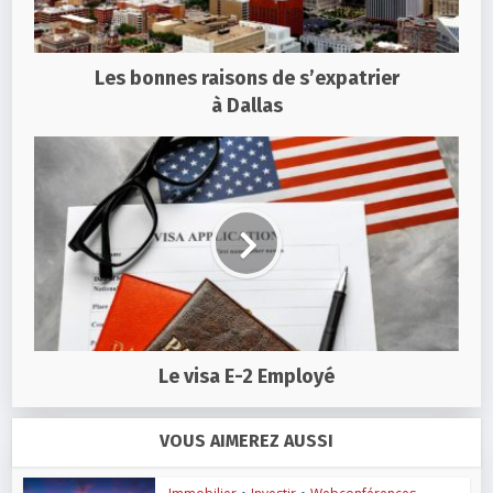
Les bonnes raisons de s’expatrier
à Dallas
Le visa E-2 Employé
VOUS AIMEREZ AUSSI