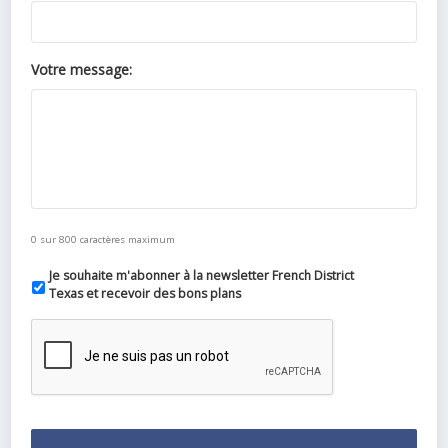
Votre message:
0 sur 800 caractères maximum
Je souhaite m'abonner à la newsletter French District
Texas et recevoir des bons plans