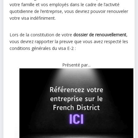
votre famille et vos employés dans le cadre de l’activité
quotidienne de l’entreprise, vous devriez pouvoir renouveler
votre visa indéfiniment.
Lors de la constitution de votre
dossier de renouvellement
,
vous devrez rapporter la preuve que vous avez respecté les
conditions générales du visa E-2 :
Présenté par...