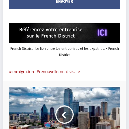
French District : Le lien entre les entreprises et les expatriés. - French
District
immigration
renouvellement visa e