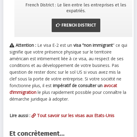
French District : Le lien entre les entreprises et les
expatriés.
FRENCH DISTRICT
Attention :
Le visa E-2 est un
visa “non immigrant
” ce qui
signifie que votre présence physique sur le territoire
américain est intimement liée à ce visa, au respect de ses
conditions et au développement de votre business. Pas
question de rester donc sur le sol US si vous avez mis la
clef sous la porte de votre entreprise. Si votre société ne
fonctionne plus, il est
impératif de consulter un
avocat
d’immigration
le plus rapidement possible pour connaître la
démarche juridique à adopter.
Lire aussi :
Tout savoir sur les visas aux Etats-Unis
Et concrètement…