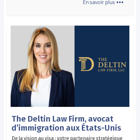
En savoir plus
The Deltin Law Firm, avocat
d’immigration aux États-Unis
De la vision au visa : votre partenaire stratégique