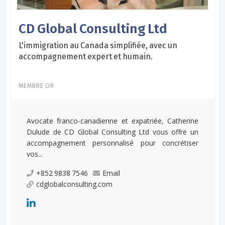
CD Global Consulting Ltd
L'immigration au Canada simplifiée, avec un
accompagnement expert et humain.
MEMBRE OR
Avocate franco-canadienne et expatriée, Catherine
Dulude de CD Global Consulting Ltd vous offre un
accompagnement personnalisé pour concrétiser
vos...
+852 9838 7546
Email
cdglobalconsulting.com
...