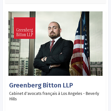
Greenberg Bitton LLP
Cabinet d'avocats français à Los Angeles - Beverly
Hills