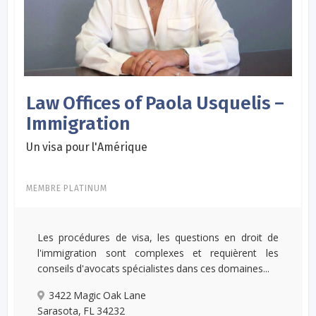
Law Offices of Paola Usquelis –
Immigration
Un visa pour l'Amérique
MEMBRE PLATINUM
Les procédures de visa, les questions en droit de
l'immigration sont complexes et requièrent les
conseils d'avocats spécialistes dans ces domaines...
3422 Magic Oak Lane
Sarasota, FL 34232