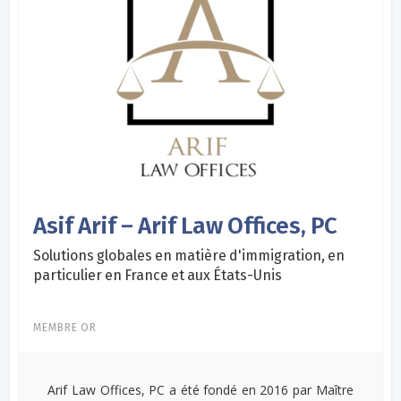
Asif Arif – Arif Law Offices, PC
Solutions globales en matière d'immigration, en
particulier en France et aux États-Unis
MEMBRE OR
Arif Law Offices, PC a été fondé en 2016 par Maître