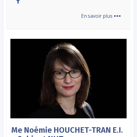
...
En savoir plus
Me Noémie HOUCHET-TRAN E.I.