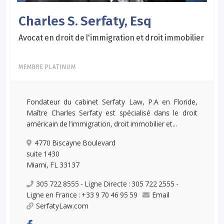
Charles S. Serfaty, Esq
Avocat en droit de l'immigration et droit immobilier
MEMBRE PLATINUM
Fondateur du cabinet Serfaty Law, P.A en Floride,
Maître Charles Serfaty est spécialisé dans le droit
américain de l’immigration, droit immobilier et...
4770 Biscayne Boulevard
suite 1430
Miami, FL 33137
305 722 8555 - Ligne Directe : 305 722 2555 -
Ligne en France : +33 9 70 46 95 59
Email
SerfatyLaw.com