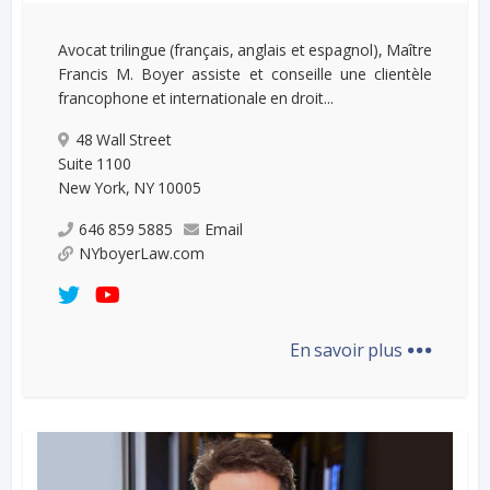
Avocat trilingue (français, anglais et espagnol), Maître
Francis M. Boyer assiste et conseille une clientèle
francophone et internationale en droit...
48 Wall Street
Suite 1100
New York, NY 10005
646 859 5885
Email
NYboyerLaw.com
...
En savoir plus