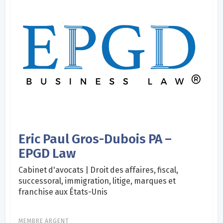
Eric Paul Gros-Dubois PA –
EPGD Law
Cabinet d'avocats | Droit des affaires, fiscal,
successoral, immigration, litige, marques et
franchise aux États-Unis
MEMBRE ARGENT