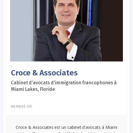
Croce & Associates
Cabinet d'avocats d'immigration francophones à
Miami Lakes, Floride
MEMBRE OR
Croce & Associates est un cabinet d'avocats à Miami