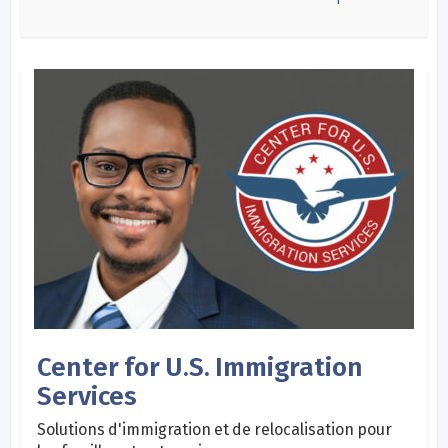
Center for U.S. Immigration
Services
Solutions d'immigration et de relocalisation pour