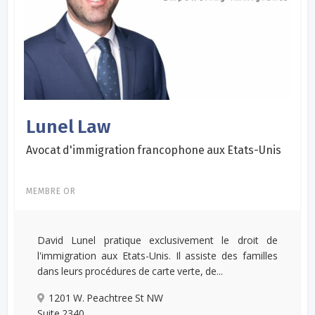
Lunel Law
Avocat d'immigration francophone aux Etats-Unis
MEMBRE OR
David Lunel pratique exclusivement le droit de
l'immigration aux Etats-Unis. Il assiste des familles
dans leurs procédures de carte verte, de...
1201 W. Peachtree St NW
Suite 2340