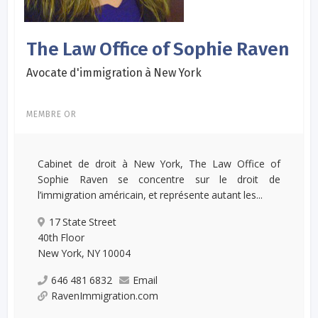
The Law Office of Sophie Raven
Avocate d'immigration à New York
MEMBRE OR
Cabinet de droit à New York, The Law Office of
Sophie Raven se concentre sur le droit de
l’immigration américain, et représente autant les...
17 State Street
40th Floor
New York, NY 10004
646 481 6832
Email
RavenImmigration.com