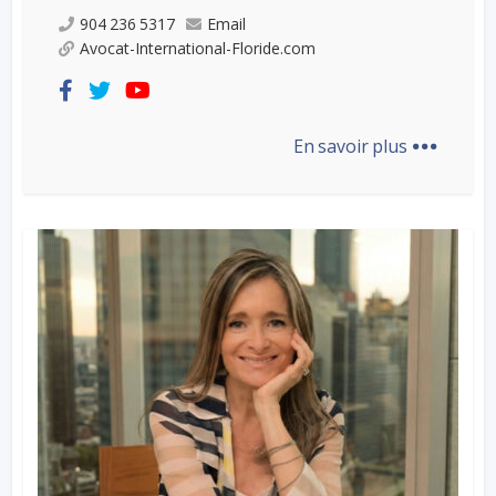
904 236 5317
Email
Avocat-International-Floride.com
...
En savoir plus