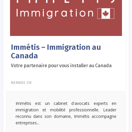
Immétis – Immigration au
Canada
Votre partenaire pour vous installer au Canada
MEMBRE OR
Immétis est un cabinet d'avocats experts en
immigration et mobilité professionnelle. Leader
reconnu dans son domaine, Immétis accompagne
entreprises...