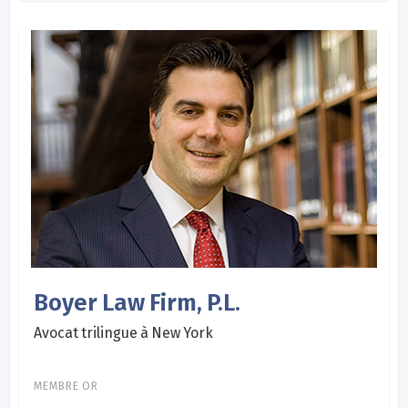
Boyer Law Firm, P.L.
Avocat trilingue à New York
MEMBRE OR