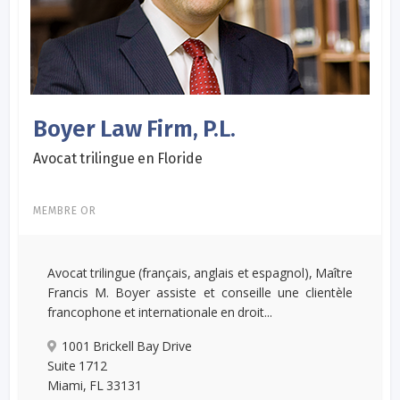
Boyer Law Firm, P.L.
Avocat trilingue en Floride
MEMBRE OR
Avocat trilingue (français, anglais et espagnol), Maître
Francis M. Boyer assiste et conseille une clientèle
francophone et internationale en droit...
1001 Brickell Bay Drive
Suite 1712
Miami, FL 33131