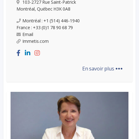
103-2727 Rue Saint-Patrick
Montréal, Québec H3K 0A8
Montréal : +1 (514) 446-1940
France : +33 (0)1 78 90 68 79
Email
Immetis.com
...
En savoir plus