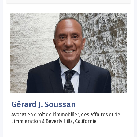
Gérard J. Soussan
Avocat en droit de l'immobilier, des affaires et de
l'immigration à Beverly Hills, Californie