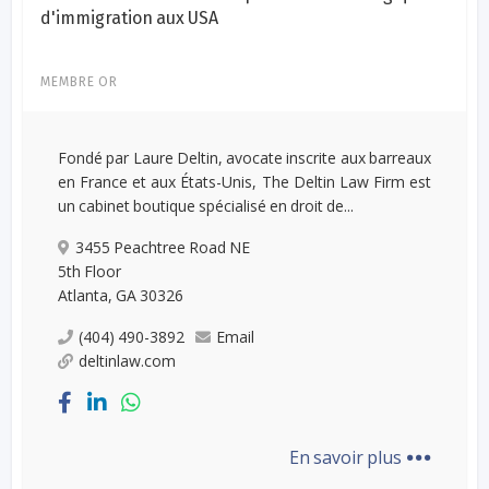
d'immigration aux USA
MEMBRE OR
Fondé par Laure Deltin, avocate inscrite aux barreaux
en France et aux États-Unis, The Deltin Law Firm est
un cabinet boutique spécialisé en droit de...
3455 Peachtree Road NE
5th Floor
Atlanta, GA 30326
(404) 490-3892
Email
deltinlaw.com
...
En savoir plus