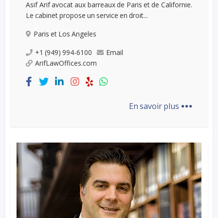
Asif Arif avocat aux barreaux de Paris et de Californie.
Le cabinet propose un service en droit...
Paris et Los Angeles
+1 (949) 994-6100
Email
ArifLawOffices.com
...
En savoir plus