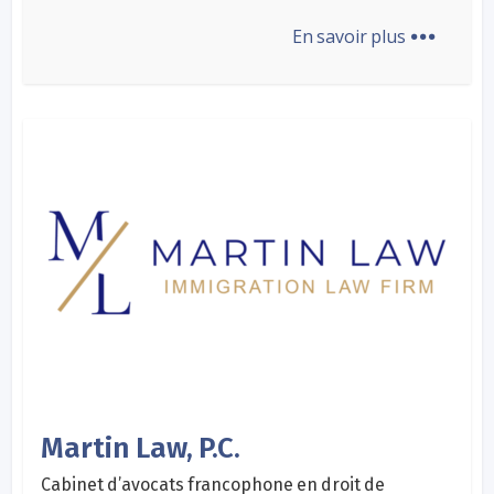
...
En savoir plus
Martin Law, P.C.
Cabinet d’avocats francophone en droit de