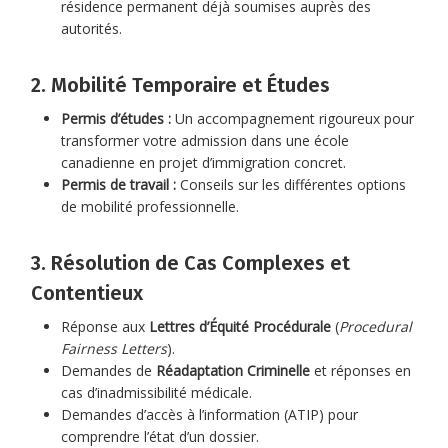
résidence permanent déjà soumises auprès des
autorités.
2. Mobilité Temporaire et Études
Permis d’études :
Un accompagnement rigoureux pour
transformer votre admission dans une école
canadienne en projet d’immigration concret.
Permis de travail :
Conseils sur les différentes options
de mobilité professionnelle.
3. Résolution de Cas Complexes et
Contentieux
Réponse aux
Lettres d’Équité Procédurale
(
Procedural
Fairness Letters
).
Demandes de
Réadaptation Criminelle
et réponses en
cas d’inadmissibilité médicale.
Demandes d’accès à l’information (ATIP) pour
comprendre l’état d’un dossier.