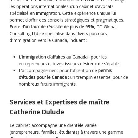
les opérations internationales d’un cabinet d’avocats
spécialisé en immigration. Cette expérience unique lui
permet d’offrir des conseils stratégiques et pragmatiques.
Forte d’
un taux de réussite de plus de 99%
, CD Global
Consulting Ltd se spécialise dans divers parcours
d’immigration vers le Canada, incluant :
L’
immigration d’affaires au Canada
: pour les
entrepreneurs et investisseurs désireux de s’établir.
L’accompagnement pour l’obtention de
permis
d’études pour le Canada
: un tremplin essentiel pour de
nombreux futurs immigrants.
Services et Expertises de maître
Catherine Dulude
Le cabinet accompagne une clientèle variée
(entrepreneurs, familles, étudiants) à travers une gamme