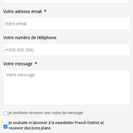
Votre adresse email
*
Votre numéro de téléphone
Votre message
*
Je souhaite recevoir une copie du message
Je souhaite m'abonner à la newsletter French District et
recevoir des bons plans