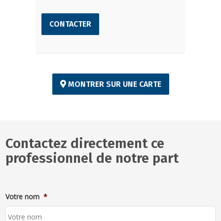
CONTACTER
MONTRER SUR UNE CARTE
Contactez directement ce
professionnel de notre part
Votre nom
*