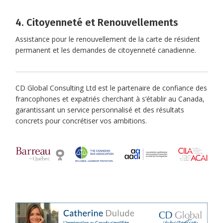
4. Citoyenneté et Renouvellements
Assistance pour le renouvellement de la carte de résident
permanent et les demandes de citoyenneté canadienne.
CD Global Consulting Ltd est le partenaire de confiance des
francophones et expatriés cherchant à s’établir au Canada,
garantissant un service personnalisé et des résultats
concrets pour concrétiser vos ambitions.