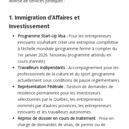
diverse de services juridiques :
1. Immigration d’Affaires et
Investissement
Programme Start-Up Visa :
Pour les entrepreneurs
innovants souhaitant créer une entreprise compétitive
à l’échelle mondiale (programme fermé à compter du
1er janvier 2026. Nouveau programme attendu en
cours d’année).
Travailleurs indépendants :
Accompagnement pour les
professionnels de la culture et du sport (programme
actuellement sous conditions de pause réglementaire).
Représentation Fédérale :
Gestion de demandes de
résidence permanente pour les investisseurs
sélectionnés par le Québec, les entrepreneurs
nommés par d’autres provinces, les entrepreneurs
innovants et les travailleurs autonomes.
Reprise de dossier en cours de traitement
: Prise en
charge de demandes de visas, de permis ou de